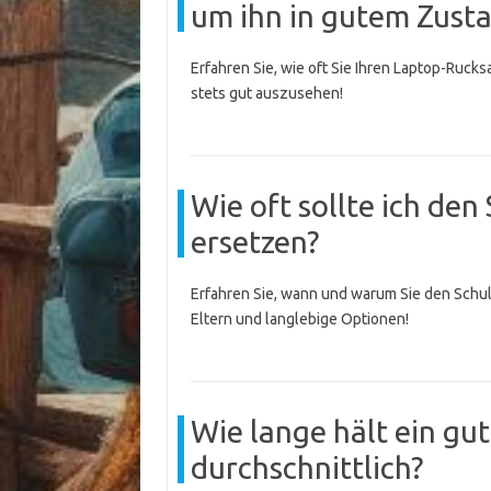
um ihn in gutem Zusta
Erfahren Sie, wie oft Sie Ihren Laptop-Ruck
stets gut auszusehen!
Wie oft sollte ich de
ersetzen?
Erfahren Sie, wann und warum Sie den Schulr
Eltern und langlebige Optionen!
Wie lange hält ein gu
durchschnittlich?