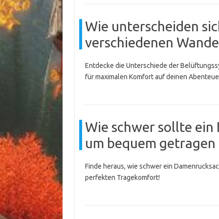
Wie unterscheiden sic
verschiedenen Wande
Entdecke die Unterschiede der Belüftungss
für maximalen Komfort auf deinen Abenteue
Wie schwer sollte ein
um bequem getragen 
Finde heraus, wie schwer ein Damenrucksack
perfekten Tragekomfort!