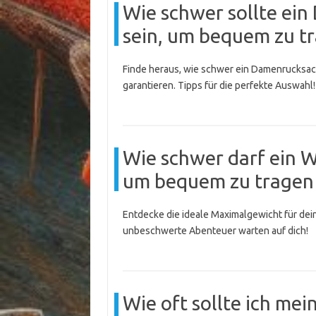
Wie schwer sollte ei
sein, um bequem zu t
Finde heraus, wie schwer ein Damenrucksack
garantieren. Tipps für die perfekte Auswahl!
Wie schwer darf ein 
um bequem zu tragen 
Entdecke die ideale Maximalgewicht für de
unbeschwerte Abenteuer warten auf dich!
Wie oft sollte ich me