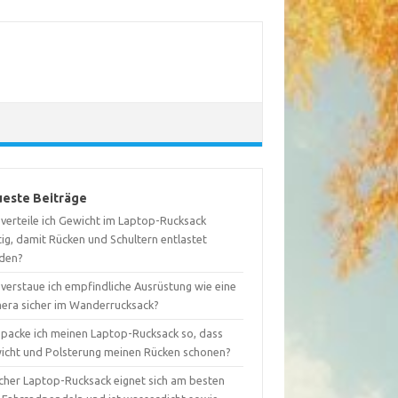
este Beiträge
 verteile ich Gewicht im Laptop-Rucksack
tig, damit Rücken und Schultern entlastet
den?
 verstaue ich empfindliche Ausrüstung wie eine
era sicher im Wanderrucksack?
 packe ich meinen Laptop-Rucksack so, dass
icht und Polsterung meinen Rücken schonen?
cher Laptop-Rucksack eignet sich am besten