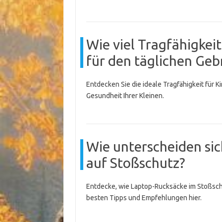
Wie viel Tragfähigkei
für den täglichen Geb
Entdecken Sie die ideale Tragfähigkeit für K
Gesundheit Ihrer Kleinen.
Wie unterscheiden si
auf Stoßschutz?
Entdecke, wie Laptop-Rucksäcke im Stoßschut
besten Tipps und Empfehlungen hier.