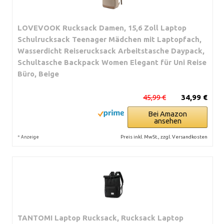
LOVEVOOK Rucksack Damen, 15,6 Zoll Laptop
Schulrucksack Teenager Mädchen mit Laptopfach,
Wasserdicht Reiserucksack Arbeitstasche Daypack,
Schultasche Backpack Women Elegant für Uni Reise
Büro, Beige
45,99 €
34,99 €
Bei Amazon
ansehen
*
Preis inkl. MwSt., zzgl. Versandkosten
Anzeige
TANTOMI Laptop Rucksack, Rucksack Laptop