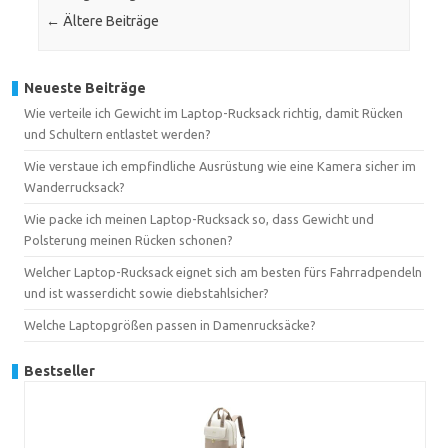
←
Ältere Beiträge
Neueste Beiträge
Wie verteile ich Gewicht im Laptop-Rucksack richtig, damit Rücken
und Schultern entlastet werden?
Wie verstaue ich empfindliche Ausrüstung wie eine Kamera sicher im
Wanderrucksack?
Wie packe ich meinen Laptop-Rucksack so, dass Gewicht und
Polsterung meinen Rücken schonen?
Welcher Laptop-Rucksack eignet sich am besten fürs Fahrradpendeln
und ist wasserdicht sowie diebstahlsicher?
Welche Laptopgrößen passen in Damenrucksäcke?
Bestseller