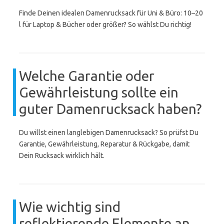
Finde Deinen idealen Damenrucksack für Uni & Büro: 10–20
l für Laptop & Bücher oder größer? So wählst Du richtig!
Welche Garantie oder
Gewährleistung sollte ein
guter Damenrucksack haben?
Du willst einen langlebigen Damenrucksack? So prüfst Du
Garantie, Gewährleistung, Reparatur & Rückgabe, damit
Dein Rucksack wirklich hält.
Wie wichtig sind
reflektierende Elemente an