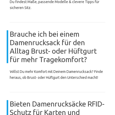
Du findest Maße, passende Modelle & clevere Tipps für
sicheren Sitz.
Brauche ich bei einem
Damenrucksack für den
Alltag Brust- oder Hüftgurt
für mehr Tragekomfort?
Willst Du mehr Komfort mit Deinem Damenrucksack? Finde
heraus, ob Brust- oder Hüftgurt den Unterschied macht!
Bieten Damenrucksäcke RFID-
Schutz für Karten und