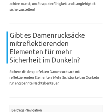
achten musst, um Strapazierfähigkeit und Langlebigkeit
sicherzustellen!
Gibt es Damenrucksäcke
mitreflektierenden
Elementen für mehr
Sicherheit im Dunkeln?
Sichere dir den perfekten Damenrucksack mit
reflektierenden Elementen! Mehr Sichtbarkeit im Dunkeln
für entspannte Nachtabenteuer.
Beitrags-Navigation