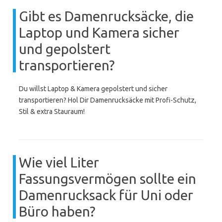
Gibt es Damenrucksäcke, die
Laptop und Kamera sicher
und gepolstert
transportieren?
Du willst Laptop & Kamera gepolstert und sicher
transportieren? Hol Dir Damenrucksäcke mit Profi-Schutz,
Stil & extra Stauraum!
Wie viel Liter
Fassungsvermögen sollte ein
Damenrucksack für Uni oder
Büro haben?