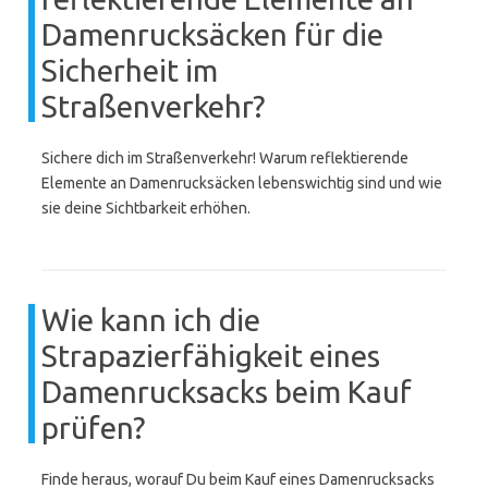
Damenrucksäcken für die
Sicherheit im
Straßenverkehr?
Sichere dich im Straßenverkehr! Warum reflektierende
Elemente an Damenrucksäcken lebenswichtig sind und wie
sie deine Sichtbarkeit erhöhen.
Wie kann ich die
Strapazierfähigkeit eines
Damenrucksacks beim Kauf
prüfen?
Finde heraus, worauf Du beim Kauf eines Damenrucksacks