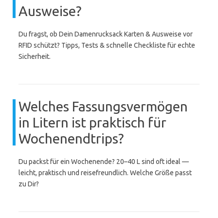
Ausweise?
Du fragst, ob Dein Damenrucksack Karten & Ausweise vor
RFID schützt? Tipps, Tests & schnelle Checkliste für echte
Sicherheit.
Welches Fassungsvermögen
in Litern ist praktisch für
Wochenendtrips?
Du packst für ein Wochenende? 20–40 L sind oft ideal —
leicht, praktisch und reisefreundlich. Welche Größe passt
zu Dir?