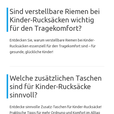
Sind verstellbare Riemen bei
Kinder-Rucksäcken wichtig
für den Tragekomfort?
Entdecken Sie, warum verstellbare Riemen bei Kinder-
Rucksäcken essenziell für den Tragekomfort sind – für
gesunde, glückliche Kinder!
Welche zusätzlichen Taschen
sind für Kinder-Rucksäcke
sinnvoll?
Entdecke sinnvolle Zusatz-Taschen für Kinder-Rucksäcke!
Praktische Tipps für mehr Ordnung und Komfort im Alltag