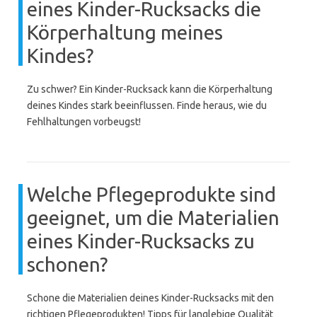
eines Kinder-Rucksacks die
Körperhaltung meines
Kindes?
Zu schwer? Ein Kinder-Rucksack kann die Körperhaltung
deines Kindes stark beeinflussen. Finde heraus, wie du
Fehlhaltungen vorbeugst!
Welche Pflegeprodukte sind
geeignet, um die Materialien
eines Kinder-Rucksacks zu
schonen?
Schone die Materialien deines Kinder-Rucksacks mit den
richtigen Pflegeprodukten! Tipps für langlebige Qualität