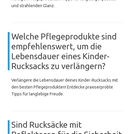
und strahlenden Glanz.
Welche Pflegeprodukte sind
empfehlenswert, um die
Lebensdauer eines Kinder-
Rucksacks zu verlängern?
Verlängere die Lebensdauer deines Kinder-Rucksacks mit
den besten Pflegeprodukten! Entdecke praxiserprobte
Tipps für langlebige Freude.
Sind Rucksäcke mit