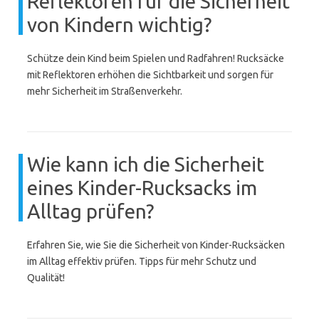
Reflektoren für die Sicherheit
von Kindern wichtig?
Schütze dein Kind beim Spielen und Radfahren! Rucksäcke
mit Reflektoren erhöhen die Sichtbarkeit und sorgen für
mehr Sicherheit im Straßenverkehr.
Wie kann ich die Sicherheit
eines Kinder-Rucksacks im
Alltag prüfen?
Erfahren Sie, wie Sie die Sicherheit von Kinder-Rucksäcken
im Alltag effektiv prüfen. Tipps für mehr Schutz und
Qualität!