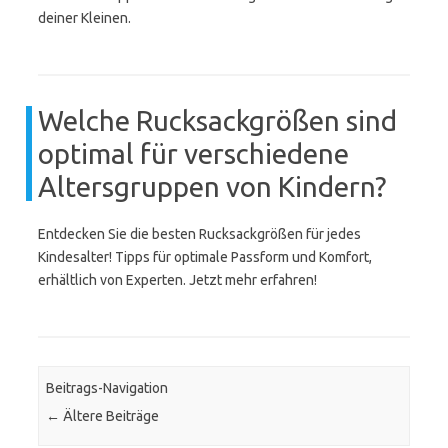
deiner Kleinen.
Welche Rucksackgrößen sind
optimal für verschiedene
Altersgruppen von Kindern?
Entdecken Sie die besten Rucksackgrößen für jedes
Kindesalter! Tipps für optimale Passform und Komfort,
erhältlich von Experten. Jetzt mehr erfahren!
Beitrags-Navigation
←
Ältere Beiträge