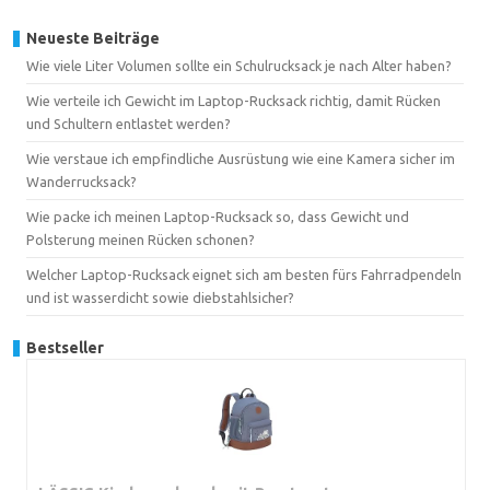
Neueste Beiträge
Wie viele Liter Volumen sollte ein Schulrucksack je nach Alter haben?
Wie verteile ich Gewicht im Laptop-Rucksack richtig, damit Rücken
und Schultern entlastet werden?
Wie verstaue ich empfindliche Ausrüstung wie eine Kamera sicher im
Wanderrucksack?
Wie packe ich meinen Laptop-Rucksack so, dass Gewicht und
Polsterung meinen Rücken schonen?
Welcher Laptop-Rucksack eignet sich am besten fürs Fahrradpendeln
und ist wasserdicht sowie diebstahlsicher?
Bestseller