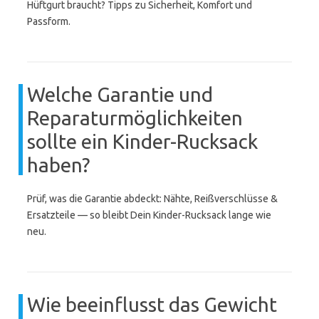
Hüftgurt braucht? Tipps zu Sicherheit, Komfort und
Passform.
Welche Garantie und
Reparaturmöglichkeiten
sollte ein Kinder-Rucksack
haben?
Prüf, was die Garantie abdeckt: Nähte, Reißverschlüsse &
Ersatzteile — so bleibt Dein Kinder-Rucksack lange wie
neu.
Wie beeinflusst das Gewicht