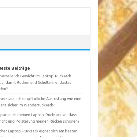
este Beiträge
 verteile ich Gewicht im Laptop-Rucksack
tig, damit Rücken und Schultern entlastet
den?
 verstaue ich empfindliche Ausrüstung wie eine
era sicher im Wanderrucksack?
 packe ich meinen Laptop-Rucksack so, dass
icht und Polsterung meinen Rücken schonen?
cher Laptop-Rucksack eignet sich am besten