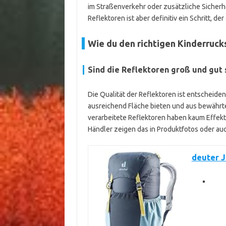
im Straßenverkehr oder zusätzliche Sicher
Reflektoren ist aber definitiv ein Schritt, der
Wie du den richtigen Kinderruck
Sind die Reflektoren groß und gut 
Die Qualität der Reflektoren ist entscheiden
ausreichend Fläche bieten und aus bewährte
verarbeitete Reflektoren haben kaum Effekt.
Händler zeigen das in Produktfotos oder au
deuter J