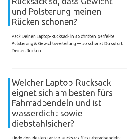
Rucksack so, dass Gewicht
und Polsterung meinen
Rücken schonen?
Pack Deinen Laptop-Rucksack in 3 Schritten: perfekte
Polsterung & Gewichtsverteilung — so schonst Du sofort
Deinen Rücken.
Welcher Laptop-Rucksack
eignet sich am besten fürs
Fahrradpendeln und ist
wasserdicht sowie
diebstahlsicher?
Finde den idealen Laptop-Rucksack fürs Fahrradpendeln: