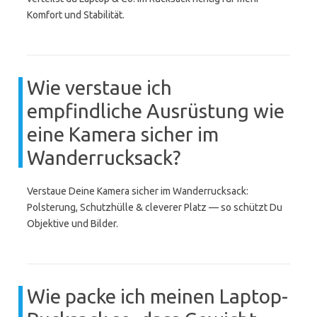
Komfort und Stabilität.
Wie verstaue ich
empfindliche Ausrüstung wie
eine Kamera sicher im
Wanderrucksack?
Verstaue Deine Kamera sicher im Wanderrucksack:
Polsterung, Schutzhülle & cleverer Platz — so schützt Du
Objektive und Bilder.
Wie packe ich meinen Laptop-