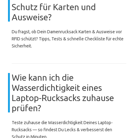
Schutz für Karten und
Ausweise?
Du fragst, ob Dein Damenrucksack Karten & Ausweise vor
RFID schützt? Tipps, Tests & schnelle Checkliste für echte
Sicherheit.
Wie kann ich die
Wasserdichtigkeit eines
Laptop-Rucksacks zuhause
prüfen?
Teste zuhause die Wasserdichtigkeit Deines Laptop-
Rucksacks — so findest Du Lecks & verbesserst den
Schutz in Minuten.