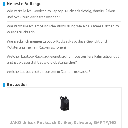
Neueste Beiträge
Wie verteile ich Gewicht im Laptop-Rucksack richtig, damit Rücken
und Schultern entlastet werden?
Wie verstaue ich empfindliche Ausrüstung wie eine Kamera sicher im
Wanderrucksack?
Wie packe ich meinen Laptop-Rucksack so, dass Gewicht und
Polsterung meinen Rücken schonen?
Welcher Laptop-Rucksack eignet sich am besten fürs Fahrradpendeln
und ist wasserdicht sowie diebstahlsicher?
Welche Laptopgrößen passen in Damenrucksäcke?
Bestseller
JAKO Unisex Rucksack Striker, Schwarz, EMPTY/NO