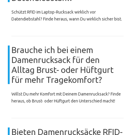
Schützt RFID im Laptop-Rucksack wirklich vor
Datendiebstahl? Finde heraus, wann Du wirklich sicher bist.
Brauche ich bei einem
Damenrucksack für den
Alltag Brust- oder Hüftgurt
für mehr Tragekomfort?
Willst Du mehr Komfort mit Deinem Damenrucksack? Finde
heraus, ob Brust- oder Hüftgurt den Unterschied macht!
Bieten Damenrucksäcke RFID-