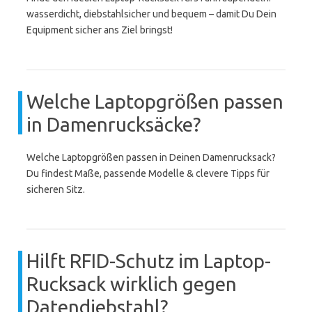
wasserdicht, diebstahlsicher und bequem – damit Du Dein
Equipment sicher ans Ziel bringst!
Welche Laptopgrößen passen
in Damenrucksäcke?
Welche Laptopgrößen passen in Deinen Damenrucksack?
Du findest Maße, passende Modelle & clevere Tipps für
sicheren Sitz.
Hilft RFID-Schutz im Laptop-
Rucksack wirklich gegen
Datendiebstahl?