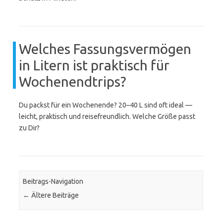
Welches Fassungsvermögen
in Litern ist praktisch für
Wochenendtrips?
Du packst für ein Wochenende? 20–40 L sind oft ideal —
leicht, praktisch und reisefreundlich. Welche Größe passt
zu Dir?
Beitrags-Navigation
←
Ältere Beiträge