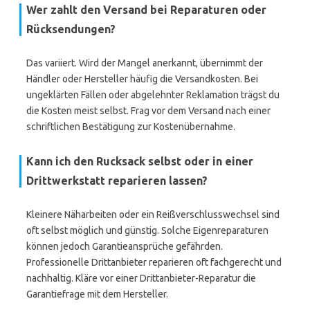
Wer zahlt den Versand bei Reparaturen oder
Rücksendungen?
Das variiert. Wird der Mangel anerkannt, übernimmt der
Händler oder Hersteller häufig die Versandkosten. Bei
ungeklärten Fällen oder abgelehnter Reklamation trägst du
die Kosten meist selbst. Frag vor dem Versand nach einer
schriftlichen Bestätigung zur Kostenübernahme.
Kann ich den Rucksack selbst oder in einer
Drittwerkstatt reparieren lassen?
Kleinere Näharbeiten oder ein Reißverschlusswechsel sind
oft selbst möglich und günstig. Solche Eigenreparaturen
können jedoch Garantieansprüche gefährden.
Professionelle Drittanbieter reparieren oft fachgerecht und
nachhaltig. Kläre vor einer Drittanbieter-Reparatur die
Garantiefrage mit dem Hersteller.