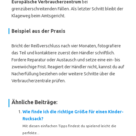
Europäische Verbraucherzentrum
bei
grenzüberschreitenden Fällen. Als letzter Schritt bleibt der
Klageweg beim Amtsgericht.
Beispiel aus der Praxis
Bricht der Reißverschluss nach vier Monaten, fotografiere
das Teil und kontaktiere zuerst den Händler schriftlich.
Fordere Reparatur oder Austausch und setze eine ein- bis
zweiwöchige Frist. Reagiert der Händler nicht, kannst du auf
Nacherfüllung bestehen oder weitere Schritte über die
Verbraucherzentrale prüfen.
Ähnliche Beiträge:
Wie finde ich die richtige Größe für einen Kinder-
Rucksack?
Mit diesen einfachen Tipps findest du spielend leicht die
perfekte...