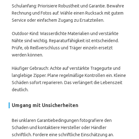
Schulanfang: Priorisiere Robustheit und Garantie. Bewahre
Rechnung und Fotos auf. Wähle einen Rucksack mit gutem
Service oder einfachem Zugang zu Ersatzteilen.
Outdoor-Kind: Wasserdichte Materialien und verstärkte
Nähte sind wichtig. Reparaturfähigkeit ist entscheidend.
Prüfe, ob Reißverschluss und Träger einzeln ersetzt
werden können.
Häufiger Gebrauch: Achte auf verstärkte Tragegurte und
langlebige Zipper. Plane regelmäßige Kontrollen ein. Kleine
Schäden sofort reparieren. Das verlängert die Lebenszeit
deutlich.
Umgang mit Unsicherheiten
Bei unklaren Garantiebedingungen fotografiere den
Schaden und kontaktiere Hersteller oder Händler
schriftlich. Fordere eine schriftliche Einschätzung an.