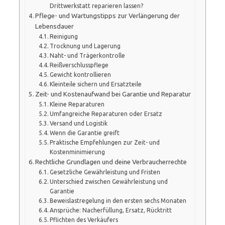
Drittwerkstatt reparieren lassen?
Pflege- und Wartungstipps zur Verlängerung der
Lebensdauer
Reinigung
Trocknung und Lagerung
Naht- und Trägerkontrolle
Reißverschlusspflege
Gewicht kontrollieren
Kleinteile sichern und Ersatzteile
Zeit- und Kostenaufwand bei Garantie und Reparatur
Kleine Reparaturen
Umfangreiche Reparaturen oder Ersatz
Versand und Logistik
Wenn die Garantie greift
Praktische Empfehlungen zur Zeit- und
Kostenminimierung
Rechtliche Grundlagen und deine Verbraucherrechte
Gesetzliche Gewährleistung und Fristen
Unterschied zwischen Gewährleistung und
Garantie
Beweislastregelung in den ersten sechs Monaten
Ansprüche: Nacherfüllung, Ersatz, Rücktritt
Pflichten des Verkäufers