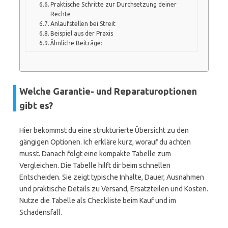
Praktische Schritte zur Durchsetzung deiner
Rechte
Anlaufstellen bei Streit
Beispiel aus der Praxis
Ähnliche Beiträge:
Welche Garantie- und Reparaturoptionen
gibt es?
Hier bekommst du eine strukturierte Übersicht zu den
gängigen Optionen. Ich erkläre kurz, worauf du achten
musst. Danach folgt eine kompakte Tabelle zum
Vergleichen. Die Tabelle hilft dir beim schnellen
Entscheiden. Sie zeigt typische Inhalte, Dauer, Ausnahmen
und praktische Details zu Versand, Ersatzteilen und Kosten.
Nutze die Tabelle als Checkliste beim Kauf und im
Schadensfall.