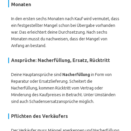
Monaten
In den ersten sechs Monaten nach Kauf wird vermutet, dass
ein festgestellter Mangel schon bei Übergabe vorhanden
war. Das erleichtert deine Durchsetzung. Nach sechs
Monaten musst du nachweisen, dass der Mangel von
Anfang an bestand.
Ansprüche: Nacherfüllung, Ersatz, Rücktritt
Deine Hauptansprüche sind
Nacherfüllung
in Form von
Reparatur oder Ersatzlieferung. Scheitert die
Nacherfüllung, kommen Rücktritt vom Vertrag oder
Minderung des Kaufpreises in Betracht. Unter Umständen
sind auch Schadensersatzansprüche möglich.
Pflichten des Verkäufers
Der Verkäufer muss Mängel anerkennen und Nacherfüllung