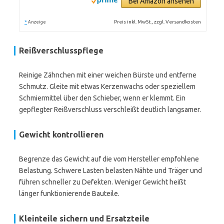
Bei Amazon ansehen
*
Preis inkl. MwSt., zzgl. Versandkosten
Anzeige
Reißverschlusspflege
Reinige Zähnchen mit einer weichen Bürste und entferne
Schmutz. Gleite mit etwas Kerzenwachs oder speziellem
Schmiermittel über den Schieber, wenn er klemmt. Ein
gepflegter Reißverschluss verschleißt deutlich langsamer.
Gewicht kontrollieren
Begrenze das Gewicht auf die vom Hersteller empfohlene
Belastung. Schwere Lasten belasten Nähte und Träger und
führen schneller zu Defekten. Weniger Gewicht heißt
länger funktionierende Bauteile.
Kleinteile sichern und Ersatzteile