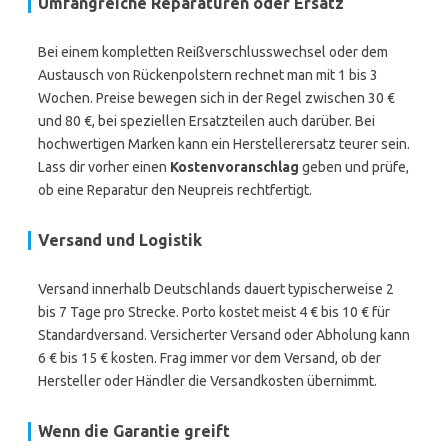
Umfangreiche Reparaturen oder Ersatz
Bei einem kompletten Reißverschlusswechsel oder dem
Austausch von Rückenpolstern rechnet man mit 1 bis 3
Wochen. Preise bewegen sich in der Regel zwischen 30 €
und 80 €, bei speziellen Ersatzteilen auch darüber. Bei
hochwertigen Marken kann ein Herstellerersatz teurer sein.
Lass dir vorher einen
Kostenvoranschlag
geben und prüfe,
ob eine Reparatur den Neupreis rechtfertigt.
Versand und Logistik
Versand innerhalb Deutschlands dauert typischerweise 2
bis 7 Tage pro Strecke. Porto kostet meist 4 € bis 10 € für
Standardversand. Versicherter Versand oder Abholung kann
6 € bis 15 € kosten. Frag immer vor dem Versand, ob der
Hersteller oder Händler die Versandkosten übernimmt.
Wenn die Garantie greift