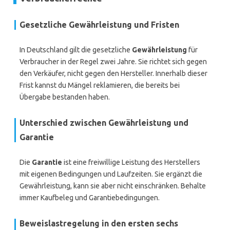
Gesetzliche Gewährleistung und Fristen
In Deutschland gilt die gesetzliche
Gewährleistung
für
Verbraucher in der Regel zwei Jahre. Sie richtet sich gegen
den Verkäufer, nicht gegen den Hersteller. Innerhalb dieser
Frist kannst du Mängel reklamieren, die bereits bei
Übergabe bestanden haben.
Unterschied zwischen Gewährleistung und
Garantie
Die
Garantie
ist eine freiwillige Leistung des Herstellers
mit eigenen Bedingungen und Laufzeiten. Sie ergänzt die
Gewährleistung, kann sie aber nicht einschränken. Behalte
immer Kaufbeleg und Garantiebedingungen.
Beweislastregelung in den ersten sechs