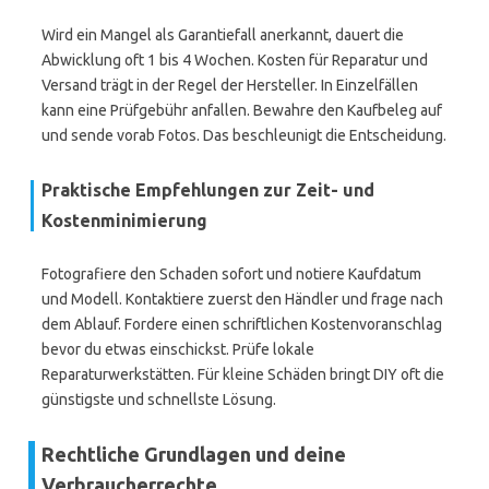
Wird ein Mangel als Garantiefall anerkannt, dauert die
Abwicklung oft 1 bis 4 Wochen. Kosten für Reparatur und
Versand trägt in der Regel der Hersteller. In Einzelfällen
kann eine Prüfgebühr anfallen. Bewahre den Kaufbeleg auf
und sende vorab Fotos. Das beschleunigt die Entscheidung.
Praktische Empfehlungen zur Zeit- und
Kostenminimierung
Fotografiere den Schaden sofort und notiere Kaufdatum
und Modell. Kontaktiere zuerst den Händler und frage nach
dem Ablauf. Fordere einen schriftlichen Kostenvoranschlag
bevor du etwas einschickst. Prüfe lokale
Reparaturwerkstätten. Für kleine Schäden bringt DIY oft die
günstigste und schnellste Lösung.
Rechtliche Grundlagen und deine
Verbraucherrechte