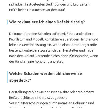
individuell festgelegten Bedingungen und Laufzeiten.
Prüfe beide Dokumente vor dem Kauf.
Wie reklamiere ich einen Defekt richtig?
Dokumentiere den Schaden sofort mit Fotos und notiere
Kaufdatum und Modell. Kontaktiere zuerst den Händler und
leite die Gewährleistung ein. Wenn eine Herstellergarantie
besteht, kontaktiere zusätzlich den Hersteller und frage
nach dem Ablauf. Versende nichts ohne Rücksprache, wenn
der Händler eine Abholung anbietet.
Welche Schäden werden üblicherweise
abgedeckt?
Herstellungsfehler wie gerissene Nähte oder fehlerhafte
Reißverschlüsse sind meist abgedeckt.
Verschleißerscheinungen durch normalen Gebrauch und