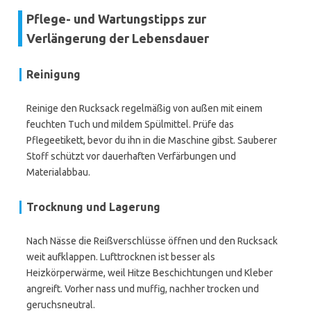
Pflege- und Wartungstipps zur
Verlängerung der Lebensdauer
Reinigung
Reinige den Rucksack regelmäßig von außen mit einem
feuchten Tuch und mildem Spülmittel. Prüfe das
Pflegeetikett, bevor du ihn in die Maschine gibst. Sauberer
Stoff schützt vor dauerhaften Verfärbungen und
Materialabbau.
Trocknung und Lagerung
Nach Nässe die Reißverschlüsse öffnen und den Rucksack
weit aufklappen. Lufttrocknen ist besser als
Heizkörperwärme, weil Hitze Beschichtungen und Kleber
angreift. Vorher nass und muffig, nachher trocken und
geruchsneutral.