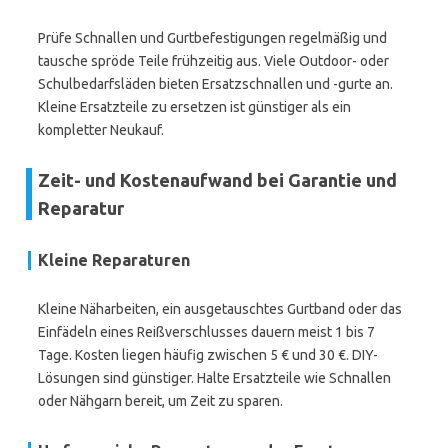
Prüfe Schnallen und Gurtbefestigungen regelmäßig und
tausche spröde Teile frühzeitig aus. Viele Outdoor- oder
Schulbedarfsläden bieten Ersatzschnallen und -gurte an.
Kleine Ersatzteile zu ersetzen ist günstiger als ein
kompletter Neukauf.
Zeit- und Kostenaufwand bei Garantie und
Reparatur
Kleine Reparaturen
Kleine Näharbeiten, ein ausgetauschtes Gurtband oder das
Einfädeln eines Reißverschlusses dauern meist 1 bis 7
Tage. Kosten liegen häufig zwischen 5 € und 30 €. DIY-
Lösungen sind günstiger. Halte Ersatzteile wie Schnallen
oder Nähgarn bereit, um Zeit zu sparen.