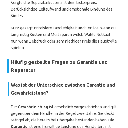
Vergleiche Reparaturkosten mit dem Listenpreis.
Berücksichtige Zeitaufwand und emotionale Bindung des
Kindes.
Kurz gesagt: Priorisiere Langlebigkeit und Service, wenn du
langfristig Kosten und Müll sparen willst. Wähle Notkauf
nur, wenn Zeitdruck oder sehr niedriger Preis die Hauptrolle
spielen.
Häufig gestellte Fragen zu Garantie und
Reparatur
Was ist der Unterschied zwischen
Garantie
und
Gewährleistung
?
Die
Gewährleistung
ist gesetzlich vorgeschrieben und gilt
gegenüber dem Händler in der Regel zwei Jahre. Sie deckt
Mängel ab, die bereits bei Übergabe bestanden haben. Die
Garantie
ist eine freiwillige Leistung des Herstellers mit