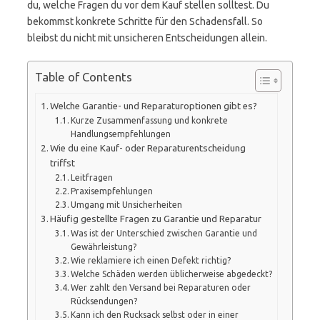
du, welche Fragen du vor dem Kauf stellen solltest. Du
bekommst konkrete Schritte für den Schadensfall. So
bleibst du nicht mit unsicheren Entscheidungen allein.
Table of Contents
Welche Garantie- und Reparaturoptionen gibt es?
Kurze Zusammenfassung und konkrete
Handlungs­empfehlungen
Wie du eine Kauf- oder Reparaturentscheidung
triffst
Leitfragen
Praxisempfehlungen
Umgang mit Unsicherheiten
Häufig gestellte Fragen zu Garantie und Reparatur
Was ist der Unterschied zwischen Garantie und
Gewährleistung?
Wie reklamiere ich einen Defekt richtig?
Welche Schäden werden üblicherweise abgedeckt?
Wer zahlt den Versand bei Reparaturen oder
Rücksendungen?
Kann ich den Rucksack selbst oder in einer