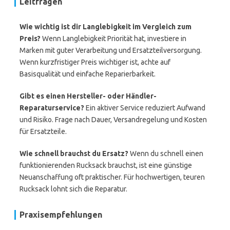
Leitfragen
Wie wichtig ist dir Langlebigkeit im Vergleich zum
Preis?
Wenn Langlebigkeit Priorität hat, investiere in
Marken mit guter Verarbeitung und Ersatzteilversorgung.
Wenn kurzfristiger Preis wichtiger ist, achte auf
Basisqualität und einfache Reparierbarkeit.
Gibt es einen Hersteller- oder Händler-
Reparaturservice?
Ein aktiver Service reduziert Aufwand
und Risiko. Frage nach Dauer, Versandregelung und Kosten
für Ersatzteile.
Wie schnell brauchst du Ersatz?
Wenn du schnell einen
funktionierenden Rucksack brauchst, ist eine günstige
Neuanschaffung oft praktischer. Für hochwertigen, teuren
Rucksack lohnt sich die Reparatur.
Praxisempfehlungen