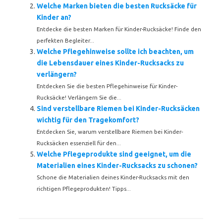
Welche Marken bieten die besten Rucksäcke für
Kinder an?
Entdecke die besten Marken für Kinder-Rucksäcke! Finde den
perfekten Begleiter...
Welche Pflegehinweise sollte ich beachten, um
die Lebensdauer eines Kinder-Rucksacks zu
verlängern?
Entdecken Sie die besten Pflegehinweise für Kinder-
Rucksäcke! Verlängern Sie die...
Sind verstellbare Riemen bei Kinder-Rucksäcken
wichtig für den Tragekomfort?
Entdecken Sie, warum verstellbare Riemen bei Kinder-
Rucksäcken essenziell für den...
Welche Pflegeprodukte sind geeignet, um die
Materialien eines Kinder-Rucksacks zu schonen?
Schone die Materialien deines Kinder-Rucksacks mit den
richtigen Pflegeprodukten! Tipps...