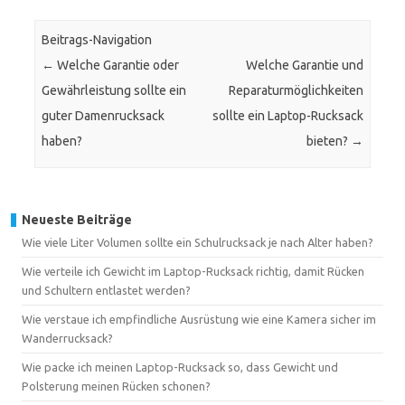
Beitrags-Navigation
←
Welche Garantie oder
Welche Garantie und
Gewährleistung sollte ein
Reparaturmöglichkeiten
guter Damenrucksack
sollte ein Laptop-Rucksack
haben?
bieten?
→
Neueste Beiträge
Wie viele Liter Volumen sollte ein Schulrucksack je nach Alter haben?
Wie verteile ich Gewicht im Laptop-Rucksack richtig, damit Rücken
und Schultern entlastet werden?
Wie verstaue ich empfindliche Ausrüstung wie eine Kamera sicher im
Wanderrucksack?
Wie packe ich meinen Laptop-Rucksack so, dass Gewicht und
Polsterung meinen Rücken schonen?