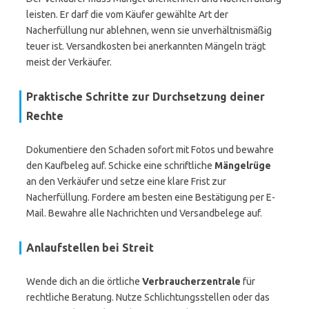
leisten. Er darf die vom Käufer gewählte Art der
Nacherfüllung nur ablehnen, wenn sie unverhältnismäßig
teuer ist. Versandkosten bei anerkannten Mängeln trägt
meist der Verkäufer.
Praktische Schritte zur Durchsetzung deiner
Rechte
Dokumentiere den Schaden sofort mit Fotos und bewahre
den Kaufbeleg auf. Schicke eine schriftliche
Mängelrüge
an den Verkäufer und setze eine klare Frist zur
Nacherfüllung. Fordere am besten eine Bestätigung per E-
Mail. Bewahre alle Nachrichten und Versandbelege auf.
Anlaufstellen bei Streit
Wende dich an die örtliche
Verbraucherzentrale
für
rechtliche Beratung. Nutze Schlichtungsstellen oder das