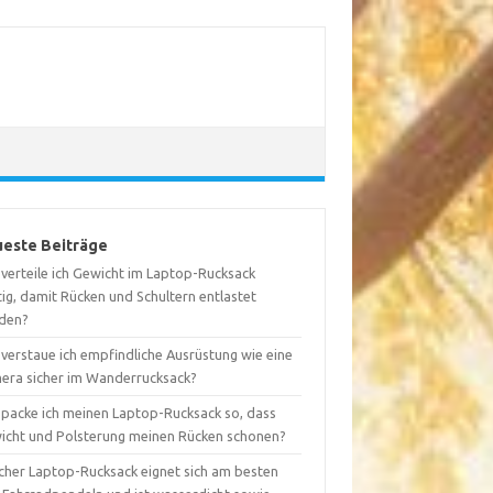
este Beiträge
 verteile ich Gewicht im Laptop-Rucksack
tig, damit Rücken und Schultern entlastet
den?
 verstaue ich empfindliche Ausrüstung wie eine
era sicher im Wanderrucksack?
 packe ich meinen Laptop-Rucksack so, dass
icht und Polsterung meinen Rücken schonen?
cher Laptop-Rucksack eignet sich am besten