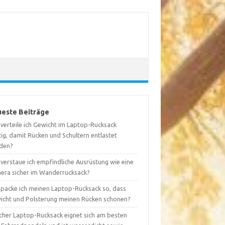
este Beiträge
 verteile ich Gewicht im Laptop-Rucksack
tig, damit Rücken und Schultern entlastet
den?
 verstaue ich empfindliche Ausrüstung wie eine
era sicher im Wanderrucksack?
 packe ich meinen Laptop-Rucksack so, dass
icht und Polsterung meinen Rücken schonen?
cher Laptop-Rucksack eignet sich am besten