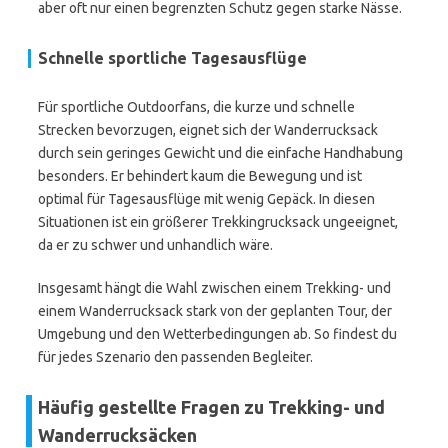
aber oft nur einen begrenzten Schutz gegen starke Nässe.
Schnelle sportliche Tagesausflüge
Für sportliche Outdoorfans, die kurze und schnelle
Strecken bevorzugen, eignet sich der Wanderrucksack
durch sein geringes Gewicht und die einfache Handhabung
besonders. Er behindert kaum die Bewegung und ist
optimal für Tagesausflüge mit wenig Gepäck. In diesen
Situationen ist ein größerer Trekkingrucksack ungeeignet,
da er zu schwer und unhandlich wäre.
Insgesamt hängt die Wahl zwischen einem Trekking- und
einem Wanderrucksack stark von der geplanten Tour, der
Umgebung und den Wetterbedingungen ab. So findest du
für jedes Szenario den passenden Begleiter.
Häufig gestellte Fragen zu Trekking- und
Wanderrucksäcken