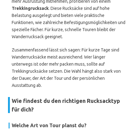
mehr Ausrüstung mitnehmen, profitieren von einem
Trekkingrucksack
. Diese Rucksäcke sind auf hohe
Belastung ausgelegt und bieten viele praktische
Funktionen, wie zahlreiche Befestigungsmöglichkeiten und
spezielle Fächer. Für kurze, schnelle Touren bleibt der
Wanderrucksack geeignet.
Zusammenfassend lässt sich sagen: Für kurze Tage sind
Wanderrucksäcke meist ausreichend. Wer länger
unterwegs ist oder mehr packen muss, sollte auf
Trekkingrucksäcke setzen. Die Wahl hängt also stark von
der Dauer, der Art der Tour und der persönlichen
Ausstattung ab.
Wie findest du den richtigen Rucksacktyp
für dich?
Welche Art von Tour planst du?