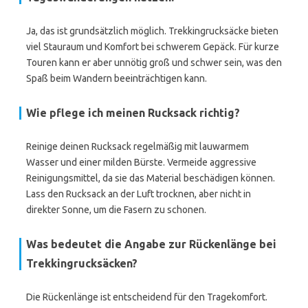
Ja, das ist grundsätzlich möglich. Trekkingrucksäcke bieten
viel Stauraum und Komfort bei schwerem Gepäck. Für kurze
Touren kann er aber unnötig groß und schwer sein, was den
Spaß beim Wandern beeinträchtigen kann.
Wie pflege ich meinen Rucksack richtig?
Reinige deinen Rucksack regelmäßig mit lauwarmem
Wasser und einer milden Bürste. Vermeide aggressive
Reinigungsmittel, da sie das Material beschädigen können.
Lass den Rucksack an der Luft trocknen, aber nicht in
direkter Sonne, um die Fasern zu schonen.
Was bedeutet die Angabe zur Rückenlänge bei
Trekkingrucksäcken?
Die Rückenlänge ist entscheidend für den Tragekomfort.