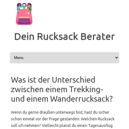
Zum
Inhalt
springen
Dein Rucksack Berater
Was ist der Unterschied
zwischen einem Trekking-
und einem Wanderrucksack?
Wenn du gerne draußen unterwegs bist, hast du sicher
schon einmal vor der Frage gestanden: Welchen Rucksack
soll ich nehmen? Vielleicht planst du einen Tagesausflug