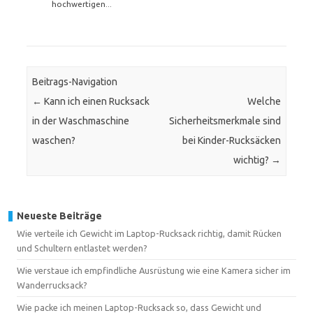
hochwertigen...
Beitrags-Navigation
←
Kann ich einen Rucksack
Welche
in der Waschmaschine
Sicherheitsmerkmale sind
waschen?
bei Kinder-Rucksäcken
wichtig?
→
Neueste Beiträge
Wie verteile ich Gewicht im Laptop-Rucksack richtig, damit Rücken
und Schultern entlastet werden?
Wie verstaue ich empfindliche Ausrüstung wie eine Kamera sicher im
Wanderrucksack?
Wie packe ich meinen Laptop-Rucksack so, dass Gewicht und