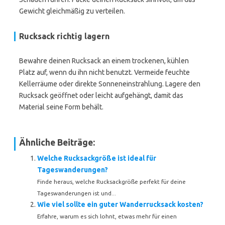
Gewicht gleichmäßig zu verteilen.
Rucksack richtig lagern
Bewahre deinen Rucksack an einem trockenen, kühlen
Platz auf, wenn du ihn nicht benutzt. Vermeide feuchte
Kellerräume oder direkte Sonneneinstrahlung. Lagere den
Rucksack geöffnet oder leicht aufgehängt, damit das
Material seine Form behält.
Ähnliche Beiträge:
Welche Rucksackgröße ist ideal für
Tageswanderungen?
Finde heraus, welche Rucksackgröße perfekt für deine
Tageswanderungen ist und...
Wie viel sollte ein guter Wanderrucksack kosten?
Erfahre, warum es sich lohnt, etwas mehr für einen