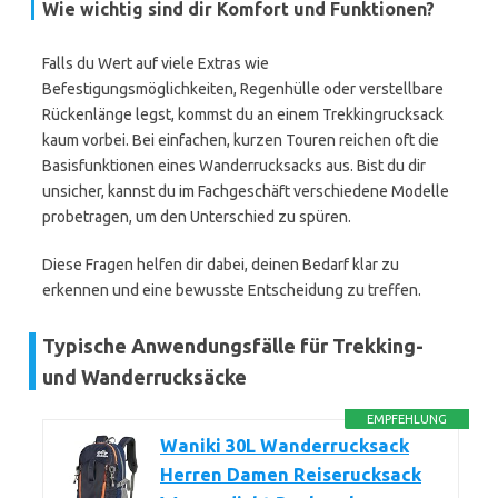
Wie wichtig sind dir Komfort und Funktionen?
Falls du Wert auf viele Extras wie
Befestigungsmöglichkeiten, Regenhülle oder verstellbare
Rückenlänge legst, kommst du an einem Trekkingrucksack
kaum vorbei. Bei einfachen, kurzen Touren reichen oft die
Basisfunktionen eines Wanderrucksacks aus. Bist du dir
unsicher, kannst du im Fachgeschäft verschiedene Modelle
probetragen, um den Unterschied zu spüren.
Diese Fragen helfen dir dabei, deinen Bedarf klar zu
erkennen und eine bewusste Entscheidung zu treffen.
Typische Anwendungsfälle für Trekking-
und Wanderrucksäcke
EMPFEHLUNG
Waniki 30L Wanderrucksack
Herren Damen Reiserucksack