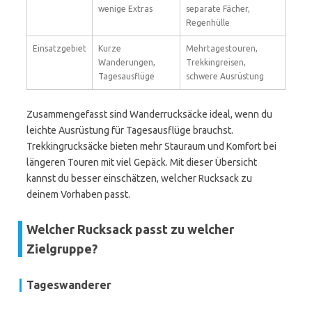
wenige Extras
separate Fächer,
Regenhülle
Einsatzgebiet
Kurze
Mehrtagestouren,
Wanderungen,
Trekkingreisen,
Tagesausflüge
schwere Ausrüstung
Zusammengefasst sind Wanderrucksäcke ideal, wenn du
leichte Ausrüstung für Tagesausflüge brauchst.
Trekkingrucksäcke bieten mehr Stauraum und Komfort bei
längeren Touren mit viel Gepäck. Mit dieser Übersicht
kannst du besser einschätzen, welcher Rucksack zu
deinem Vorhaben passt.
Welcher Rucksack passt zu welcher
Zielgruppe?
Tageswanderer