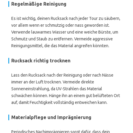
Regelmäßige Reinigung
Es ist wichtig, deinen Rucksack nach jeder Tour zu säubern,
vor allem wenn er schmutzig oder nass geworden ist.
Verwende lauwarmes Wasser und eine weiche Bürste, um
Schmutz und Staub zu entfernen. Vermeide aggressive
Reinigungsmittel, die das Material angreifen könnten.
Rucksack richtig trocknen
Lass den Rucksack nach der Reinigung oder nach Nässe
immer an der Luft trocknen. Vermeide direkte
Sonneneinstrahlung, da UV-Strahlen das Material
schwächen können. Hänge ihn an einem gut belüfteten Ort
auf, damit Feuchtigkeit vollständig entweichen kann.
Materialpflege und Imprägnierung
Periodisches Nachimprägnieren sorgt dafür, dass dein