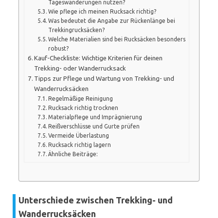
Tageswanderungen nutzen?
Wie pflege ich meinen Rucksack richtig?
Was bedeutet die Angabe zur Rückenlänge bei
Trekkingrucksäcken?
Welche Materialien sind bei Rucksäcken besonders
robust?
Kauf-Checkliste: Wichtige Kriterien für deinen
Trekking- oder Wanderrucksack
Tipps zur Pflege und Wartung von Trekking- und
Wanderrucksäcken
Regelmäßige Reinigung
Rucksack richtig trocknen
Materialpflege und Imprägnierung
Reißverschlüsse und Gurte prüfen
Vermeide Überlastung
Rucksack richtig lagern
Ähnliche Beiträge:
Unterschiede zwischen Trekking- und
Wanderrucksäcken