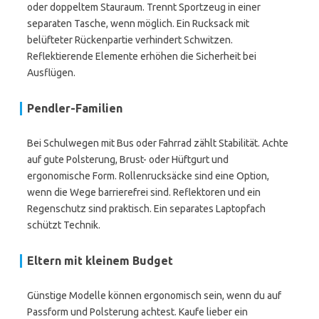
oder doppeltem Stauraum. Trennt Sportzeug in einer
separaten Tasche, wenn möglich. Ein Rucksack mit
belüfteter Rückenpartie verhindert Schwitzen.
Reflektierende Elemente erhöhen die Sicherheit bei
Ausflügen.
Pendler-Familien
Bei Schulwegen mit Bus oder Fahrrad zählt Stabilität. Achte
auf gute Polsterung, Brust- oder Hüftgurt und
ergonomische Form. Rollenrucksäcke sind eine Option,
wenn die Wege barrierefrei sind. Reflektoren und ein
Regenschutz sind praktisch. Ein separates Laptopfach
schützt Technik.
Eltern mit kleinem Budget
Günstige Modelle können ergonomisch sein, wenn du auf
Passform und Polsterung achtest. Kaufe lieber ein