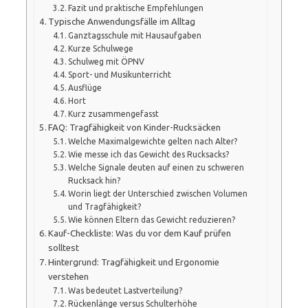
Fazit und praktische Empfehlungen
Typische Anwendungsfälle im Alltag
Ganztagsschule mit Hausaufgaben
Kurze Schulwege
Schulweg mit ÖPNV
Sport- und Musikunterricht
Ausflüge
Hort
Kurz zusammengefasst
FAQ: Tragfähigkeit von Kinder-Rucksäcken
Welche Maximalgewichte gelten nach Alter?
Wie messe ich das Gewicht des Rucksacks?
Welche Signale deuten auf einen zu schweren
Rucksack hin?
Worin liegt der Unterschied zwischen Volumen
und Tragfähigkeit?
Wie können Eltern das Gewicht reduzieren?
Kauf-Checkliste: Was du vor dem Kauf prüfen
solltest
Hintergrund: Tragfähigkeit und Ergonomie
verstehen
Was bedeutet Lastverteilung?
Rückenlänge versus Schulterhöhe