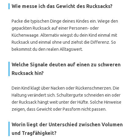
Wie messe ich das Gewicht des Rucksacks?
Packe die typischen Dinge deines Kindes ein. Wiege den
gepackten Rucksack auf einer Personen- oder
Küchenwaage. Alternativ wiegst du dein Kind einmal mit
Rucksack und einmal ohne und ziehst die Differenz. So
bekommst du den realen Alltagswert.
Welche Signale deuten auf einen zu schweren
Rucksack hin?
Dein Kind klagt über Nacken oder Rückenschmerzen. Die
Haltung verändert sich. Schultergurte schneiden ein oder
der Rucksack hängt weit unter der Hüfte. Solche Hinweise
zeigen, dass Gewicht oder Passform nicht passen.
Worin liegt der Unterschied zwischen Volumen
und Tragfähigkeit?