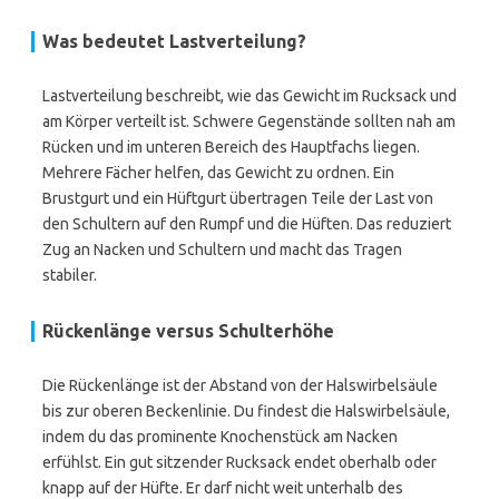
Was bedeutet Lastverteilung?
Lastverteilung beschreibt, wie das Gewicht im Rucksack und
am Körper verteilt ist. Schwere Gegenstände sollten nah am
Rücken und im unteren Bereich des Hauptfachs liegen.
Mehrere Fächer helfen, das Gewicht zu ordnen. Ein
Brustgurt und ein Hüftgurt übertragen Teile der Last von
den Schultern auf den Rumpf und die Hüften. Das reduziert
Zug an Nacken und Schultern und macht das Tragen
stabiler.
Rückenlänge versus Schulterhöhe
Die Rückenlänge ist der Abstand von der Halswirbelsäule
bis zur oberen Beckenlinie. Du findest die Halswirbelsäule,
indem du das prominente Knochenstück am Nacken
erfühlst. Ein gut sitzender Rucksack endet oberhalb oder
knapp auf der Hüfte. Er darf nicht weit unterhalb des