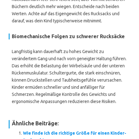
Büchern deutlich mehr wiegen. Entscheide nach beiden
Werten. Achte auf das Eigengewicht des Rucksacks und
darauf, was dein Kind typischerweise mitnimmt.
Biomechanische Folgen zu schwerer Rucksäcke
Langfristig kann dauerhaft zu hohes Gewicht zu
verändertem Gang und nach vorn geneigter Haltung führen.
Das erhöht die Belastung der Wirbelsäule und der unteren
Rückenmuskulatur. Schultergurte, die stark einschnüren,
können Druckstellen und Taubheitsgefühle verursachen.
Kinder ermüden schneller und sind anfälliger für
Schmerzen. Regelmäßige Kontrolle des Gewichts und
ergonomische Anpassungen reduzieren diese Risiken.
Ähnliche Beiträge:
Wie finde ich die richtige Größe für einen Kinder-