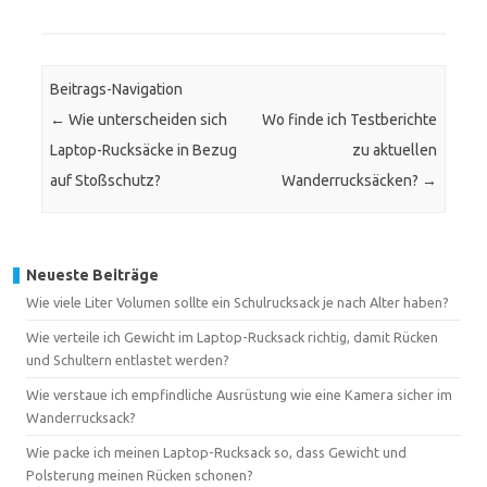
Beitrags-Navigation
←
Wie unterscheiden sich
Wo finde ich Testberichte
Laptop-Rucksäcke in Bezug
zu aktuellen
auf Stoßschutz?
Wanderrucksäcken?
→
Neueste Beiträge
Wie viele Liter Volumen sollte ein Schulrucksack je nach Alter haben?
Wie verteile ich Gewicht im Laptop-Rucksack richtig, damit Rücken
und Schultern entlastet werden?
Wie verstaue ich empfindliche Ausrüstung wie eine Kamera sicher im
Wanderrucksack?
Wie packe ich meinen Laptop-Rucksack so, dass Gewicht und
Polsterung meinen Rücken schonen?