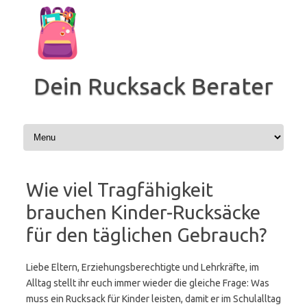
Zum
Inhalt
springen
Dein Rucksack Berater
Wie viel Tragfähigkeit
brauchen Kinder-Rucksäcke
für den täglichen Gebrauch?
Liebe Eltern, Erziehungsberechtigte und Lehrkräfte, im
Alltag stellt ihr euch immer wieder die gleiche Frage: Was
muss ein Rucksack für Kinder leisten, damit er im Schulalltag