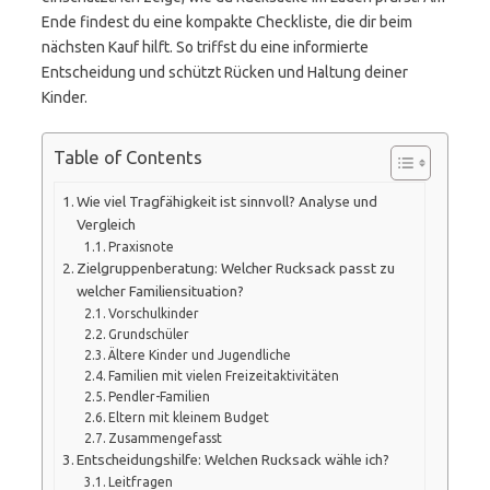
Ende findest du eine kompakte Checkliste, die dir beim
nächsten Kauf hilft. So triffst du eine informierte
Entscheidung und schützt Rücken und Haltung deiner
Kinder.
Table of Contents
Wie viel Tragfähigkeit ist sinnvoll? Analyse und
Vergleich
Praxisnote
Zielgruppenberatung: Welcher Rucksack passt zu
welcher Familiensituation?
Vorschulkinder
Grundschüler
Ältere Kinder und Jugendliche
Familien mit vielen Freizeitaktivitäten
Pendler-Familien
Eltern mit kleinem Budget
Zusammengefasst
Entscheidungshilfe: Welchen Rucksack wähle ich?
Leitfragen