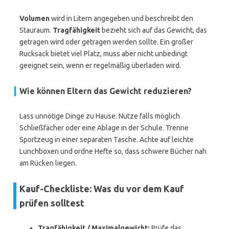
Volumen
wird in Litern angegeben und beschreibt den
Stauraum.
Tragfähigkeit
bezieht sich auf das Gewicht, das
getragen wird oder getragen werden sollte. Ein großer
Rucksack bietet viel Platz, muss aber nicht unbedingt
geeignet sein, wenn er regelmäßig überladen wird.
Wie können Eltern das Gewicht reduzieren?
Lass unnötige Dinge zu Hause. Nutze falls möglich
Schließfächer oder eine Ablage in der Schule. Trenne
Sportzeug in einer separaten Tasche. Achte auf leichte
Lunchboxen und ordne Hefte so, dass schwere Bücher nah
am Rücken liegen.
Kauf-Checkliste: Was du vor dem Kauf
prüfen solltest
Tragfähigkeit / Maximalgewicht:
Prüfe das