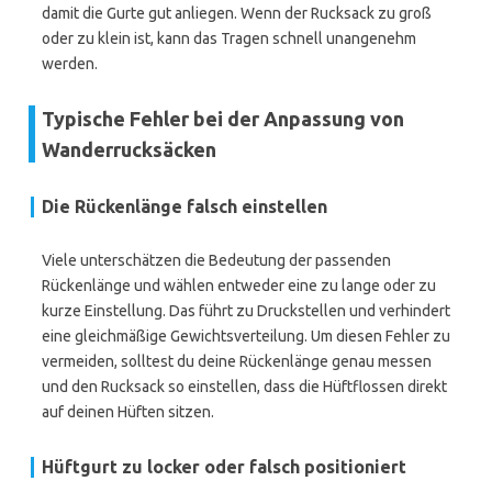
damit die Gurte gut anliegen. Wenn der Rucksack zu groß
oder zu klein ist, kann das Tragen schnell unangenehm
werden.
Typische Fehler bei der Anpassung von
Wanderrucksäcken
Die Rückenlänge falsch einstellen
Viele unterschätzen die Bedeutung der passenden
Rückenlänge und wählen entweder eine zu lange oder zu
kurze Einstellung. Das führt zu Druckstellen und verhindert
eine gleichmäßige Gewichtsverteilung. Um diesen Fehler zu
vermeiden, solltest du deine Rückenlänge genau messen
und den Rucksack so einstellen, dass die Hüftflossen direkt
auf deinen Hüften sitzen.
Hüftgurt zu locker oder falsch positioniert