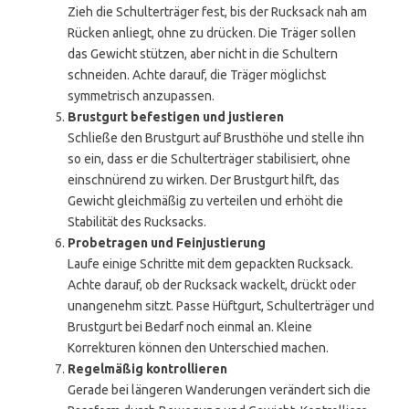
Zieh die Schulterträger fest, bis der Rucksack nah am
Rücken anliegt, ohne zu drücken. Die Träger sollen
das Gewicht stützen, aber nicht in die Schultern
schneiden. Achte darauf, die Träger möglichst
symmetrisch anzupassen.
Brustgurt befestigen und justieren
Schließe den Brustgurt auf Brusthöhe und stelle ihn
so ein, dass er die Schulterträger stabilisiert, ohne
einschnürend zu wirken. Der Brustgurt hilft, das
Gewicht gleichmäßig zu verteilen und erhöht die
Stabilität des Rucksacks.
Probetragen und Feinjustierung
Laufe einige Schritte mit dem gepackten Rucksack.
Achte darauf, ob der Rucksack wackelt, drückt oder
unangenehm sitzt. Passe Hüftgurt, Schulterträger und
Brustgurt bei Bedarf noch einmal an. Kleine
Korrekturen können den Unterschied machen.
Regelmäßig kontrollieren
Gerade bei längeren Wanderungen verändert sich die