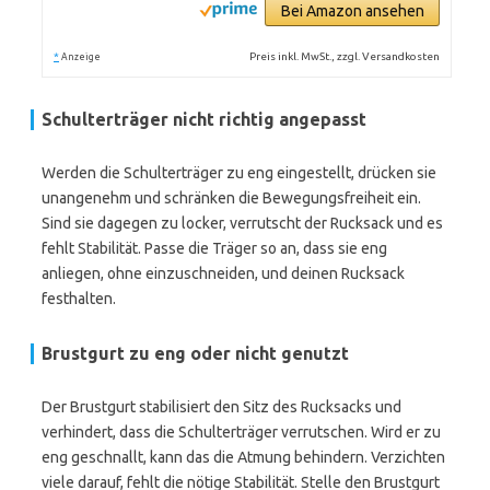
Bei Amazon ansehen
*
Preis inkl. MwSt., zzgl. Versandkosten
Anzeige
Schulterträger nicht richtig angepasst
Werden die Schulterträger zu eng eingestellt, drücken sie
unangenehm und schränken die Bewegungsfreiheit ein.
Sind sie dagegen zu locker, verrutscht der Rucksack und es
fehlt Stabilität. Passe die Träger so an, dass sie eng
anliegen, ohne einzuschneiden, und deinen Rucksack
festhalten.
Brustgurt zu eng oder nicht genutzt
Der Brustgurt stabilisiert den Sitz des Rucksacks und
verhindert, dass die Schulterträger verrutschen. Wird er zu
eng geschnallt, kann das die Atmung behindern. Verzichten
viele darauf, fehlt die nötige Stabilität. Stelle den Brustgurt