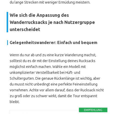
du lange Strecken mit weniger Ermüdung meistern.
Wie sich die Anpassung des
Wanderrucksacks je nach Nutzergruppe
unterscheidet
Gelegenheitswanderer: Einfach und bequem
Wenn du nur ab und zu eine kurze Wanderung machst,
solltest du es dir mit der Einstellung deines Rucksacks
möglichst einfach machen. Wähle ein Modell mit
unkomplizierter Verstellbarkeit bei Hüft- und
Schultergurten. Die genaue Rückenlänge ist wichtig, aber
du musst nicht unbedingt eine perfekte Feineinstellung
vornehmen. Achte vor allem darauf, dass der Rucksack nicht
zu groß oder zu schwer wirkt, damit die Tour entspannt
bleibt.
EMPFEHLUNG