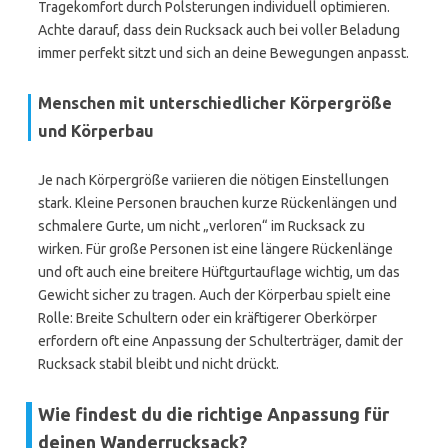
Tragekomfort durch Polsterungen individuell optimieren.
Achte darauf, dass dein Rucksack auch bei voller Beladung
immer perfekt sitzt und sich an deine Bewegungen anpasst.
Menschen mit unterschiedlicher Körpergröße
und Körperbau
Je nach Körpergröße variieren die nötigen Einstellungen
stark. Kleine Personen brauchen kurze Rückenlängen und
schmalere Gurte, um nicht „verloren“ im Rucksack zu
wirken. Für große Personen ist eine längere Rückenlänge
und oft auch eine breitere Hüftgurtauflage wichtig, um das
Gewicht sicher zu tragen. Auch der Körperbau spielt eine
Rolle: Breite Schultern oder ein kräftigerer Oberkörper
erfordern oft eine Anpassung der Schulterträger, damit der
Rucksack stabil bleibt und nicht drückt.
Wie findest du die richtige Anpassung für
deinen Wanderrucksack?