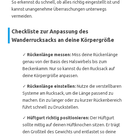
So erkennst du schnell, ob alles richtig eingestellt ist und
kannst unangenehme Überraschungen unterwegs
vermeiden.
Checkliste zur Anpassung des
Wanderrucksacks an deine Körpergröße
✓
Rückenlänge messen:
Miss deine Rückenlänge
genau von der Basis des Halswirbels bis zum
Beckenkamm. Nur so kannst du den Rucksack auf
deine Körpergröße anpassen.
✓
Rückenlänge einstellen:
Nutze die verstellbaren
Systeme am Rucksack, um die Länge passend zu
machen. Ein zu langer oder zu kurzer Rückenbereich
führt schnell zu Druckstellen.
✓
Hüftgurt richtig positionieren:
Der Hüftgurt
sollte mittig auf deinen Hüftknochen sitzen. Er trägt
den Großteil des Gewichts und entlastet so deine