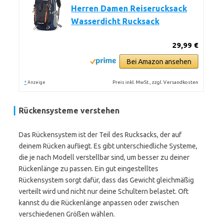
Herren Damen Reiserucksack
Wasserdicht Rucksack
29,99 €
Bei Amazon ansehen
*
Preis inkl. MwSt., zzgl. Versandkosten
Anzeige
Rückensysteme verstehen
Das Rückensystem ist der Teil des Rucksacks, der auf
deinem Rücken aufliegt. Es gibt unterschiedliche Systeme,
die je nach Modell verstellbar sind, um besser zu deiner
Rückenlänge zu passen. Ein gut eingestelltes
Rückensystem sorgt dafür, dass das Gewicht gleichmäßig
verteilt wird und nicht nur deine Schultern belastet. Oft
kannst du die Rückenlänge anpassen oder zwischen
verschiedenen Größen wählen.