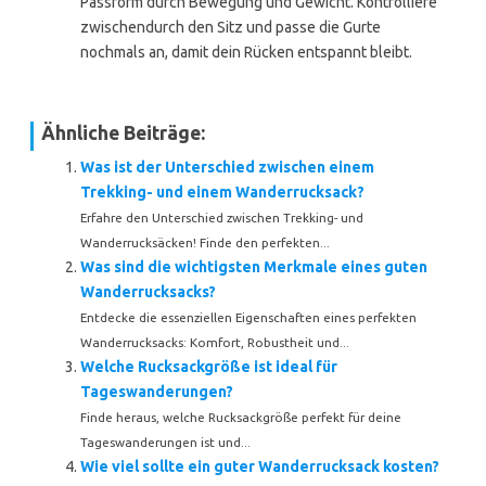
Passform durch Bewegung und Gewicht. Kontrolliere
zwischendurch den Sitz und passe die Gurte
nochmals an, damit dein Rücken entspannt bleibt.
Ähnliche Beiträge:
Was ist der Unterschied zwischen einem
Trekking- und einem Wanderrucksack?
Erfahre den Unterschied zwischen Trekking- und
Wanderrucksäcken! Finde den perfekten...
Was sind die wichtigsten Merkmale eines guten
Wanderrucksacks?
Entdecke die essenziellen Eigenschaften eines perfekten
Wanderrucksacks: Komfort, Robustheit und...
Welche Rucksackgröße ist ideal für
Tageswanderungen?
Finde heraus, welche Rucksackgröße perfekt für deine
Tageswanderungen ist und...
Wie viel sollte ein guter Wanderrucksack kosten?