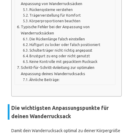
Anpassung von Wanderrucksäcken
Rückensysteme verstehen
Trägerverstellung für Komfort
Körperproportionen beachten
Typische Fehler bei der Anpassung von
Wanderrucksäcken
Die Rückenlänge falsch einstellen
Hüftgurt zu locker oder falsch positioniert
Schulterträger nicht richtig angepasst
Brustgurt zu eng oder nicht genutzt
Keine Kontrolle mit gepacktem Rucksack
Schritt-für-Schritt-Anleitung zur optimalen
Anpassung deines Wanderrucksacks
Ähnliche Beiträge:
Die wichtigsten Anpassungspunkte für
deinen Wanderrucksack
Damit dein Wanderrucksack optimal zu deiner Körpergröße