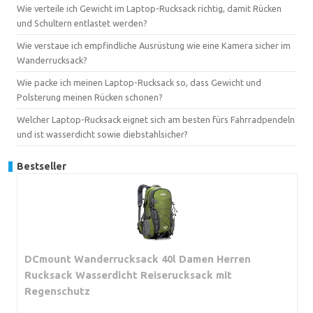
Wie verteile ich Gewicht im Laptop-Rucksack richtig, damit Rücken
und Schultern entlastet werden?
Wie verstaue ich empfindliche Ausrüstung wie eine Kamera sicher im
Wanderrucksack?
Wie packe ich meinen Laptop-Rucksack so, dass Gewicht und
Polsterung meinen Rücken schonen?
Welcher Laptop-Rucksack eignet sich am besten fürs Fahrradpendeln
und ist wasserdicht sowie diebstahlsicher?
Bestseller
DCmount Wanderrucksack 40l Damen Herren
Rucksack Wasserdicht Reiserucksack mit
Regenschutz