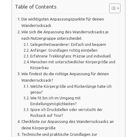
Table of Contents
Die wichtigsten Anpassungspunkte für deinen
Wanderrucksack
Wie sich die Anpassung des Wanderrucksacks je
nach Nutzergruppe unterscheidet
Gelegenheitswanderer: Einfach und bequem
Anfänger: Grundlagen richtig einstellen
Erfahrene Trekkingfans: Präzise und individuell
Menschen mit unterschiedlicher Körpergröße und
Körperbau
Wie findest du die richtige Anpassung für deinen
Wanderrucksack?
Welche Körpergröße und Rückenlänge habe ich
genau?
Wie fit bin ich im Umgang mit
Einstellungsmöglichkeiten?
Spüre ich Druckstellen oder verrutscht der
Rucksack auf Tour?
Checkliste zur Anpassung des Wanderrucksacks an
deine Körpergröße
Technische und praktische Grundlagen zur