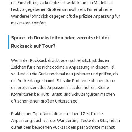
die Einstellung zu kompliziert wirkt, kann ein Modell mit
fest vorgegebenen Größen sinnvoll sein. Für erfahrene
Wanderer lohnt sich dagegen oft die präzise Anpassung für
maximalen Komfort.
Spüre ich Druckstellen oder verrutscht der
Rucksack auf Tour?
Wenn der Rucksack drückt oder schief sitzt, ist das ein
Zeichen für eine nicht optimale Anpassung. In diesem Fall
solltest du die Gurte nochmal neu justieren und prüfen, ob
die Rückenlänge stimmt. Falls die Probleme bleiben, kann
ein professionelles Anpassen im Laden helfen. Kleine
Korrekturen bei Hüft-, Brust- und Schultergurten machen
oft schon einen großen Unterschied.
Praktischer Tipp: Nimm dir ausreichend Zeit für die
Anpassung, auch vor der Wanderung. Teste den Sitz, indem
du mit dem beladenen Rucksack ein paar Schritte machst.