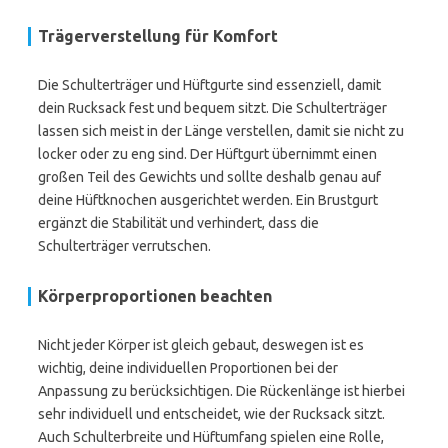
Trägerverstellung für Komfort
Die Schulterträger und Hüftgurte sind essenziell, damit
dein Rucksack fest und bequem sitzt. Die Schulterträger
lassen sich meist in der Länge verstellen, damit sie nicht zu
locker oder zu eng sind. Der Hüftgurt übernimmt einen
großen Teil des Gewichts und sollte deshalb genau auf
deine Hüftknochen ausgerichtet werden. Ein Brustgurt
ergänzt die Stabilität und verhindert, dass die
Schulterträger verrutschen.
Körperproportionen beachten
Nicht jeder Körper ist gleich gebaut, deswegen ist es
wichtig, deine individuellen Proportionen bei der
Anpassung zu berücksichtigen. Die Rückenlänge ist hierbei
sehr individuell und entscheidet, wie der Rucksack sitzt.
Auch Schulterbreite und Hüftumfang spielen eine Rolle,