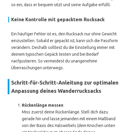
so ein, dass er bequem sitzt und seine Aufgabe erfüllt.
Keine Kontrolle mit gepacktem Rucksack
Ein häufiger Fehler ist es, den Rucksack nur ohne Gewicht
einzustellen. Sobald er gepackt ist, kann sich die Passform
verändern. Deshalb solltest du die Einstellung immer mit
deinem typischen Gepäck testen und bei Bedarf
nachjustieren. So vermeidest du unangenehme
Überraschungen unterwegs.
Schritt-für-Schritt-Anleitung zur optimalen
Anpassung deines Wanderrucksacks
Rückenlänge messen
Miss zuerst deine Rückenlänge. Stell dich dazu
gerade hin und lasse jemanden mit einem Maßband
von der Basis des Halswirbels (dem Knochen unten