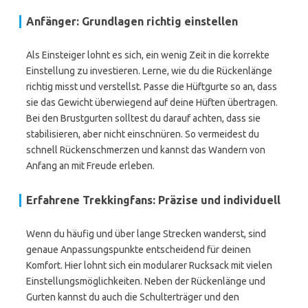
Anfänger: Grundlagen richtig einstellen
Als Einsteiger lohnt es sich, ein wenig Zeit in die korrekte
Einstellung zu investieren. Lerne, wie du die Rückenlänge
richtig misst und verstellst. Passe die Hüftgurte so an, dass
sie das Gewicht überwiegend auf deine Hüften übertragen.
Bei den Brustgurten solltest du darauf achten, dass sie
stabilisieren, aber nicht einschnüren. So vermeidest du
schnell Rückenschmerzen und kannst das Wandern von
Anfang an mit Freude erleben.
Erfahrene Trekkingfans: Präzise und individuell
Wenn du häufig und über lange Strecken wanderst, sind
genaue Anpassungspunkte entscheidend für deinen
Komfort. Hier lohnt sich ein modularer Rucksack mit vielen
Einstellungsmöglichkeiten. Neben der Rückenlänge und
Gurten kannst du auch die Schulterträger und den