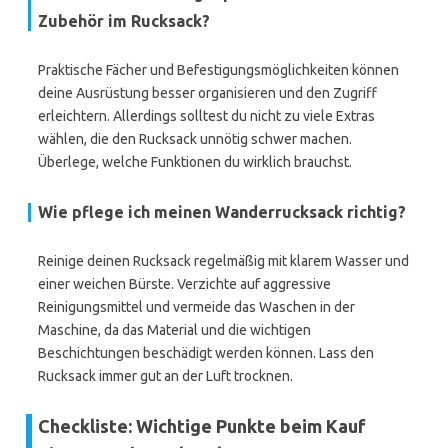
Zubehör im Rucksack?
Praktische Fächer und Befestigungsmöglichkeiten können
deine Ausrüstung besser organisieren und den Zugriff
erleichtern. Allerdings solltest du nicht zu viele Extras
wählen, die den Rucksack unnötig schwer machen.
Überlege, welche Funktionen du wirklich brauchst.
Wie pflege ich meinen Wanderrucksack richtig?
Reinige deinen Rucksack regelmäßig mit klarem Wasser und
einer weichen Bürste. Verzichte auf aggressive
Reinigungsmittel und vermeide das Waschen in der
Maschine, da das Material und die wichtigen
Beschichtungen beschädigt werden können. Lass den
Rucksack immer gut an der Luft trocknen.
Checkliste: Wichtige Punkte beim Kauf