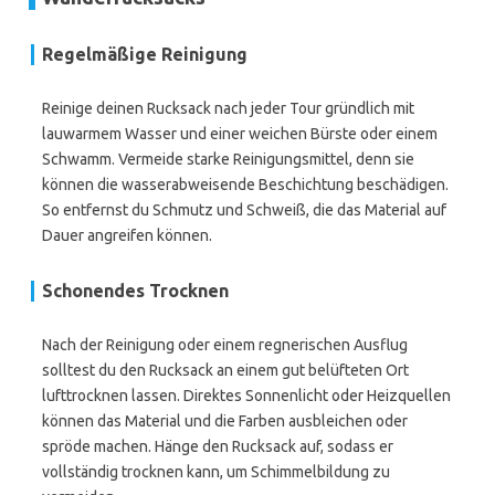
Regelmäßige Reinigung
Reinige deinen Rucksack nach jeder Tour gründlich mit
lauwarmem Wasser und einer weichen Bürste oder einem
Schwamm. Vermeide starke Reinigungsmittel, denn sie
können die wasserabweisende Beschichtung beschädigen.
So entfernst du Schmutz und Schweiß, die das Material auf
Dauer angreifen können.
Schonendes Trocknen
Nach der Reinigung oder einem regnerischen Ausflug
solltest du den Rucksack an einem gut belüfteten Ort
lufttrocknen lassen. Direktes Sonnenlicht oder Heizquellen
können das Material und die Farben ausbleichen oder
spröde machen. Hänge den Rucksack auf, sodass er
vollständig trocknen kann, um Schimmelbildung zu