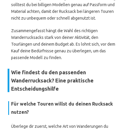
solltest du bei billigen Modellen genau auf Passform und
Material achten, damit der Rucksack bei längeren Touren
nicht zu unbequem oder schnell abgenutzt ist.
Zusammengefasst hängt die Wahl des richtigen
Wanderrucksacks stark von deiner Aktivität, den
Tourlängen und deinem Budget ab. Es lohnt sich, vor dem
Kauf deine Bedürfnisse genau zu überlegen, um das
passende Modell zu finden.
Wie findest du den passenden
Wanderrucksack? Eine praktische
Entscheidungshilfe
Für welche Touren willst du deinen Rucksack
nutzen?
Überlege dir zuerst, welche Art von Wanderungen du