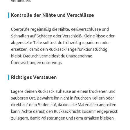
vermeiden.
Kontrolle der Nähte und Verschlüsse
Überprüfe regelmäßig die Nähte, Reißverschlüsse und
Schnallen auf Schäden oder Verschleiß. Kleine Risse oder
abgenutzte Teile solltest du frühzeitig reparieren oder
ersetzen, damit dein Rucksack lange funktionstüchtig
bleibt. Dadurch vermeidest du unangenehme
Überraschungen unterwegs.
Richtiges Verstauen
Lagere deinen Rucksack zuhause an einem trockenen und
sauberen Ort. Bewahre ihn nicht in feuchten Kellern oder
direkt auf dem Boden auf, da dies die Materialien angreifen
kann. Achte darauf, den Rucksack nicht zusammengepresst
zu lagern, damit Polsterungen und Form erhalten bleiben.