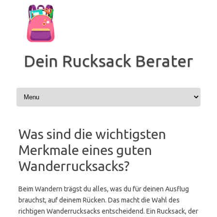
Zum
Inhalt
springen
Dein Rucksack Berater
Was sind die wichtigsten
Merkmale eines guten
Wanderrucksacks?
Beim Wandern trägst du alles, was du für deinen Ausflug
brauchst, auf deinem Rücken. Das macht die Wahl des
richtigen Wanderrucksacks entscheidend. Ein Rucksack, der