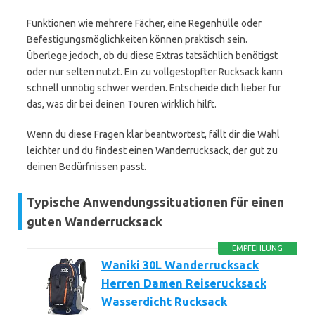
Funktionen wie mehrere Fächer, eine Regenhülle oder
Befestigungsmöglichkeiten können praktisch sein.
Überlege jedoch, ob du diese Extras tatsächlich benötigst
oder nur selten nutzt. Ein zu vollgestopfter Rucksack kann
schnell unnötig schwer werden. Entscheide dich lieber für
das, was dir bei deinen Touren wirklich hilft.
Wenn du diese Fragen klar beantwortest, fällt dir die Wahl
leichter und du findest einen Wanderrucksack, der gut zu
deinen Bedürfnissen passt.
Typische Anwendungssituationen für einen
guten Wanderrucksack
EMPFEHLUNG
Waniki 30L Wanderrucksack
Herren Damen Reiserucksack
Wasserdicht Rucksack