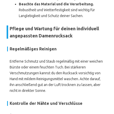
Beachte das Material und die Verarbeitung.
Robustheit und Wetterfestigkeit sind wichtig für
Langlebigkeit und Schutz deiner Sachen.
Pflege und Wartung für deinen individuell
angepassten Damenrucksack
Regelmäßiges Reinigen
Entferne Schmutz und Staub regelmäßig mit einer weichen
Bürste oder einem feuchten Tuch. Bei stärkeren
Verschmutzungen kannst du den Rucksack vorsichtig von
Hand mit mildem Reinigungsmittel waschen. Achte darauf,
ihn anschließend gut an der Luft trocknen zu lassen, aber
nicht in direkter Sonne.
Kontrolle der Nähte und Verschlüsse