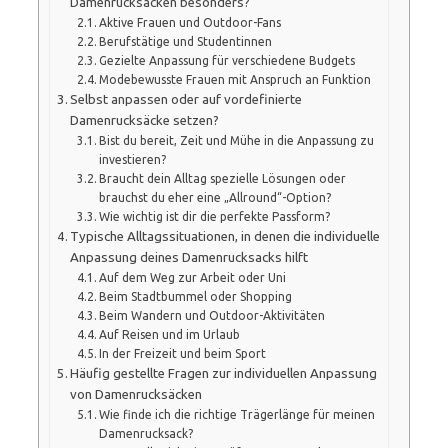
Damenrucksäcken besonders?
Aktive Frauen und Outdoor-Fans
Berufstätige und Studentinnen
Gezielte Anpassung für verschiedene Budgets
Modebewusste Frauen mit Anspruch an Funktion
Selbst anpassen oder auf vordefinierte
Damenrucksäcke setzen?
Bist du bereit, Zeit und Mühe in die Anpassung zu
investieren?
Braucht dein Alltag spezielle Lösungen oder
brauchst du eher eine „Allround“-Option?
Wie wichtig ist dir die perfekte Passform?
Typische Alltagssituationen, in denen die individuelle
Anpassung deines Damenrucksacks hilft
Auf dem Weg zur Arbeit oder Uni
Beim Stadtbummel oder Shopping
Beim Wandern und Outdoor-Aktivitäten
Auf Reisen und im Urlaub
In der Freizeit und beim Sport
Häufig gestellte Fragen zur individuellen Anpassung
von Damenrucksäcken
Wie finde ich die richtige Trägerlänge für meinen
Damenrucksack?