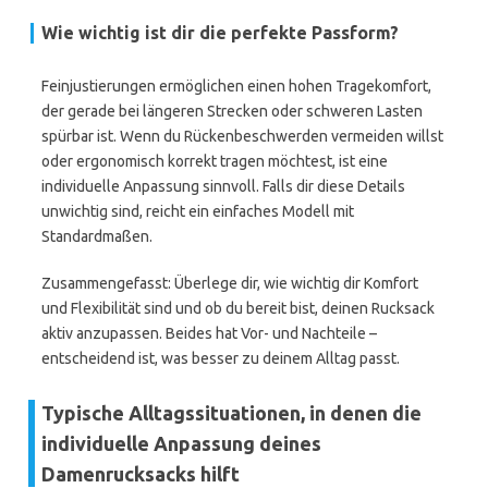
Wie wichtig ist dir die perfekte Passform?
Feinjustierungen ermöglichen einen hohen Tragekomfort,
der gerade bei längeren Strecken oder schweren Lasten
spürbar ist. Wenn du Rückenbeschwerden vermeiden willst
oder ergonomisch korrekt tragen möchtest, ist eine
individuelle Anpassung sinnvoll. Falls dir diese Details
unwichtig sind, reicht ein einfaches Modell mit
Standardmaßen.
Zusammengefasst: Überlege dir, wie wichtig dir Komfort
und Flexibilität sind und ob du bereit bist, deinen Rucksack
aktiv anzupassen. Beides hat Vor- und Nachteile –
entscheidend ist, was besser zu deinem Alltag passt.
Typische Alltagssituationen, in denen die
individuelle Anpassung deines
Damenrucksacks hilft