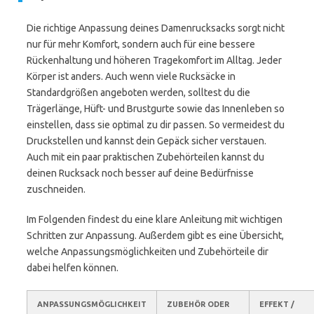
Die richtige Anpassung deines Damenrucksacks sorgt nicht
nur für mehr Komfort, sondern auch für eine bessere
Rückenhaltung und höheren Tragekomfort im Alltag. Jeder
Körper ist anders. Auch wenn viele Rucksäcke in
Standardgrößen angeboten werden, solltest du die
Trägerlänge, Hüft- und Brustgurte sowie das Innenleben so
einstellen, dass sie optimal zu dir passen. So vermeidest du
Druckstellen und kannst dein Gepäck sicher verstauen.
Auch mit ein paar praktischen Zubehörteilen kannst du
deinen Rucksack noch besser auf deine Bedürfnisse
zuschneiden.
Im Folgenden findest du eine klare Anleitung mit wichtigen
Schritten zur Anpassung. Außerdem gibt es eine Übersicht,
welche Anpassungsmöglichkeiten und Zubehörteile dir
dabei helfen können.
ANPASSUNGSMÖGLICHKEIT
ZUBEHÖR ODER
EFFEKT /