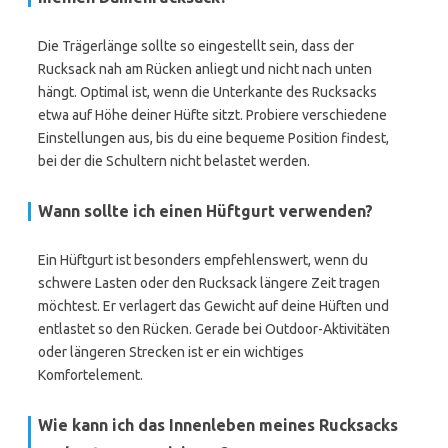
Die Trägerlänge sollte so eingestellt sein, dass der
Rucksack nah am Rücken anliegt und nicht nach unten
hängt. Optimal ist, wenn die Unterkante des Rucksacks
etwa auf Höhe deiner Hüfte sitzt. Probiere verschiedene
Einstellungen aus, bis du eine bequeme Position findest,
bei der die Schultern nicht belastet werden.
Wann sollte ich einen Hüftgurt verwenden?
Ein Hüftgurt ist besonders empfehlenswert, wenn du
schwere Lasten oder den Rucksack längere Zeit tragen
möchtest. Er verlagert das Gewicht auf deine Hüften und
entlastet so den Rücken. Gerade bei Outdoor-Aktivitäten
oder längeren Strecken ist er ein wichtiges
Komfortelement.
Wie kann ich das Innenleben meines Rucksacks