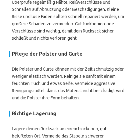
Überprüfe regelmäßig Nähte, Reißverschlüsse und
Schnallen auf Abnutzung oder Beschädigungen. Kleine
Risse und lose Fäden sollten schnell repariert werden, um
größere Schäden zu vermeiden. Gut funktionierende
Verschlüsse sind wichtig, damit dein Rucksack sicher
schließt und nichts verloren geht.
Pflege der Polster und Gurte
Die Polster und Gurte können mit der Zeit schmutzig oder
weniger elastisch werden. Reinige sie sanft mit einem
feuchten Tuch und etwas Seife. Vermeide aggressive
Reinigungsmittel, damit das Material nicht beschädigt wird
und die Polster ihre Form behalten.
Richtige Lagerung
Lagere deinen Rucksack an einem trockenen, gut
belüfteten Ort. Vermeide das Stapeln schwerer