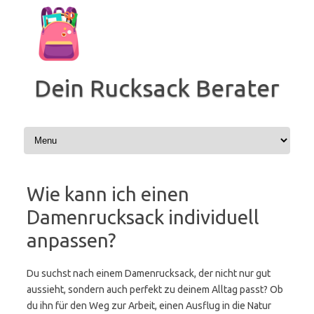
Zum
Inhalt
springen
Dein Rucksack Berater
Wie kann ich einen
Damenrucksack individuell
anpassen?
Du suchst nach einem Damenrucksack, der nicht nur gut
aussieht, sondern auch perfekt zu deinem Alltag passt? Ob
du ihn für den Weg zur Arbeit, einen Ausflug in die Natur