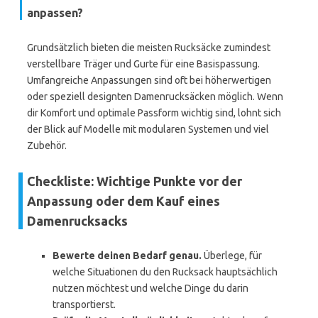
anpassen?
Grundsätzlich bieten die meisten Rucksäcke zumindest
verstellbare Träger und Gurte für eine Basispassung.
Umfangreiche Anpassungen sind oft bei höherwertigen
oder speziell designten Damenrucksäcken möglich. Wenn
dir Komfort und optimale Passform wichtig sind, lohnt sich
der Blick auf Modelle mit modularen Systemen und viel
Zubehör.
Checkliste: Wichtige Punkte vor der
Anpassung oder dem Kauf eines
Damenrucksacks
Bewerte deinen Bedarf genau.
Überlege, für
welche Situationen du den Rucksack hauptsächlich
nutzen möchtest und welche Dinge du darin
transportierst.