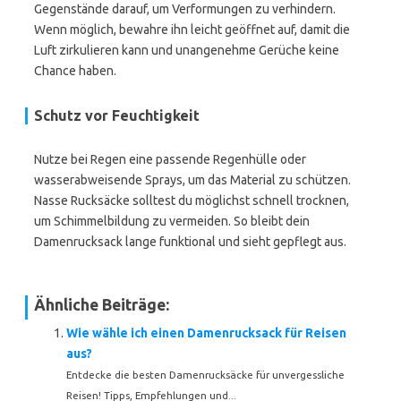
Gegenstände darauf, um Verformungen zu verhindern.
Wenn möglich, bewahre ihn leicht geöffnet auf, damit die
Luft zirkulieren kann und unangenehme Gerüche keine
Chance haben.
Schutz vor Feuchtigkeit
Nutze bei Regen eine passende Regenhülle oder
wasserabweisende Sprays, um das Material zu schützen.
Nasse Rucksäcke solltest du möglichst schnell trocknen,
um Schimmelbildung zu vermeiden. So bleibt dein
Damenrucksack lange funktional und sieht gepflegt aus.
Ähnliche Beiträge:
Wie wähle ich einen Damenrucksack für Reisen
aus?
Entdecke die besten Damenrucksäcke für unvergessliche
Reisen! Tipps, Empfehlungen und...