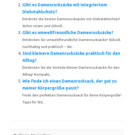
Gibt es Damenrucksäcke mit integriertem
Diebstahlschutz?
Entdecke die besten Damenrucksäcke mit Diebstahlschutz!
Sicher reisen und stilvoll...
Gibt es umweltfreundliche Damenrucksäcke?
Entdecken Sie umweltfreundliche Damenrucksäcke! Stilvoll,
nachhaltig und praktisch – die...
Sind kleinere Damenrucksäcke praktisch für den
Alltag?
Entdecken Sie die Vorteile kleiner Damenrucksäcke für den
Alltag! Kompakt,...
Wie finde ich einen Damenrucksack, der gut zu
meiner Körpergröße passt?
Finde den perfekten Damenrucksack für deine Körpergröße!
Tipps für Stil,...