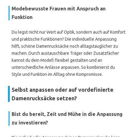
Modebewusste Frauen mit Anspruch an
Funktion
Du legst nicht nur Wert auf Optik, sondern auch auf Komfort
und praktische Funktionen? Die individuelle Anpassung
hilft, schöne Damenrucksäcke noch alltagstauglicher zu
machen. Durch austauschbare Träger oder Zusatzfächer
kannst du dein Modell flexibel gestalten und an
unterschiedliche Anlässe anpassen. So kombinierst du
Style und Funktion im Alltag ohne Kompromisse.
Selbst anpassen oder auf vordefinierte
Damenrucksäcke setzen?
Bist du bereit, Zeit und Mühe in die Anpassung
zu investieren?