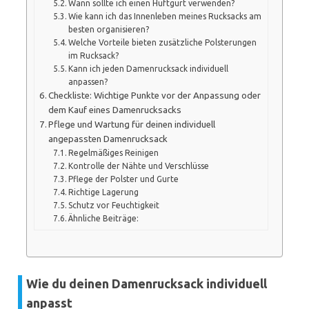
Wann sollte ich einen Hüftgurt verwenden?
Wie kann ich das Innenleben meines Rucksacks am
besten organisieren?
Welche Vorteile bieten zusätzliche Polsterungen
im Rucksack?
Kann ich jeden Damenrucksack individuell
anpassen?
Checkliste: Wichtige Punkte vor der Anpassung oder
dem Kauf eines Damenrucksacks
Pflege und Wartung für deinen individuell
angepassten Damenrucksack
Regelmäßiges Reinigen
Kontrolle der Nähte und Verschlüsse
Pflege der Polster und Gurte
Richtige Lagerung
Schutz vor Feuchtigkeit
Ähnliche Beiträge:
Wie du deinen Damenrucksack individuell
anpasst