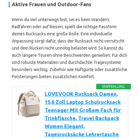
Aktive Frauen und Outdoor-Fans
Wenn du viel unterwegs bist, sei es beim Wandern,
Radfahren oder auf Reisen, spielt die richtige Passform
deines Rucksacks eine große Rolle. Eine individuelle
Anpassung sorgt dafür, dass der Rucksack nicht verrutscht
und dein Rücken nicht unnötig belastet wird. So kannst du
auch längere Touren ohne Beschwerden genießen. Für dich
sind robuste Materialien und durchdachte Tragesysteme
besonders wichtig. Zubehör wie Hüftgurte oder zusätzliche
Polsterungen bieten zusätzlichen Komfort.
EMPFEHLUNG
LOVEVOOK Rucksack Damen,
15,6 Zoll Laptop Schulrucksack
Teenager Mit Großem Fach für
Trinkflasche, Travel Backpack
Women Elegant,
Tagesrucksäcke Lehrertasche