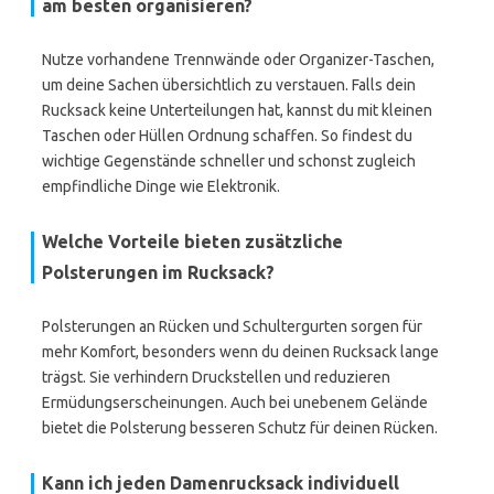
am besten organisieren?
Nutze vorhandene Trennwände oder Organizer-Taschen,
um deine Sachen übersichtlich zu verstauen. Falls dein
Rucksack keine Unterteilungen hat, kannst du mit kleinen
Taschen oder Hüllen Ordnung schaffen. So findest du
wichtige Gegenstände schneller und schonst zugleich
empfindliche Dinge wie Elektronik.
Welche Vorteile bieten zusätzliche
Polsterungen im Rucksack?
Polsterungen an Rücken und Schultergurten sorgen für
mehr Komfort, besonders wenn du deinen Rucksack lange
trägst. Sie verhindern Druckstellen und reduzieren
Ermüdungserscheinungen. Auch bei unebenem Gelände
bietet die Polsterung besseren Schutz für deinen Rücken.
Kann ich jeden Damenrucksack individuell