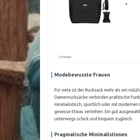
*
Anzeige
Modebewusste Frauen
Für viele ist der Rucksack mehr als ein nützli
Damenrucksäcke verbinden praktische Funkt
minimalistisch, sportlich oder mit modernen 
gewisse Etwas verleihen. Ein gut ausgewähl
unterwegs schick und bequem zugleich.
Pragmatische Minimalistinnen