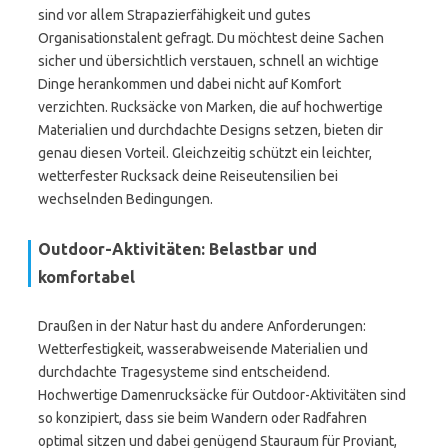
sind vor allem Strapazierfähigkeit und gutes
Organisationstalent gefragt. Du möchtest deine Sachen
sicher und übersichtlich verstauen, schnell an wichtige
Dinge herankommen und dabei nicht auf Komfort
verzichten. Rucksäcke von Marken, die auf hochwertige
Materialien und durchdachte Designs setzen, bieten dir
genau diesen Vorteil. Gleichzeitig schützt ein leichter,
wetterfester Rucksack deine Reiseutensilien bei
wechselnden Bedingungen.
Outdoor-Aktivitäten: Belastbar und
komfortabel
Draußen in der Natur hast du andere Anforderungen:
Wetterfestigkeit, wasserabweisende Materialien und
durchdachte Tragesysteme sind entscheidend.
Hochwertige Damenrucksäcke für Outdoor-Aktivitäten sind
so konzipiert, dass sie beim Wandern oder Radfahren
optimal sitzen und dabei genügend Stauraum für Proviant,