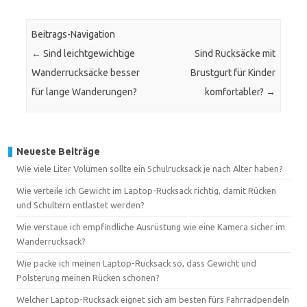
Beitrags-Navigation
←
Sind leichtgewichtige
Sind Rucksäcke mit
Wanderrucksäcke besser
Brustgurt für Kinder
für lange Wanderungen?
komfortabler?
→
Neueste Beiträge
Wie viele Liter Volumen sollte ein Schulrucksack je nach Alter haben?
Wie verteile ich Gewicht im Laptop-Rucksack richtig, damit Rücken
und Schultern entlastet werden?
Wie verstaue ich empfindliche Ausrüstung wie eine Kamera sicher im
Wanderrucksack?
Wie packe ich meinen Laptop-Rucksack so, dass Gewicht und
Polsterung meinen Rücken schonen?
Welcher Laptop-Rucksack eignet sich am besten fürs Fahrradpendeln