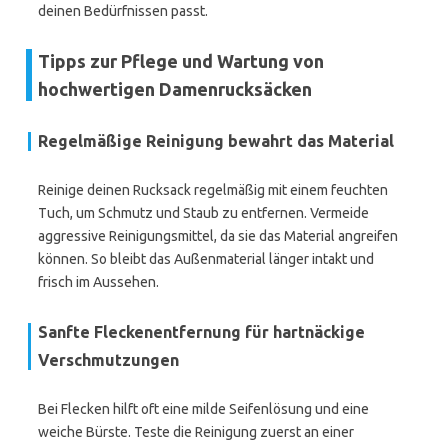
deinen Bedürfnissen passt.
Tipps zur Pflege und Wartung von
hochwertigen Damenrucksäcken
Regelmäßige Reinigung bewahrt das Material
Reinige deinen Rucksack regelmäßig mit einem feuchten
Tuch, um Schmutz und Staub zu entfernen. Vermeide
aggressive Reinigungsmittel, da sie das Material angreifen
können. So bleibt das Außenmaterial länger intakt und
frisch im Aussehen.
Sanfte Fleckenentfernung für hartnäckige
Verschmutzungen
Bei Flecken hilft oft eine milde Seifenlösung und eine
weiche Bürste. Teste die Reinigung zuerst an einer