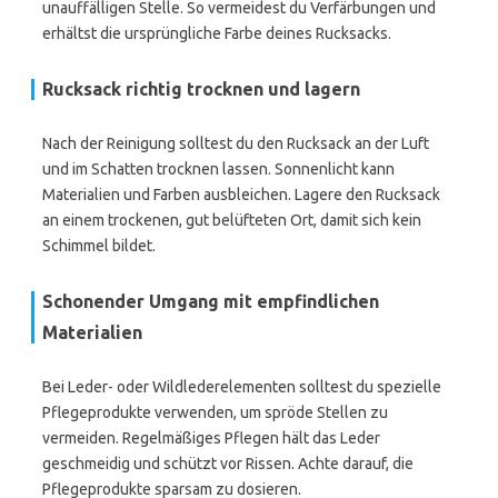
unauffälligen Stelle. So vermeidest du Verfärbungen und
erhältst die ursprüngliche Farbe deines Rucksacks.
Rucksack richtig trocknen und lagern
Nach der Reinigung solltest du den Rucksack an der Luft
und im Schatten trocknen lassen. Sonnenlicht kann
Materialien und Farben ausbleichen. Lagere den Rucksack
an einem trockenen, gut belüfteten Ort, damit sich kein
Schimmel bildet.
Schonender Umgang mit empfindlichen
Materialien
Bei Leder- oder Wildlederelementen solltest du spezielle
Pflegeprodukte verwenden, um spröde Stellen zu
vermeiden. Regelmäßiges Pflegen hält das Leder
geschmeidig und schützt vor Rissen. Achte darauf, die
Pflegeprodukte sparsam zu dosieren.