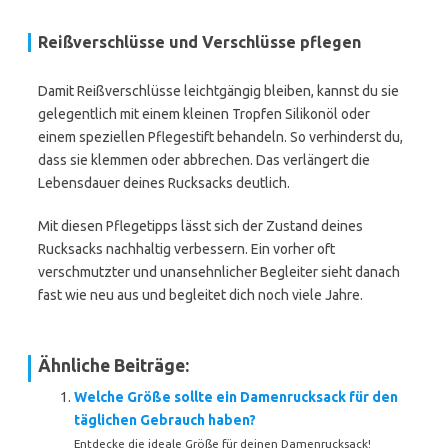
Reißverschlüsse und Verschlüsse pflegen
Damit Reißverschlüsse leichtgängig bleiben, kannst du sie
gelegentlich mit einem kleinen Tropfen Silikonöl oder
einem speziellen Pflegestift behandeln. So verhinderst du,
dass sie klemmen oder abbrechen. Das verlängert die
Lebensdauer deines Rucksacks deutlich.
Mit diesen Pflegetipps lässt sich der Zustand deines
Rucksacks nachhaltig verbessern. Ein vorher oft
verschmutzter und unansehnlicher Begleiter sieht danach
fast wie neu aus und begleitet dich noch viele Jahre.
Ähnliche Beiträge:
Welche Größe sollte ein Damenrucksack für den
täglichen Gebrauch haben?
Entdecke die ideale Größe für deinen Damenrucksack!