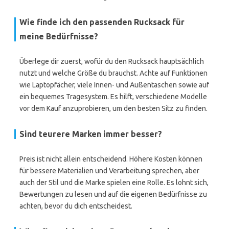
Wie finde ich den passenden Rucksack für
meine Bedürfnisse?
Überlege dir zuerst, wofür du den Rucksack hauptsächlich
nutzt und welche Größe du brauchst. Achte auf Funktionen
wie Laptopfächer, viele Innen- und Außentaschen sowie auf
ein bequemes Tragesystem. Es hilft, verschiedene Modelle
vor dem Kauf anzuprobieren, um den besten Sitz zu finden.
Sind teurere Marken immer besser?
Preis ist nicht allein entscheidend. Höhere Kosten können
für bessere Materialien und Verarbeitung sprechen, aber
auch der Stil und die Marke spielen eine Rolle. Es lohnt sich,
Bewertungen zu lesen und auf die eigenen Bedürfnisse zu
achten, bevor du dich entscheidest.