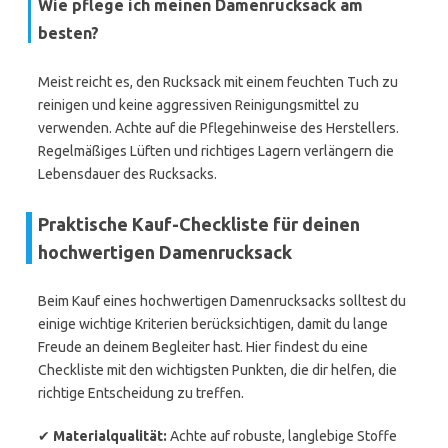
Wie pflege ich meinen Damenrucksack am
besten?
Meist reicht es, den Rucksack mit einem feuchten Tuch zu
reinigen und keine aggressiven Reinigungsmittel zu
verwenden. Achte auf die Pflegehinweise des Herstellers.
Regelmäßiges Lüften und richtiges Lagern verlängern die
Lebensdauer des Rucksacks.
Praktische Kauf-Checkliste für deinen
hochwertigen Damenrucksack
Beim Kauf eines hochwertigen Damenrucksacks solltest du
einige wichtige Kriterien berücksichtigen, damit du lange
Freude an deinem Begleiter hast. Hier findest du eine
Checkliste mit den wichtigsten Punkten, die dir helfen, die
richtige Entscheidung zu treffen.
✔
Materialqualität:
Achte auf robuste, langlebige Stoffe