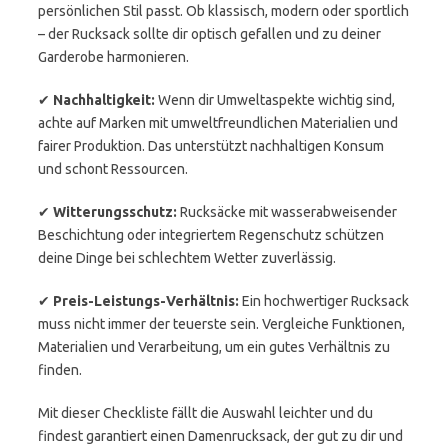
persönlichen Stil passt. Ob klassisch, modern oder sportlich
– der Rucksack sollte dir optisch gefallen und zu deiner
Garderobe harmonieren.
✔
Nachhaltigkeit:
Wenn dir Umweltaspekte wichtig sind,
achte auf Marken mit umweltfreundlichen Materialien und
fairer Produktion. Das unterstützt nachhaltigen Konsum
und schont Ressourcen.
✔
Witterungsschutz:
Rucksäcke mit wasserabweisender
Beschichtung oder integriertem Regenschutz schützen
deine Dinge bei schlechtem Wetter zuverlässig.
✔
Preis-Leistungs-Verhältnis:
Ein hochwertiger Rucksack
muss nicht immer der teuerste sein. Vergleiche Funktionen,
Materialien und Verarbeitung, um ein gutes Verhältnis zu
finden.
Mit dieser Checkliste fällt die Auswahl leichter und du
findest garantiert einen Damenrucksack, der gut zu dir und