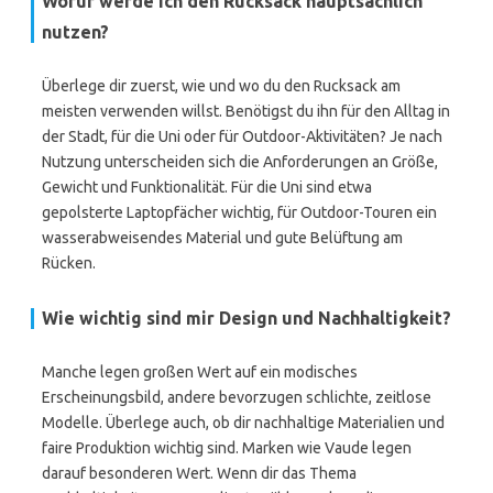
Wofür werde ich den Rucksack hauptsächlich
nutzen?
Überlege dir zuerst, wie und wo du den Rucksack am
meisten verwenden willst. Benötigst du ihn für den Alltag in
der Stadt, für die Uni oder für Outdoor-Aktivitäten? Je nach
Nutzung unterscheiden sich die Anforderungen an Größe,
Gewicht und Funktionalität. Für die Uni sind etwa
gepolsterte Laptopfächer wichtig, für Outdoor-Touren ein
wasserabweisendes Material und gute Belüftung am
Rücken.
Wie wichtig sind mir Design und Nachhaltigkeit?
Manche legen großen Wert auf ein modisches
Erscheinungsbild, andere bevorzugen schlichte, zeitlose
Modelle. Überlege auch, ob dir nachhaltige Materialien und
faire Produktion wichtig sind. Marken wie Vaude legen
darauf besonderen Wert. Wenn dir das Thema