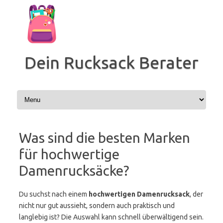
Zum
Inhalt
springen
Dein Rucksack Berater
Was sind die besten Marken
für hochwertige
Damenrucksäcke?
Du suchst nach einem
hochwertigen Damenrucksack
, der
nicht nur gut aussieht, sondern auch praktisch und
langlebig ist? Die Auswahl kann schnell überwältigend sein.