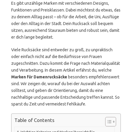
Es gibt unzählige Marken mit verschiedenen Designs,
Funktionen und Preisklassen. Dabei möchtest du etwas, das
zu deinem Alltag passt – ob für die Arbeit, die Uni, Ausflüge
oder den Alltag in der Stadt. Dein Rucksack soll bequem
sitzen, ausreichend Stauraum bieten und robust sein, damit
er dich lange begleitet.
Viele Rucksäcke sind entweder zu groß, zu unpraktisch
oder einfach nicht auf die Bedürfnisse von Frauen
zugeschnitten. Dazu kommt die Frage nach Materialqualität
und Verarbeitung. In diesem Artikel erfährst du, welche
Marken für Damenrucksäcke
besonders empfehlenswert
sind. Wir zeigen dir, worauf du bei der Auswahl achten
solltest, und geben dir Orientierung, damit du eine
nachhaltige und passende Entscheidung treffen kannst. So
sparst du Zeit und vermeidest Fehlkäufe.
Table of Contents