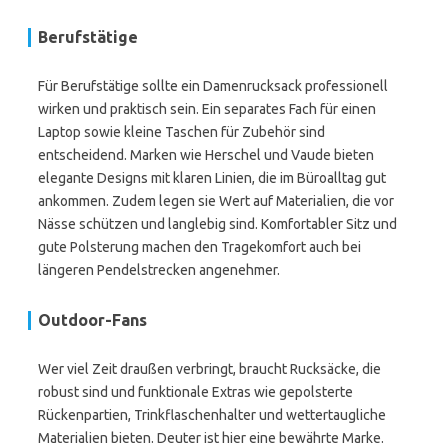
Berufstätige
Für Berufstätige sollte ein Damenrucksack professionell
wirken und praktisch sein. Ein separates Fach für einen
Laptop sowie kleine Taschen für Zubehör sind
entscheidend. Marken wie Herschel und Vaude bieten
elegante Designs mit klaren Linien, die im Büroalltag gut
ankommen. Zudem legen sie Wert auf Materialien, die vor
Nässe schützen und langlebig sind. Komfortabler Sitz und
gute Polsterung machen den Tragekomfort auch bei
längeren Pendelstrecken angenehmer.
Outdoor-Fans
Wer viel Zeit draußen verbringt, braucht Rucksäcke, die
robust sind und funktionale Extras wie gepolsterte
Rückenpartien, Trinkflaschenhalter und wettertaugliche
Materialien bieten. Deuter ist hier eine bewährte Marke.