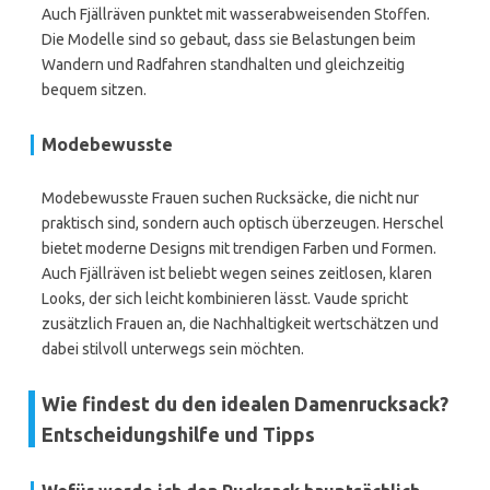
Auch Fjällräven punktet mit wasserabweisenden Stoffen.
Die Modelle sind so gebaut, dass sie Belastungen beim
Wandern und Radfahren standhalten und gleichzeitig
bequem sitzen.
Modebewusste
Modebewusste Frauen suchen Rucksäcke, die nicht nur
praktisch sind, sondern auch optisch überzeugen. Herschel
bietet moderne Designs mit trendigen Farben und Formen.
Auch Fjällräven ist beliebt wegen seines zeitlosen, klaren
Looks, der sich leicht kombinieren lässt. Vaude spricht
zusätzlich Frauen an, die Nachhaltigkeit wertschätzen und
dabei stilvoll unterwegs sein möchten.
Wie findest du den idealen Damenrucksack?
Entscheidungshilfe und Tipps