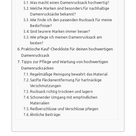
Was macht einen Damenrucksack hochwertig?
Welche Marken sind besonders für nachhaltige
Damenrucksäcke bekannt?
Wie finde ich den passenden Rucksack für meine
Bedürfnisse?
Sind teurere Marken immer besser?
Wie pflege ich meinen Damenrucksack am
besten?
Praktische Kauf-Checkliste für deinen hochwertigen
Damenrucksack
Tipps zur Pflege und Wartung von hochwertigen
Damenrucksäcken
Regelmäßige Reinigung bewahrt das Material
Sanfte Fleckenentfernung für hartnäckige
Verschmutzungen
Rucksack richtig trocknen und lagern
Schonender Umgang mit empfindlichen
Materialien
Reißverschlüsse und Verschlüsse pflegen
Ähnliche Beiträge: