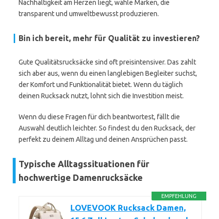
Nachhaltigkeit am Herzen liegt, wähle Marken, die
transparent und umweltbewusst produzieren.
Bin ich bereit, mehr für Qualität zu investieren?
Gute Qualitätsrucksäcke sind oft preisintensiver. Das zahlt
sich aber aus, wenn du einen langlebigen Begleiter suchst,
der Komfort und Funktionalität bietet. Wenn du täglich
deinen Rucksack nutzt, lohnt sich die Investition meist.
Wenn du diese Fragen für dich beantwortest, fällt die
Auswahl deutlich leichter. So findest du den Rucksack, der
perfekt zu deinem Alltag und deinen Ansprüchen passt.
Typische Alltagssituationen für
hochwertige Damenrucksäcke
EMPFEHLUNG
LOVEVOOK Rucksack Damen,