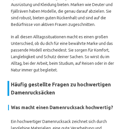
Ausrüstung und Kleidung bieten. Marken wie Deuter und
Fjällräven haben Modelle, die genau darauf abzielen. Sie
sind robust, bieten guten Rückenhalt und sind auf die
Bedürfnisse von aktiven Frauen zugeschnitten.
In all diesen Alltagssituationen macht es einen großen
Unterschied, ob du dich für eine bewährte Marke und das
passende Modell entscheidest. Sie sorgen für Komfort,
Langlebigkeit und Schutz deiner Sachen. So wirst du im
Alltag, bei der Arbeit, beim Studium, auf Reisen oder in der
Natur immer gut begleitet.
Häufig gestellte Fragen zu hochwertigen
Damenrucksäcken
Was macht einen Damenrucksack hochwertig?
Ein hochwertiger Damenrucksack zeichnet sich durch
langlebige Materialien, eine gute Verarbeitung und