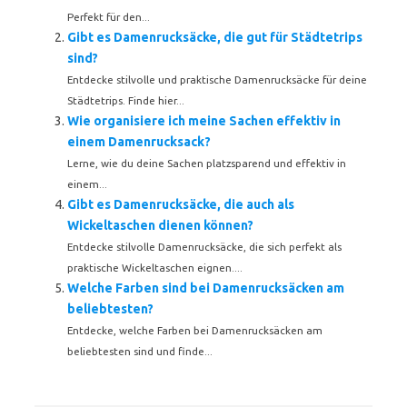
Perfekt für den...
Gibt es Damenrucksäcke, die gut für Städtetrips
sind?
Entdecke stilvolle und praktische Damenrucksäcke für deine
Städtetrips. Finde hier...
Wie organisiere ich meine Sachen effektiv in
einem Damenrucksack?
Lerne, wie du deine Sachen platzsparend und effektiv in
einem...
Gibt es Damenrucksäcke, die auch als
Wickeltaschen dienen können?
Entdecke stilvolle Damenrucksäcke, die sich perfekt als
praktische Wickeltaschen eignen....
Welche Farben sind bei Damenrucksäcken am
beliebtesten?
Entdecke, welche Farben bei Damenrucksäcken am
beliebtesten sind und finde...