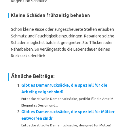
Regen und Schmutz.
Kleine Schäden frühzeitig beheben
Schon kleine Risse oder aufgescheuerte Stellen erlauben
Schmutz und Feuchtigkeit einzudringen. Repariere solche
Schäden möglichst bald mit geeigneten Stoffflicken oder
Näharbeiten. So verlängerst du die Lebensdauer deines
Rucksacks deutlich.
Ähnliche Beiträge:
Gibt es Damenrucksäcke, die speziell für die
Arbeit geeignet sind?
Entdecke stilvolle Damenrucksäcke, perfekt für die Arbeit!
Elegantes Design und...
Gibt es Damenrucksäcke, die speziell für Mütter
entworfen sind?
Entdecke stilvolle Damenrucksäcke, designed für Mütter!