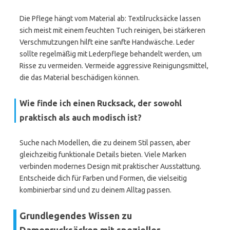
Die Pflege hängt vom Material ab: Textilrucksäcke lassen
sich meist mit einem feuchten Tuch reinigen, bei stärkeren
Verschmutzungen hilft eine sanfte Handwäsche. Leder
sollte regelmäßig mit Lederpflege behandelt werden, um
Risse zu vermeiden. Vermeide aggressive Reinigungsmittel,
die das Material beschädigen können.
Wie finde ich einen Rucksack, der sowohl
praktisch als auch modisch ist?
Suche nach Modellen, die zu deinem Stil passen, aber
gleichzeitig funktionale Details bieten. Viele Marken
verbinden modernes Design mit praktischer Ausstattung.
Entscheide dich für Farben und Formen, die vielseitig
kombinierbar sind und zu deinem Alltag passen.
Grundlegendes Wissen zu