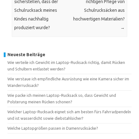
sicherstellen, dass der
richtigen Pflege von
Schulrucksack meines
Schulrucksäcken aus
Kindes nachhaltig
hochwertigen Materialien?
produziert wurde?
→
Neueste Beiträge
Wie verteile ich Gewicht im Laptop-Rucksack richtig, damit Rücken
und Schultern entlastet werden?
Wie verstaue ich empfindliche Ausrüstung wie eine Kamera sicher im
Wanderrucksack?
Wie packe ich meinen Laptop-Rucksack so, dass Gewicht und
Polsterung meinen Rücken schonen?
Welcher Laptop-Rucksack eignet sich am besten fürs Fahrradpendeln
und ist wasserdicht sowie diebstahlsicher?
Welche Laptopgrößen passen in Damenrucksäcke?