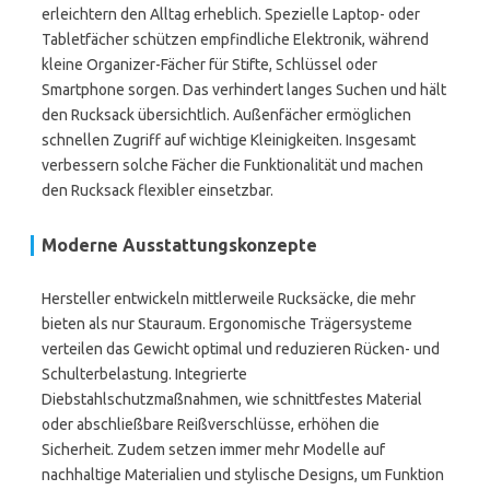
erleichtern den Alltag erheblich. Spezielle Laptop- oder
Tabletfächer schützen empfindliche Elektronik, während
kleine Organizer-Fächer für Stifte, Schlüssel oder
Smartphone sorgen. Das verhindert langes Suchen und hält
den Rucksack übersichtlich. Außenfächer ermöglichen
schnellen Zugriff auf wichtige Kleinigkeiten. Insgesamt
verbessern solche Fächer die Funktionalität und machen
den Rucksack flexibler einsetzbar.
Moderne Ausstattungskonzepte
Hersteller entwickeln mittlerweile Rucksäcke, die mehr
bieten als nur Stauraum. Ergonomische Trägersysteme
verteilen das Gewicht optimal und reduzieren Rücken- und
Schulterbelastung. Integrierte
Diebstahlschutzmaßnahmen, wie schnittfestes Material
oder abschließbare Reißverschlüsse, erhöhen die
Sicherheit. Zudem setzen immer mehr Modelle auf
nachhaltige Materialien und stylische Designs, um Funktion