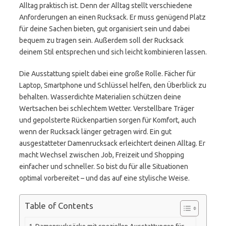
Alltag praktisch ist. Denn der Alltag stellt verschiedene
Anforderungen an einen Rucksack. Er muss genügend Platz
für deine Sachen bieten, gut organisiert sein und dabei
bequem zu tragen sein. Außerdem soll der Rucksack
deinem Stil entsprechen und sich leicht kombinieren lassen.
Die Ausstattung spielt dabei eine große Rolle. Fächer für
Laptop, Smartphone und Schlüssel helfen, den Überblick zu
behalten. Wasserdichte Materialien schützen deine
Wertsachen bei schlechtem Wetter. Verstellbare Träger
und gepolsterte Rückenpartien sorgen für Komfort, auch
wenn der Rucksack länger getragen wird. Ein gut
ausgestatteter Damenrucksack erleichtert deinen Alltag. Er
macht Wechsel zwischen Job, Freizeit und Shopping
einfacher und schneller. So bist du für alle Situationen
optimal vorbereitet – und das auf eine stylische Weise.
Table of Contents