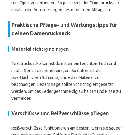
und Optik zu verbinden. So passt sich der Damenrucksack
ideal an die Anforderungen des modernen Alltags an.
Praktische Pflege- und Wartungstipps für
deinen Damenrucksack
Material richtig reinigen
Textilrucksäcke kannst du mit einem feuchten Tuch und
milder Seife schonend reinigen. So entfernst du
oberflächlichen Schmutz, ohne das Material zu
beschädigen. Lederpflege sollte vorsichtig eingesetzt
werden, um das Leder geschmeidig zu halten und Risse zu
vermeiden.
Verschlüsse und Reißverschlüsse pflegen
Reißverschlüsse funktionieren am besten, wenn sie sauber