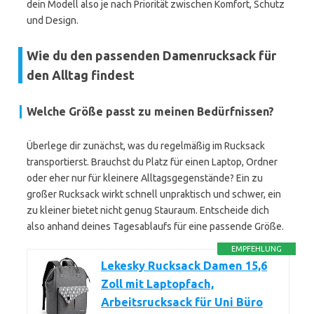
dein Modell also je nach Priorität zwischen Komfort, Schutz
und Design.
Wie du den passenden Damenrucksack für
den Alltag findest
Welche Größe passt zu meinen Bedürfnissen?
Überlege dir zunächst, was du regelmäßig im Rucksack
transportierst. Brauchst du Platz für einen Laptop, Ordner
oder eher nur für kleinere Alltagsgegenstände? Ein zu
großer Rucksack wirkt schnell unpraktisch und schwer, ein
zu kleiner bietet nicht genug Stauraum. Entscheide dich
also anhand deines Tagesablaufs für eine passende Größe.
EMPFEHLUNG
Lekesky Rucksack Damen 15,6
Zoll mit Laptopfach,
Arbeitsrucksack für Uni Büro