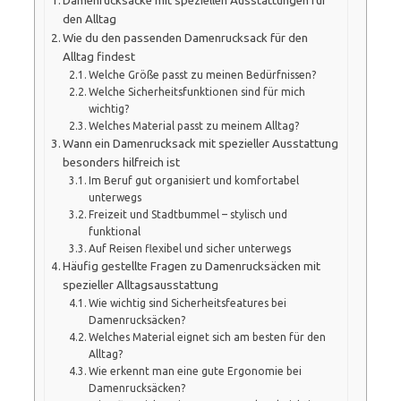
Damenrucksäcke mit speziellen Ausstattungen für
den Alltag
Wie du den passenden Damenrucksack für den
Alltag findest
Welche Größe passt zu meinen Bedürfnissen?
Welche Sicherheitsfunktionen sind für mich
wichtig?
Welches Material passt zu meinem Alltag?
Wann ein Damenrucksack mit spezieller Ausstattung
besonders hilfreich ist
Im Beruf gut organisiert und komfortabel
unterwegs
Freizeit und Stadtbummel – stylisch und
funktional
Auf Reisen flexibel und sicher unterwegs
Häufig gestellte Fragen zu Damenrucksäcken mit
spezieller Alltagsausstattung
Wie wichtig sind Sicherheitsfeatures bei
Damenrucksäcken?
Welches Material eignet sich am besten für den
Alltag?
Wie erkennt man eine gute Ergonomie bei
Damenrucksäcken?