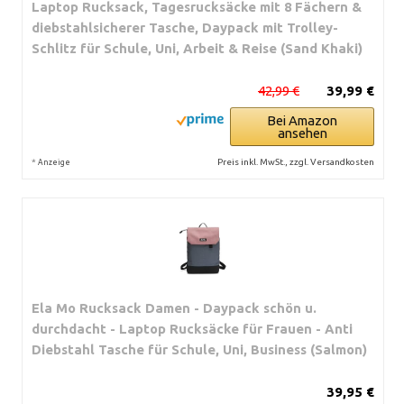
Laptop Rucksack, Tagesrucksäcke mit 8 Fächern &
diebstahlsicherer Tasche, Daypack mit Trolley-
Schlitz für Schule, Uni, Arbeit & Reise (Sand Khaki)
42,99 €
39,99 €
Bei Amazon
ansehen
*
Preis inkl. MwSt., zzgl. Versandkosten
Anzeige
Ela Mo Rucksack Damen - Daypack schön u.
durchdacht - Laptop Rucksäcke für Frauen - Anti
Diebstahl Tasche für Schule, Uni, Business (Salmon)
39,95 €