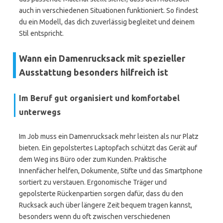
auch in verschiedenen Situationen funktioniert. So findest
du ein Modell, das dich zuverlässig begleitet und deinem
Stil entspricht.
Wann ein Damenrucksack mit spezieller
Ausstattung besonders hilfreich ist
Im Beruf gut organisiert und komfortabel
unterwegs
Im Job muss ein Damenrucksack mehr leisten als nur Platz
bieten. Ein gepolstertes Laptopfach schützt das Gerät auf
dem Weg ins Büro oder zum Kunden. Praktische
Innenfächer helfen, Dokumente, Stifte und das Smartphone
sortiert zu verstauen. Ergonomische Träger und
gepolsterte Rückenpartien sorgen dafür, dass du den
Rucksack auch über längere Zeit bequem tragen kannst,
besonders wenn du oft zwischen verschiedenen