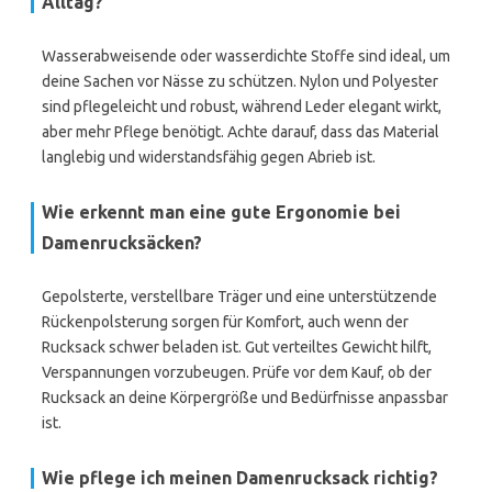
Alltag?
Wasserabweisende oder wasserdichte Stoffe sind ideal, um
deine Sachen vor Nässe zu schützen. Nylon und Polyester
sind pflegeleicht und robust, während Leder elegant wirkt,
aber mehr Pflege benötigt. Achte darauf, dass das Material
langlebig und widerstandsfähig gegen Abrieb ist.
Wie erkennt man eine gute Ergonomie bei
Damenrucksäcken?
Gepolsterte, verstellbare Träger und eine unterstützende
Rückenpolsterung sorgen für Komfort, auch wenn der
Rucksack schwer beladen ist. Gut verteiltes Gewicht hilft,
Verspannungen vorzubeugen. Prüfe vor dem Kauf, ob der
Rucksack an deine Körpergröße und Bedürfnisse anpassbar
ist.
Wie pflege ich meinen Damenrucksack richtig?