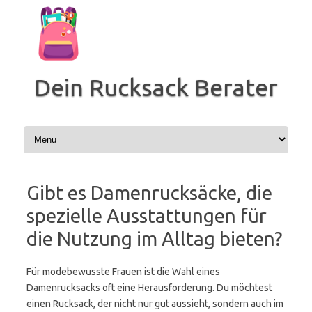
Zum
Inhalt
springen
Dein Rucksack Berater
Gibt es Damenrucksäcke, die
spezielle Ausstattungen für
die Nutzung im Alltag bieten?
Für modebewusste Frauen ist die Wahl eines
Damenrucksacks oft eine Herausforderung. Du möchtest
einen Rucksack, der nicht nur gut aussieht, sondern auch im