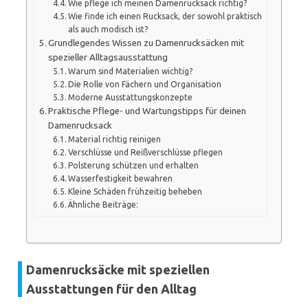
Wie pflege ich meinen Damenrucksack richtig?
Wie finde ich einen Rucksack, der sowohl praktisch
als auch modisch ist?
Grundlegendes Wissen zu Damenrucksäcken mit
spezieller Alltagsausstattung
Warum sind Materialien wichtig?
Die Rolle von Fächern und Organisation
Moderne Ausstattungskonzepte
Praktische Pflege- und Wartungstipps für deinen
Damenrucksack
Material richtig reinigen
Verschlüsse und Reißverschlüsse pflegen
Polsterung schützen und erhalten
Wasserfestigkeit bewahren
Kleine Schäden frühzeitig beheben
Ähnliche Beiträge:
Damenrucksäcke mit speziellen
Ausstattungen für den Alltag