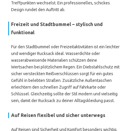
Treffpunkten wechselst. Ein professionelles, schickes
Design rundet den Auftritt ab.
Freizeit und Stadtbummel – stylisch und
funktional
Für den Stadtbummel oder Freizeitaktivitäten ist ein leichter
und wendiger Rucksack ideal. Wasserdichte oder
wasserabweisende Materialien schützen deine
Wertsachen bei plötzlichem Regen. Ein Diebstahlschutz mit
sicher versteckten Reißverschlüssen sorgt für ein gutes
Gefühl in belebten Straßen. Zusätzliche Außentaschen
erleichtern den schnellen Zugriff auf Fahrkarte oder
Schlüssel. Gleichzeitig sollte der Stil modern und vielseitig
sein, damit der Rucksack zu deiner Alltagskleidung passt.
Auf Reisen flexibel und sicher unterwegs
Auf Reisen sind Sicherheit und Komfort besonders wichtig.