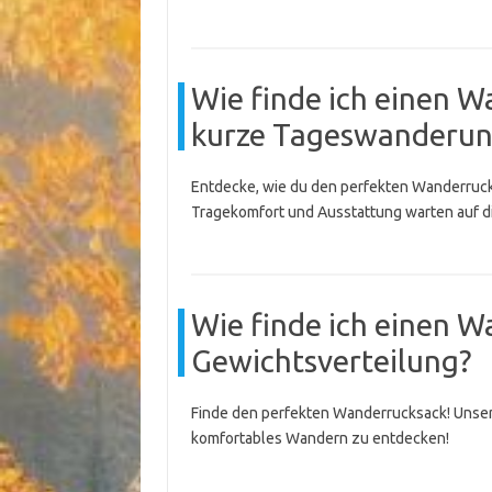
Wie finde ich einen W
kurze Tageswanderung
Entdecke, wie du den perfekten Wanderruck
Tragekomfort und Ausstattung warten auf d
Wie finde ich einen W
Gewichtsverteilung?
Finde den perfekten Wanderrucksack! Unsere 
komfortables Wandern zu entdecken!