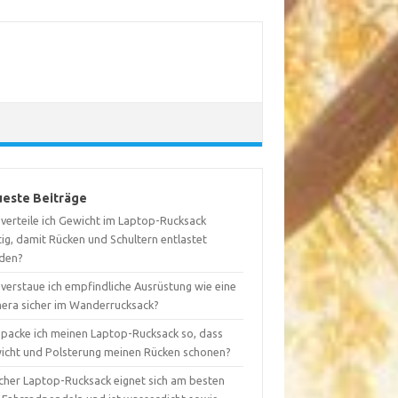
este Beiträge
 verteile ich Gewicht im Laptop-Rucksack
tig, damit Rücken und Schultern entlastet
den?
 verstaue ich empfindliche Ausrüstung wie eine
era sicher im Wanderrucksack?
 packe ich meinen Laptop-Rucksack so, dass
icht und Polsterung meinen Rücken schonen?
cher Laptop-Rucksack eignet sich am besten