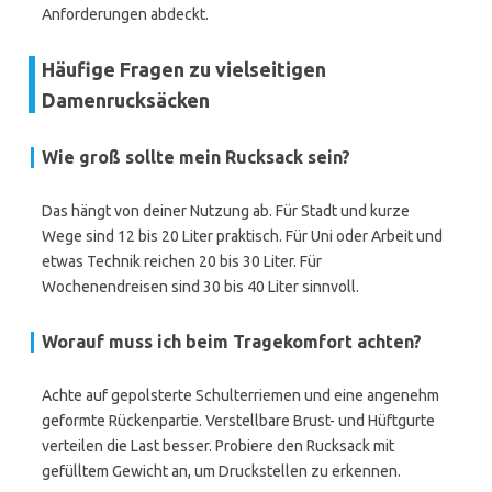
Anforderungen abdeckt.
Häufige Fragen zu vielseitigen
Damenrucksäcken
Wie groß sollte mein Rucksack sein?
Das hängt von deiner Nutzung ab. Für Stadt und kurze
Wege sind 12 bis 20 Liter praktisch. Für Uni oder Arbeit und
etwas Technik reichen 20 bis 30 Liter. Für
Wochenendreisen sind 30 bis 40 Liter sinnvoll.
Worauf muss ich beim Tragekomfort achten?
Achte auf gepolsterte Schulterriemen und eine angenehm
geformte Rückenpartie. Verstellbare Brust- und Hüftgurte
verteilen die Last besser. Probiere den Rucksack mit
gefülltem Gewicht an, um Druckstellen zu erkennen.