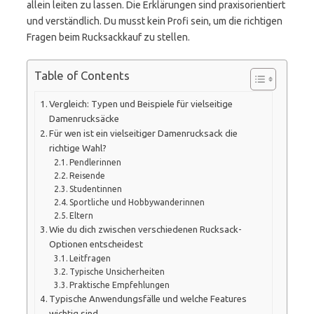
allein leiten zu lassen. Die Erklärungen sind praxisorientiert
und verständlich. Du musst kein Profi sein, um die richtigen
Fragen beim Rucksackkauf zu stellen.
Table of Contents
Vergleich: Typen und Beispiele für vielseitige
Damenrucksäcke
Für wen ist ein vielseitiger Damenrucksack die
richtige Wahl?
Pendlerinnen
Reisende
Studentinnen
Sportliche und Hobbywanderinnen
Eltern
Wie du dich zwischen verschiedenen Rucksack-
Optionen entscheidest
Leitfragen
Typische Unsicherheiten
Praktische Empfehlungen
Typische Anwendungsfälle und welche Features
wichtig sind