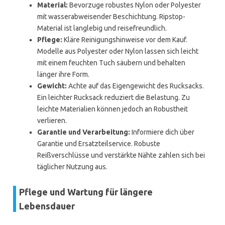
Material:
Bevorzuge robustes Nylon oder Polyester
mit wasserabweisender Beschichtung. Ripstop-
Material ist langlebig und reisefreundlich.
Pflege:
Kläre Reinigungshinweise vor dem Kauf.
Modelle aus Polyester oder Nylon lassen sich leicht
mit einem feuchten Tuch säubern und behalten
länger ihre Form.
Gewicht:
Achte auf das Eigengewicht des Rucksacks.
Ein leichter Rucksack reduziert die Belastung. Zu
leichte Materialien können jedoch an Robustheit
verlieren.
Garantie und Verarbeitung:
Informiere dich über
Garantie und Ersatzteilservice. Robuste
Reißverschlüsse und verstärkte Nähte zahlen sich bei
täglicher Nutzung aus.
Pflege und Wartung für längere
Lebensdauer