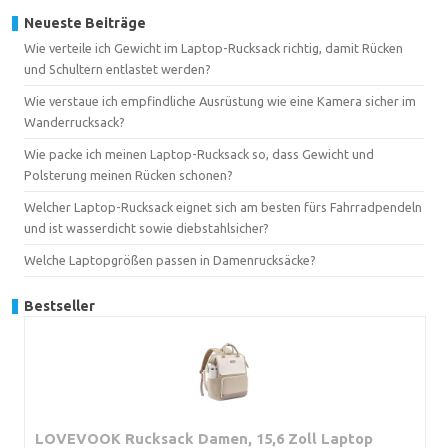
Neueste Beiträge
Wie verteile ich Gewicht im Laptop-Rucksack richtig, damit Rücken
und Schultern entlastet werden?
Wie verstaue ich empfindliche Ausrüstung wie eine Kamera sicher im
Wanderrucksack?
Wie packe ich meinen Laptop-Rucksack so, dass Gewicht und
Polsterung meinen Rücken schonen?
Welcher Laptop-Rucksack eignet sich am besten fürs Fahrradpendeln
und ist wasserdicht sowie diebstahlsicher?
Welche Laptopgrößen passen in Damenrucksäcke?
Bestseller
LOVEVOOK Rucksack Damen, 15,6 Zoll Laptop