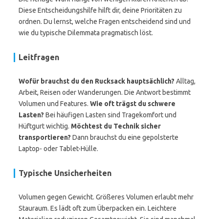
Diese Entscheidungshilfe hilft dir, deine Prioritäten zu
ordnen. Du lernst, welche Fragen entscheidend sind und
wie du typische Dilemmata pragmatisch löst.
Leitfragen
Wofür brauchst du den Rucksack hauptsächlich?
Alltag,
Arbeit, Reisen oder Wanderungen. Die Antwort bestimmt
Volumen und Features.
Wie oft trägst du schwere
Lasten?
Bei häufigen Lasten sind Tragekomfort und
Hüftgurt wichtig.
Möchtest du Technik sicher
transportieren?
Dann brauchst du eine gepolsterte
Laptop- oder Tablet-Hülle.
Typische Unsicherheiten
Volumen gegen Gewicht. Größeres Volumen erlaubt mehr
Stauraum. Es lädt oft zum Überpacken ein. Leichtere