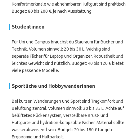
Komfortmerkmale wie abnehmbarer Hüftgurt sind praktisch.
Budget: 80 bis 200 €, je nach Ausstattung.
Studentinnen
Für Uni und Campus brauchst du Stauraum für Bücher und
Technik. Volumen sinnvoll: 20 bis 30 L. Wichtig sind
separate Fächer für Laptop und Organizer. Robustheit und
leichtes Gewicht sind nützlich. Budget: 40 bis 120 € bietet
viele passende Modelle.
Sportliche und Hobbywanderinnen
Bei kurzen Wanderungen und Sport sind Tragkomfort und
Belüftung zentral. Volumen sinnvoll: 20 bis 35 L. Achte auf
belüftetes Rückensystem, verstellbare Brust- und
Hüftgurte und hydration-kompatible Fächer. Material sollte
wasserabweisend sein. Budget: 70 bis 180 € für gute
Ergonomie und Haltbarkeit.