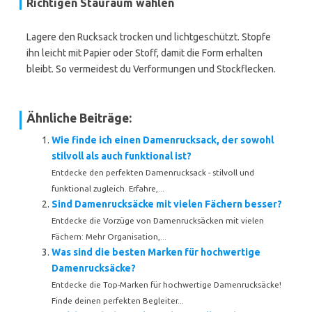
Richtigen Stauraum wählen
Lagere den Rucksack trocken und lichtgeschützt. Stopfe
ihn leicht mit Papier oder Stoff, damit die Form erhalten
bleibt. So vermeidest du Verformungen und Stockflecken.
Ähnliche Beiträge:
Wie finde ich einen Damenrucksack, der sowohl
stilvoll als auch funktional ist?
Entdecke den perfekten Damenrucksack - stilvoll und
funktional zugleich. Erfahre,...
Sind Damenrucksäcke mit vielen Fächern besser?
Entdecke die Vorzüge von Damenrucksäcken mit vielen
Fächern: Mehr Organisation,...
Was sind die besten Marken für hochwertige
Damenrucksäcke?
Entdecke die Top-Marken für hochwertige Damenrucksäcke!
Finde deinen perfekten Begleiter...