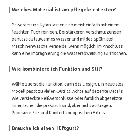
Welches Material ist am pflegeleichtesten?
Polyester und Nylon lassen sich meist einfach mit einem
feuchten Tuch reinigen. Bei stärkeren Verschmutzungen
benutzt du lauwarmes Wasser und mildes Spülmittel.
Maschinenwäsche vermeide, wenn möglich. Im Anschluss
kann eine Imprägnierung die Wasserabweisung auffrischen.
Wie kombiniere ich Funktion und Stil?
Wähle zuerst die Funktion, dann das Design. Ein neutrales
Modell passt zu vielen Outfits. Achte auf dezente Details
wie versteckte Reißverschlüsse oder farblich abgesetzte
Innenfächer, die praktisch sind, aber nicht auftragen.
Priorisiere Sitz und Komfort vor optischen Extras.
Brauche ich einen Hüftgurt?