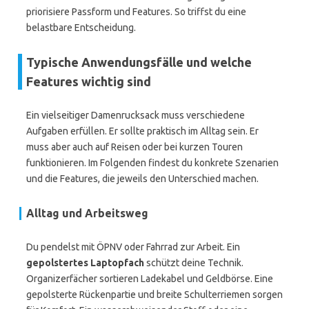
priorisiere Passform und Features. So triffst du eine
belastbare Entscheidung.
Typische Anwendungsfälle und welche
Features wichtig sind
Ein vielseitiger Damenrucksack muss verschiedene
Aufgaben erfüllen. Er sollte praktisch im Alltag sein. Er
muss aber auch auf Reisen oder bei kurzen Touren
funktionieren. Im Folgenden findest du konkrete Szenarien
und die Features, die jeweils den Unterschied machen.
Alltag und Arbeitsweg
Du pendelst mit ÖPNV oder Fahrrad zur Arbeit. Ein
gepolstertes Laptopfach
schützt deine Technik.
Organizerfächer sortieren Ladekabel und Geldbörse. Eine
gepolsterte Rückenpartie und breite Schulterriemen sorgen