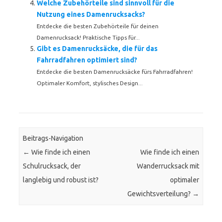
Welche Zubehörteile sind sinnvoll für die
Nutzung eines Damenrucksacks?
Entdecke die besten Zubehörteile für deinen
Damenrucksack! Praktische Tipps für...
Gibt es Damenrucksäcke, die für das
Fahrradfahren optimiert sind?
Entdecke die besten Damenrucksäcke fürs Fahrradfahren!
Optimaler Komfort, stylisches Design...
Beitrags-Navigation
←
Wie finde ich einen
Wie finde ich einen
Schulrucksack, der
Wanderrucksack mit
langlebig und robust ist?
optimaler
Gewichtsverteilung?
→