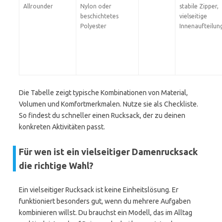
Allrounder
Nylon oder
stabile Zipper,
beschichtetes
vielseitige
Polyester
Innenaufteilun
Die Tabelle zeigt typische Kombinationen von Material,
Volumen und Komfortmerkmalen. Nutze sie als Checkliste.
So findest du schneller einen Rucksack, der zu deinen
konkreten Aktivitäten passt.
Für wen ist ein vielseitiger Damenrucksack
die richtige Wahl?
Ein vielseitiger Rucksack ist keine Einheitslösung. Er
funktioniert besonders gut, wenn du mehrere Aufgaben
kombinieren willst. Du brauchst ein Modell, das im Alltag