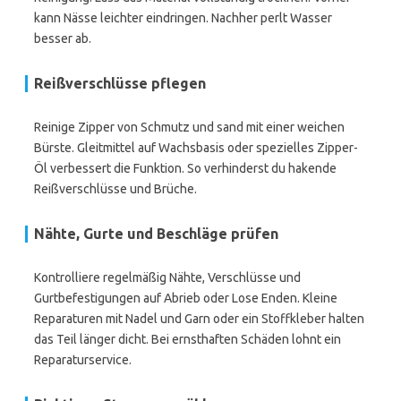
kann Nässe leichter eindringen. Nachher perlt Wasser
besser ab.
Reißverschlüsse pflegen
Reinige Zipper von Schmutz und sand mit einer weichen
Bürste. Gleitmittel auf Wachsbasis oder spezielles Zipper-
Öl verbessert die Funktion. So verhinderst du hakende
Reißverschlüsse und Brüche.
Nähte, Gurte und Beschläge prüfen
Kontrolliere regelmäßig Nähte, Verschlüsse und
Gurtbefestigungen auf Abrieb oder Lose Enden. Kleine
Reparaturen mit Nadel und Garn oder ein Stoffkleber halten
das Teil länger dicht. Bei ernsthaften Schäden lohnt ein
Reparaturservice.