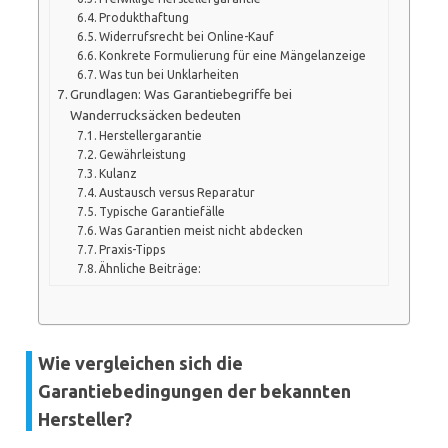
Produkthaftung
Widerrufsrecht bei Online-Kauf
Konkrete Formulierung für eine Mängelanzeige
Was tun bei Unklarheiten
Grundlagen: Was Garantiebegriffe bei
Wanderrucksäcken bedeuten
Herstellergarantie
Gewährleistung
Kulanz
Austausch versus Reparatur
Typische Garantiefälle
Was Garantien meist nicht abdecken
Praxis-Tipps
Ähnliche Beiträge:
Wie vergleichen sich die
Garantiebedingungen der bekannten
Hersteller?