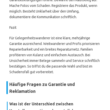
Garantiebedingungen online. Bewahre den Kaufbeleg auf.
Mache Fotos vom Schaden. Registriere das Produkt, wenn
möglich. Besteht Unklarheit über den Umfang,
dokumentiere die Kommunikation schriftlich.
Fazit
Für Gelegenheitswanderer ist eine klare, mehrjährige
Garantie ausreichend. Weitwanderer und Profis priorisieren
Reparierbarkeit und ein breites Reparaturnetz. Familien
profitieren von Kulanz und einfachem Austausch. Bei
Unsicherheit immer Belege sammeln und Service schriftlich
bestätigen. So triffst du die passende Wahl und bist im
Schadensfall gut vorbereitet.
Häufige Fragen zu Garantie und
Reklamation
Was ist der Unterschied zwischen