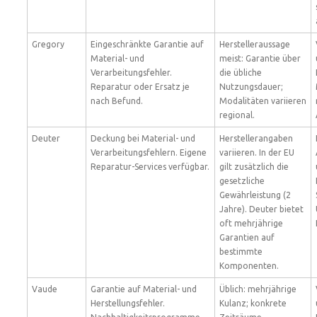
Gregory
Eingeschränkte Garantie auf
Herstelleraussage
Material- und
meist: Garantie über
Verarbeitungsfehler.
die übliche
Reparatur oder Ersatz je
Nutzungsdauer;
nach Befund.
Modalitäten variieren
regional.
Deuter
Deckung bei Material- und
Herstellerangaben
Verarbeitungsfehlern. Eigene
variieren. In der EU
Reparatur-Services verfügbar.
gilt zusätzlich die
gesetzliche
Gewährleistung (2
Jahre). Deuter bietet
oft mehrjährige
Garantien auf
bestimmte
Komponenten.
Vaude
Garantie auf Material- und
Üblich: mehrjährige
Herstellungsfehler.
Kulanz; konkrete