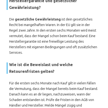
Herstellergarantie und gesetzlicher
Gewährleistung?
Die
gesetzliche Gewährleistung
ist dein gesetzliches
Recht bei mangelhaften Waren. In der EU gilt sie in der
Regel zwei Jahre. In den ersten sechs Monaten wird meist
vermutet, dass der Mangel schon beim Kauf bestand. Eine
Herstellergarantie ist eine freiwillige Leistung des
Herstellers mit eigenen Bedingungen und oft zusätzlichen
Services.
Wie ist die Beweislast und welche
Retourenfristen gelten?
Für die ersten sechs Monate nach Kauf gilt in vielen Fällen
die Vermutung, dass der Mangel bereits beim Kauf bestand.
Danach kann es an dir liegen, nachzuweisen, wann der
Schaden entstanden ist. Prüfe die Fristen in den AGB von
Händler und Hersteller. Melde Mängel zügig und