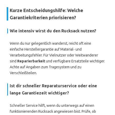
Kurze Entscheidungshilfe: Welche
Garantiekriterien priorisieren?
Wie intensiv wirst du den Rucksack nutzen?
Wenn du nur gelegentlich wanderst, reicht oft eine
einfache Herstellergarantie auf Material- und
Verarbeitungsfehler. Für Vielnutzer oder Weitwanderer
sind
Reparierbarkeit
und verfügbare Ersatzteile wichtiger.
Achte auf Angaben zum Tragesystem und zu
Verschleißteilen.
Ist dir schneller Reparaturservice oder eine
lange Garantiezeit wichtiger?
Schneller Service hilft, wenn du unterwegs auf einen
funktionierenden Rucksack angewiesen bist. Prüfe, ob