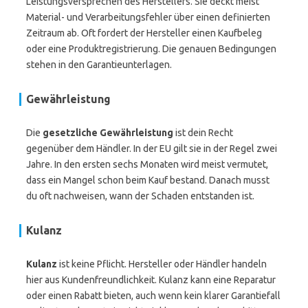
Leistungsversprechen des Herstellers. Sie deckt meist
Material- und Verarbeitungsfehler über einen definierten
Zeitraum ab. Oft fordert der Hersteller einen Kaufbeleg
oder eine Produktregistrierung. Die genauen Bedingungen
stehen in den Garantieunterlagen.
Gewährleistung
Die
gesetzliche Gewährleistung
ist dein Recht
gegenüber dem Händler. In der EU gilt sie in der Regel zwei
Jahre. In den ersten sechs Monaten wird meist vermutet,
dass ein Mangel schon beim Kauf bestand. Danach musst
du oft nachweisen, wann der Schaden entstanden ist.
Kulanz
Kulanz
ist keine Pflicht. Hersteller oder Händler handeln
hier aus Kundenfreundlichkeit. Kulanz kann eine Reparatur
oder einen Rabatt bieten, auch wenn kein klarer Garantiefall