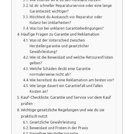
Ist dir schneller Reparaturservice oder eine lange
Garantiezeit wichtiger?
Möchtest du Austausch vor Reparatur oder
Kulanz bei Unklarheiten?
Was tun bei unklaren Garantiebedingungen?
Häufige Fragen zu Garantie und Reklamation
Was ist der Unterschied zwischen
Herstellergarantie und gesetzlicher
Gewährleistung?
Wie ist die Beweislast und welche Retourenfristen
gelten?
Welche Schäden deckt eine Garantie
normalerweise nicht ab?
Wie bereitest du eine Reklamation am besten vor?
Wie lange dauert ein Garantiefall und fallen
Kosten an?
Kauf-Checkliste: Garantie und Service vor dem Kauf
prüfen
Wichtige gesetzliche Regelungen und wie du sie
praktisch nutzt
Gesetzliche Gewährleistung
Beweislast und Fristen in der Praxis
Freiwillige Herstellergarantie