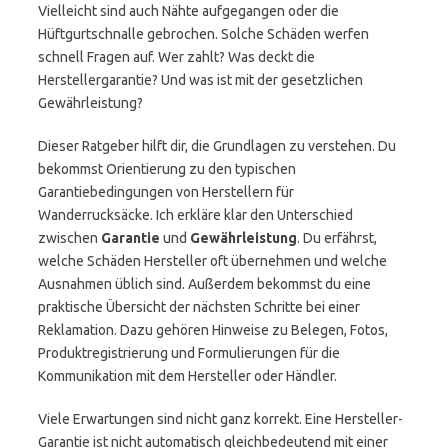
Vielleicht sind auch Nähte aufgegangen oder die
Hüftgurtschnalle gebrochen. Solche Schäden werfen
schnell Fragen auf. Wer zahlt? Was deckt die
Herstellergarantie? Und was ist mit der gesetzlichen
Gewährleistung?
Dieser Ratgeber hilft dir, die Grundlagen zu verstehen. Du
bekommst Orientierung zu den typischen
Garantiebedingungen von Herstellern für
Wanderrucksäcke. Ich erkläre klar den Unterschied
zwischen
Garantie
und
Gewährleistung
. Du erfährst,
welche Schäden Hersteller oft übernehmen und welche
Ausnahmen üblich sind. Außerdem bekommst du eine
praktische Übersicht der nächsten Schritte bei einer
Reklamation. Dazu gehören Hinweise zu Belegen, Fotos,
Produktregistrierung und Formulierungen für die
Kommunikation mit dem Hersteller oder Händler.
Viele Erwartungen sind nicht ganz korrekt. Eine Hersteller-
Garantie ist nicht automatisch gleichbedeutend mit einer