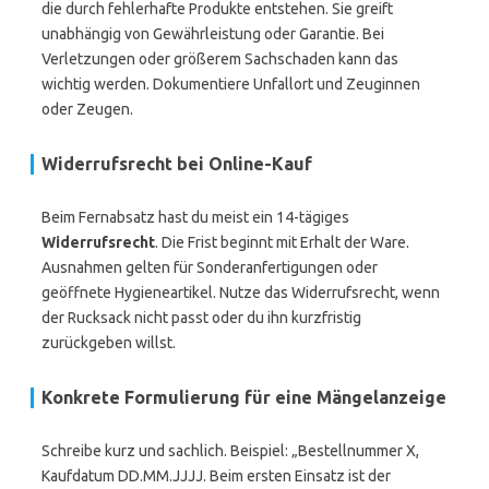
die durch fehlerhafte Produkte entstehen. Sie greift
unabhängig von Gewährleistung oder Garantie. Bei
Verletzungen oder größerem Sachschaden kann das
wichtig werden. Dokumentiere Unfallort und Zeuginnen
oder Zeugen.
Widerrufsrecht bei Online-Kauf
Beim Fernabsatz hast du meist ein 14-tägiges
Widerrufsrecht
. Die Frist beginnt mit Erhalt der Ware.
Ausnahmen gelten für Sonderanfertigungen oder
geöffnete Hygieneartikel. Nutze das Widerrufsrecht, wenn
der Rucksack nicht passt oder du ihn kurzfristig
zurückgeben willst.
Konkrete Formulierung für eine Mängelanzeige
Schreibe kurz und sachlich. Beispiel: „Bestellnummer X,
Kaufdatum DD.MM.JJJJ. Beim ersten Einsatz ist der