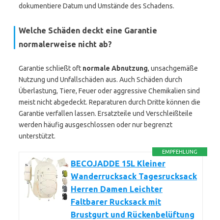
dokumentiere Datum und Umstände des Schadens.
Welche Schäden deckt eine Garantie
normalerweise nicht ab?
Garantie schließt oft
normale Abnutzung
, unsachgemäße
Nutzung und Unfallschäden aus. Auch Schäden durch
Überlastung, Tiere, Feuer oder aggressive Chemikalien sind
meist nicht abgedeckt. Reparaturen durch Dritte können die
Garantie verfallen lassen. Ersatzteile und Verschleißteile
werden häufig ausgeschlossen oder nur begrenzt
unterstützt.
EMPFEHLUNG
BECOJADDE 15L Kleiner
Wanderrucksack Tagesrucksack
Herren Damen Leichter
Faltbarer Rucksack mit
Brustgurt und Rückenbelüftung