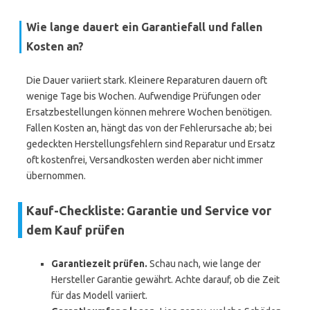
Wie lange dauert ein Garantiefall und fallen
Kosten an?
Die Dauer variiert stark. Kleinere Reparaturen dauern oft
wenige Tage bis Wochen. Aufwendige Prüfungen oder
Ersatzbestellungen können mehrere Wochen benötigen.
Fallen Kosten an, hängt das von der Fehlerursache ab; bei
gedeckten Herstellungsfehlern sind Reparatur und Ersatz
oft kostenfrei, Versandkosten werden aber nicht immer
übernommen.
Kauf-Checkliste: Garantie und Service vor
dem Kauf prüfen
Garantiezeit prüfen.
Schau nach, wie lange der
Hersteller Garantie gewährt. Achte darauf, ob die Zeit
für das Modell variiert.