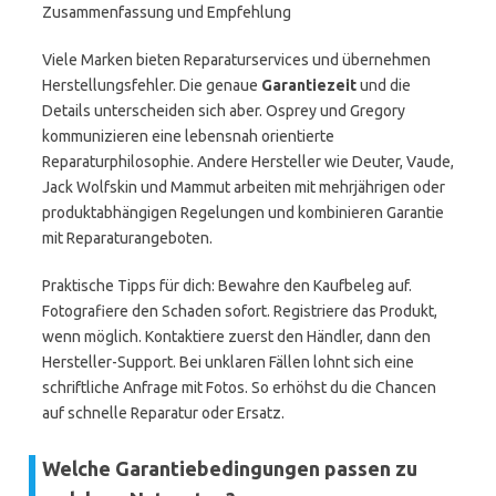
Zusammenfassung und Empfehlung
Viele Marken bieten Reparaturservices und übernehmen
Herstellungsfehler. Die genaue
Garantiezeit
und die
Details unterscheiden sich aber. Osprey und Gregory
kommunizieren eine lebensnah orientierte
Reparaturphilosophie. Andere Hersteller wie Deuter, Vaude,
Jack Wolfskin und Mammut arbeiten mit mehrjährigen oder
produktabhängigen Regelungen und kombinieren Garantie
mit Reparaturangeboten.
Praktische Tipps für dich: Bewahre den Kaufbeleg auf.
Fotografiere den Schaden sofort. Registriere das Produkt,
wenn möglich. Kontaktiere zuerst den Händler, dann den
Hersteller-Support. Bei unklaren Fällen lohnt sich eine
schriftliche Anfrage mit Fotos. So erhöhst du die Chancen
auf schnelle Reparatur oder Ersatz.
Welche Garantiebedingungen passen zu