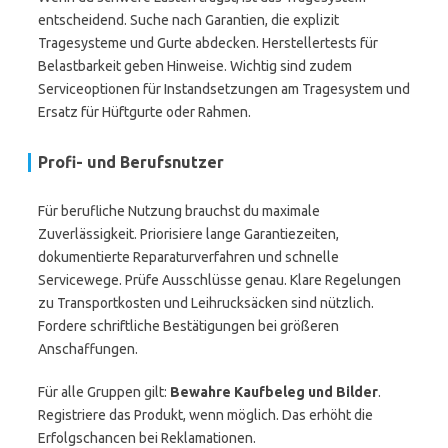
entscheidend. Suche nach Garantien, die explizit
Tragesysteme und Gurte abdecken. Herstellertests für
Belastbarkeit geben Hinweise. Wichtig sind zudem
Serviceoptionen für Instandsetzungen am Tragesystem und
Ersatz für Hüftgurte oder Rahmen.
Profi- und Berufsnutzer
Für berufliche Nutzung brauchst du maximale
Zuverlässigkeit. Priorisiere lange Garantiezeiten,
dokumentierte Reparaturverfahren und schnelle
Servicewege. Prüfe Ausschlüsse genau. Klare Regelungen
zu Transportkosten und Leihrucksäcken sind nützlich.
Fordere schriftliche Bestätigungen bei größeren
Anschaffungen.
Für alle Gruppen gilt:
Bewahre Kaufbeleg und Bilder
.
Registriere das Produkt, wenn möglich. Das erhöht die
Erfolgschancen bei Reklamationen.