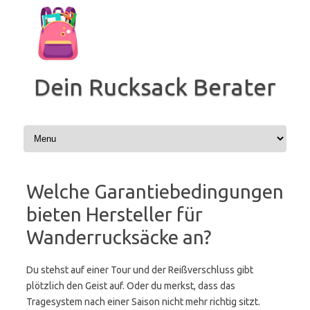
Zum
Inhalt
springen
Dein Rucksack Berater
Welche Garantiebedingungen
bieten Hersteller für
Wanderrucksäcke an?
Du stehst auf einer Tour und der Reißverschluss gibt
plötzlich den Geist auf. Oder du merkst, dass das
Tragesystem nach einer Saison nicht mehr richtig sitzt.