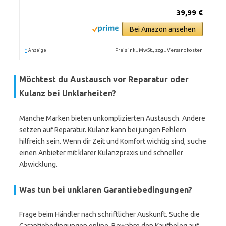
39,99 €
Bei Amazon ansehen
*
Preis inkl. MwSt., zzgl. Versandkosten
Anzeige
Möchtest du Austausch vor Reparatur oder
Kulanz bei Unklarheiten?
Manche Marken bieten unkomplizierten Austausch. Andere
setzen auf Reparatur. Kulanz kann bei jungen Fehlern
hilfreich sein. Wenn dir Zeit und Komfort wichtig sind, suche
einen Anbieter mit klarer Kulanzpraxis und schneller
Abwicklung.
Was tun bei unklaren Garantiebedingungen?
Frage beim Händler nach schriftlicher Auskunft. Suche die