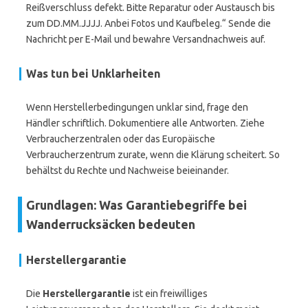
Reißverschluss defekt. Bitte Reparatur oder Austausch bis
zum DD.MM.JJJJ. Anbei Fotos und Kaufbeleg.“ Sende die
Nachricht per E-Mail und bewahre Versandnachweis auf.
Was tun bei Unklarheiten
Wenn Herstellerbedingungen unklar sind, frage den
Händler schriftlich. Dokumentiere alle Antworten. Ziehe
Verbraucherzentralen oder das Europäische
Verbraucherzentrum zurate, wenn die Klärung scheitert. So
behältst du Rechte und Nachweise beieinander.
Grundlagen: Was Garantiebegriffe bei
Wanderrucksäcken bedeuten
Herstellergarantie
Die
Herstellergarantie
ist ein freiwilliges