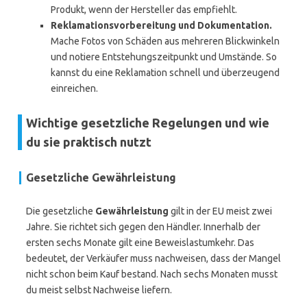
Produkt, wenn der Hersteller das empfiehlt.
Reklamationsvorbereitung und Dokumentation.
Mache Fotos von Schäden aus mehreren Blickwinkeln
und notiere Entstehungszeitpunkt und Umstände. So
kannst du eine Reklamation schnell und überzeugend
einreichen.
Wichtige gesetzliche Regelungen und wie
du sie praktisch nutzt
Gesetzliche Gewährleistung
Die gesetzliche
Gewährleistung
gilt in der EU meist zwei
Jahre. Sie richtet sich gegen den Händler. Innerhalb der
ersten sechs Monate gilt eine Beweislastumkehr. Das
bedeutet, der Verkäufer muss nachweisen, dass der Mangel
nicht schon beim Kauf bestand. Nach sechs Monaten musst
du meist selbst Nachweise liefern.