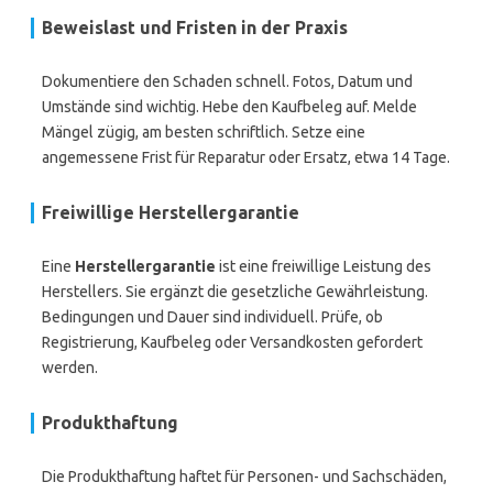
Beweislast und Fristen in der Praxis
Dokumentiere den Schaden schnell. Fotos, Datum und
Umstände sind wichtig. Hebe den Kaufbeleg auf. Melde
Mängel zügig, am besten schriftlich. Setze eine
angemessene Frist für Reparatur oder Ersatz, etwa 14 Tage.
Freiwillige Herstellergarantie
Eine
Herstellergarantie
ist eine freiwillige Leistung des
Herstellers. Sie ergänzt die gesetzliche Gewährleistung.
Bedingungen und Dauer sind individuell. Prüfe, ob
Registrierung, Kaufbeleg oder Versandkosten gefordert
werden.
Produkthaftung
Die Produkthaftung haftet für Personen- und Sachschäden,