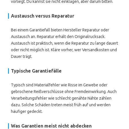
vorliegt. Du kannst sie nicht einklagen, aber darum bitten.
Austausch versus Reparatur
Bei einem Garantiefall bieten Hersteller Reparatur oder
Austausch an. Reparatur erhält den Originalrucksack.
Austausch ist praktisch, wenn die Reparatur zu lange dauert
oder nicht möglich ist. Kläre vorher, wer Versandkosten und
Dauer trägt.
Typische Garantiefälle
Typisch sind Materialfehler wie Risse im Gewebe oder
gebrochene Reißverschlüsse ohne Fremdeinwirkung. Auch
Verarbeitungsfehler wie schlecht genähte Nähte zählen
dazu. Solche Schäden treten meist früh auf und werden
häufiger gedeckt.
Was Garantien meist nicht abdecken