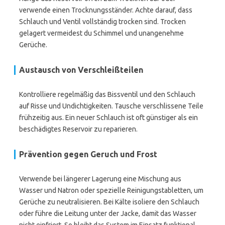
verwende einen Trocknungsständer. Achte darauf, dass
Schlauch und Ventil vollständig trocken sind. Trocken
gelagert vermeidest du Schimmel und unangenehme
Gerüche.
Austausch von Verschleißteilen
Kontrolliere regelmäßig das Bissventil und den Schlauch
auf Risse und Undichtigkeiten. Tausche verschlissene Teile
frühzeitig aus. Ein neuer Schlauch ist oft günstiger als ein
beschädigtes Reservoir zu reparieren.
Prävention gegen Geruch und Frost
Verwende bei längerer Lagerung eine Mischung aus
Wasser und Natron oder spezielle Reinigungstabletten, um
Gerüche zu neutralisieren. Bei Kälte isoliere den Schlauch
oder führe die Leitung unter der Jacke, damit das Wasser