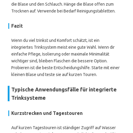
die Blase und den Schlauch. Hänge die Blase offen zum
Trocknen auf. Verwende bei Bedarf Reinigungstabletten.
Fazit
Wenn du viel trinkst und Komfort schätzt, ist ein
integriertes Trinksystem meist eine gute Wahl. Wenn dir
einfache Pflege, Isolierung oder maximale Minimalität
wichtiger sind, bleiben Flaschen die bessere Option.
Probieren ist die beste Entscheidungshilfe. Starte mit einer
kleinen Blase und teste sie auf kurzen Touren.
Typische Anwendungsfälle für integrierte
Trinksysteme
Kurzstrecken und Tagestouren
Auf kurzen Tagestouren ist ständiger Zugriff auf Wasser