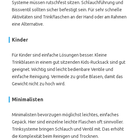
Systeme müssen rutschfest sitzen. Schlauchführung und
Bissventil sollten sicher befestigt sein. Für sehr schnelle
Aktivitäten sind Trinkflaschen an der Hand oder am Rahmen
eine Alternative.
Kinder
Für Kinder sind einfache Lösungen besser. Kleine
Trinkblasen in einem gut sitzenden Kids-Rucksack sind gut
geeignet. Wichtig sind leicht bedienbare Ventile und
einfache Reinigung. Vermeide zu große Blasen, damit das
Gewicht nicht zu hoch wird.
Minimalisten
Minimalisten bevorzugen möglichst leichtes, einfaches
Gepäck. Hier sind einzelne leichte Flaschen oft sinnvoller.
Trinksysteme bringen Schlauch und Ventil mit. Das erhöht
die Komplexität beim Reinigen und Trocknen.