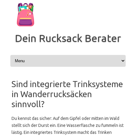
Zum
Inhalt
springen
Dein Rucksack Berater
Sind integrierte Trinksysteme
in Wanderrucksäcken
sinnvoll?
Du kennst das sicher: Auf dem Gipfel oder mitten im Wald
stellt sich der Durst ein. Eine Wasserflasche zu fummeln ist
lästig. Ein integriertes Trinksystem macht das Trinken