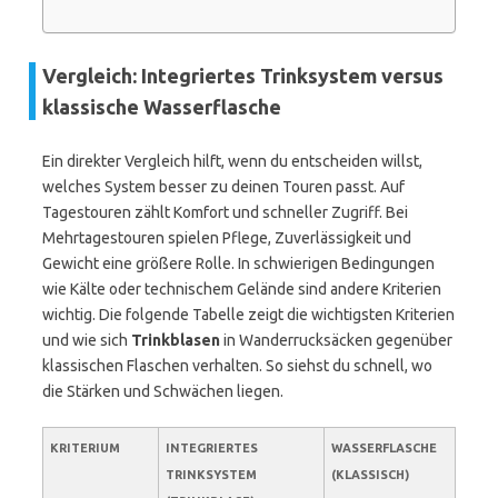
Vergleich: Integriertes Trinksystem versus
klassische Wasserflasche
Ein direkter Vergleich hilft, wenn du entscheiden willst,
welches System besser zu deinen Touren passt. Auf
Tagestouren zählt Komfort und schneller Zugriff. Bei
Mehrtagestouren spielen Pflege, Zuverlässigkeit und
Gewicht eine größere Rolle. In schwierigen Bedingungen
wie Kälte oder technischem Gelände sind andere Kriterien
wichtig. Die folgende Tabelle zeigt die wichtigsten Kriterien
und wie sich
Trinkblasen
in Wanderrucksäcken gegenüber
klassischen Flaschen verhalten. So siehst du schnell, wo
die Stärken und Schwächen liegen.
KRITERIUM
INTEGRIERTES
WASSERFLASCHE
TRINKSYSTEM
(KLASSISCH)