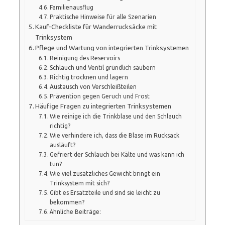
Familienausflug
Praktische Hinweise für alle Szenarien
Kauf-Checkliste für Wanderrucksäcke mit
Trinksystem
Pflege und Wartung von integrierten Trinksystemen
Reinigung des Reservoirs
Schlauch und Ventil gründlich säubern
Richtig trocknen und lagern
Austausch von Verschleißteilen
Prävention gegen Geruch und Frost
Häufige Fragen zu integrierten Trinksystemen
Wie reinige ich die Trinkblase und den Schlauch
richtig?
Wie verhindere ich, dass die Blase im Rucksack
ausläuft?
Gefriert der Schlauch bei Kälte und was kann ich
tun?
Wie viel zusätzliches Gewicht bringt ein
Trinksystem mit sich?
Gibt es Ersatzteile und sind sie leicht zu
bekommen?
Ähnliche Beiträge: