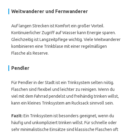
Weitwanderer und Fernwanderer
Auf langen Strecken ist Komfort ein großer Vorteil.
Kontinuierlicher Zugriff auf Wasser kann Energie sparen.
Gleichzeitig ist Langzeitpflege wichtig. Viele Weitwanderer
kombinieren eine Trinkblase mit einer regelmäßigen
Flasche als Reserve.
Pendler
Für Pendler in der Stadt ist ein Trinksystem selten nötig.
Flaschen sind flexibel und leichter zu reinigen. Wenn du
viel mit dem Fahrrad pendelst und freihändig trinken willst,
kann ein kleines Trinksystem am Rucksack sinnvoll sein.
Fazit:
Ein Trinksystem ist besonders geeignet, wenn du
häufig und unkompliziert trinken willst. Für schnelle oder
sehr minimalistische Einsätze sind klassische Flaschen oft