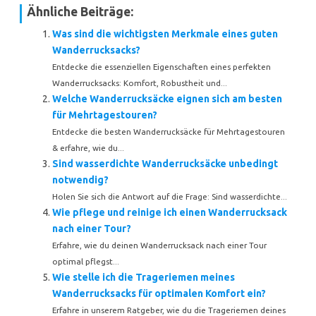
Ähnliche Beiträge:
Was sind die wichtigsten Merkmale eines guten
Wanderrucksacks?
Entdecke die essenziellen Eigenschaften eines perfekten
Wanderrucksacks: Komfort, Robustheit und...
Welche Wanderrucksäcke eignen sich am besten
für Mehrtagestouren?
Entdecke die besten Wanderrucksäcke für Mehrtagestouren
& erfahre, wie du...
Sind wasserdichte Wanderrucksäcke unbedingt
notwendig?
Holen Sie sich die Antwort auf die Frage: Sind wasserdichte...
Wie pflege und reinige ich einen Wanderrucksack
nach einer Tour?
Erfahre, wie du deinen Wanderrucksack nach einer Tour
optimal pflegst...
Wie stelle ich die Trageriemen meines
Wanderrucksacks für optimalen Komfort ein?
Erfahre in unserem Ratgeber, wie du die Trageriemen deines