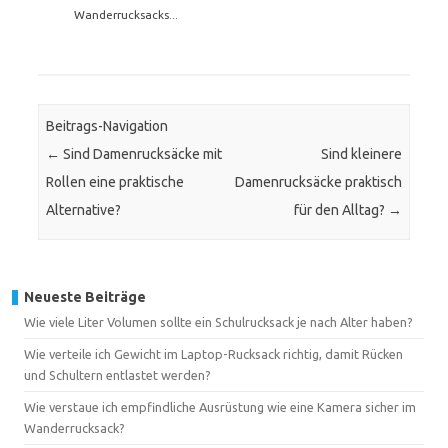
Wanderrucksacks...
Beitrags-Navigation
←
Sind Damenrucksäcke mit
Sind kleinere
Rollen eine praktische
Damenrucksäcke praktisch
Alternative?
für den Alltag?
→
Neueste Beiträge
Wie viele Liter Volumen sollte ein Schulrucksack je nach Alter haben?
Wie verteile ich Gewicht im Laptop-Rucksack richtig, damit Rücken
und Schultern entlastet werden?
Wie verstaue ich empfindliche Ausrüstung wie eine Kamera sicher im
Wanderrucksack?