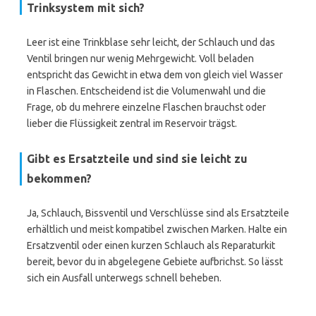
Trinksystem mit sich?
Leer ist eine Trinkblase sehr leicht, der Schlauch und das
Ventil bringen nur wenig Mehrgewicht. Voll beladen
entspricht das Gewicht in etwa dem von gleich viel Wasser
in Flaschen. Entscheidend ist die Volumenwahl und die
Frage, ob du mehrere einzelne Flaschen brauchst oder
lieber die Flüssigkeit zentral im Reservoir trägst.
Gibt es Ersatzteile und sind sie leicht zu
bekommen?
Ja, Schlauch, Bissventil und Verschlüsse sind als Ersatzteile
erhältlich und meist kompatibel zwischen Marken. Halte ein
Ersatzventil oder einen kurzen Schlauch als Reparaturkit
bereit, bevor du in abgelegene Gebiete aufbrichst. So lässt
sich ein Ausfall unterwegs schnell beheben.