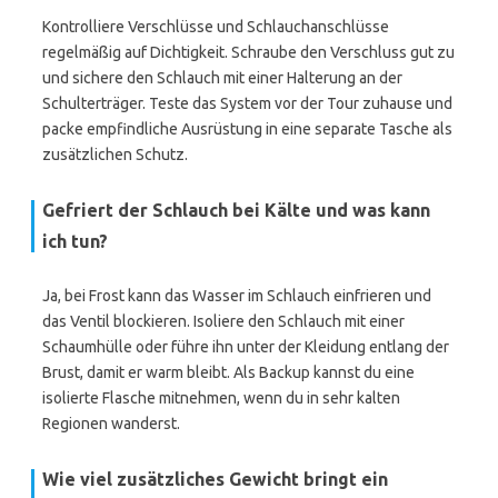
Kontrolliere Verschlüsse und Schlauchanschlüsse
regelmäßig auf Dichtigkeit. Schraube den Verschluss gut zu
und sichere den Schlauch mit einer Halterung an der
Schulterträger. Teste das System vor der Tour zuhause und
packe empfindliche Ausrüstung in eine separate Tasche als
zusätzlichen Schutz.
Gefriert der Schlauch bei Kälte und was kann
ich tun?
Ja, bei Frost kann das Wasser im Schlauch einfrieren und
das Ventil blockieren. Isoliere den Schlauch mit einer
Schaumhülle oder führe ihn unter der Kleidung entlang der
Brust, damit er warm bleibt. Als Backup kannst du eine
isolierte Flasche mitnehmen, wenn du in sehr kalten
Regionen wanderst.
Wie viel zusätzliches Gewicht bringt ein