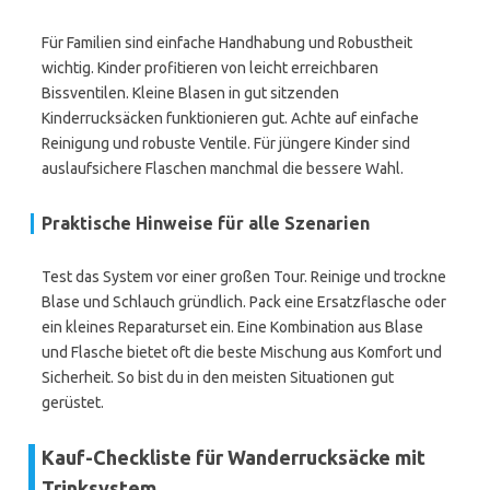
Für Familien sind einfache Handhabung und Robustheit
wichtig. Kinder profitieren von leicht erreichbaren
Bissventilen. Kleine Blasen in gut sitzenden
Kinderrucksäcken funktionieren gut. Achte auf einfache
Reinigung und robuste Ventile. Für jüngere Kinder sind
auslaufsichere Flaschen manchmal die bessere Wahl.
Praktische Hinweise für alle Szenarien
Test das System vor einer großen Tour. Reinige und trockne
Blase und Schlauch gründlich. Pack eine Ersatzflasche oder
ein kleines Reparaturset ein. Eine Kombination aus Blase
und Flasche bietet oft die beste Mischung aus Komfort und
Sicherheit. So bist du in den meisten Situationen gut
gerüstet.
Kauf-Checkliste für Wanderrucksäcke mit
Trinksystem