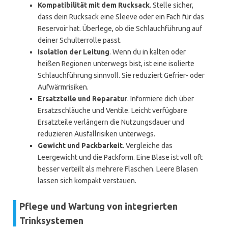
Kompatibilität mit dem Rucksack
. Stelle sicher,
dass dein Rucksack eine Sleeve oder ein Fach für das
Reservoir hat. Überlege, ob die Schlauchführung auf
deiner Schulterrolle passt.
Isolation der Leitung
. Wenn du in kalten oder
heißen Regionen unterwegs bist, ist eine isolierte
Schlauchführung sinnvoll. Sie reduziert Gefrier- oder
Aufwärmrisiken.
Ersatzteile und Reparatur
. Informiere dich über
Ersatzschläuche und Ventile. Leicht verfügbare
Ersatzteile verlängern die Nutzungsdauer und
reduzieren Ausfallrisiken unterwegs.
Gewicht und Packbarkeit
. Vergleiche das
Leergewicht und die Packform. Eine Blase ist voll oft
besser verteilt als mehrere Flaschen. Leere Blasen
lassen sich kompakt verstauen.
Pflege und Wartung von integrierten
Trinksystemen