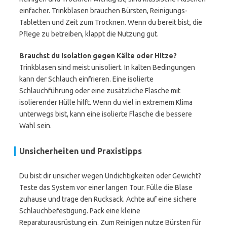
einfacher. Trinkblasen brauchen Bürsten, Reinigungs-
Tabletten und Zeit zum Trocknen. Wenn du bereit bist, die
Pflege zu betreiben, klappt die Nutzung gut.
Brauchst du Isolation gegen Kälte oder Hitze?
Trinkblasen sind meist unisoliert. In kalten Bedingungen
kann der Schlauch einfrieren. Eine isolierte
Schlauchführung oder eine zusätzliche Flasche mit
isolierender Hülle hilft. Wenn du viel in extremem Klima
unterwegs bist, kann eine isolierte Flasche die bessere
Wahl sein.
Unsicherheiten und Praxistipps
Du bist dir unsicher wegen Undichtigkeiten oder Gewicht?
Teste das System vor einer langen Tour. Fülle die Blase
zuhause und trage den Rucksack. Achte auf eine sichere
Schlauchbefestigung. Pack eine kleine
Reparaturausrüstung ein. Zum Reinigen nutze Bürsten für