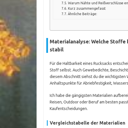
Warum Nähte und Reißverschlüsse en
Kurz zusammengefasst
Ähnliche Beiträge:
Materialanalyse: Welche Stoffe
stabil
Für die Haltbarkeit eines Rucksacks entschei
Stoff selbst. Auch Gewebedichte, Beschicht
diesem Abschnitt siehst du die wichtigsten
Anhaltspunkte für Abriebfestigkeit, Wasser
Ich habe die gängigsten Materialien aufberei
Reisen, Outdoor oder Beruf am besten passt.
Kaufentscheidungen.
Vergleichstabelle der Materialien