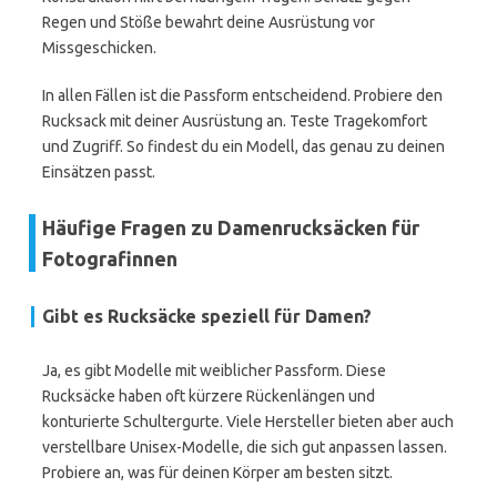
Regen und Stöße bewahrt deine Ausrüstung vor
Missgeschicken.
In allen Fällen ist die Passform entscheidend. Probiere den
Rucksack mit deiner Ausrüstung an. Teste Tragekomfort
und Zugriff. So findest du ein Modell, das genau zu deinen
Einsätzen passt.
Häufige Fragen zu Damenrucksäcken für
Fotografinnen
Gibt es Rucksäcke speziell für Damen?
Ja, es gibt Modelle mit weiblicher Passform. Diese
Rucksäcke haben oft kürzere Rückenlängen und
konturierte Schultergurte. Viele Hersteller bieten aber auch
verstellbare Unisex-Modelle, die sich gut anpassen lassen.
Probiere an, was für deinen Körper am besten sitzt.