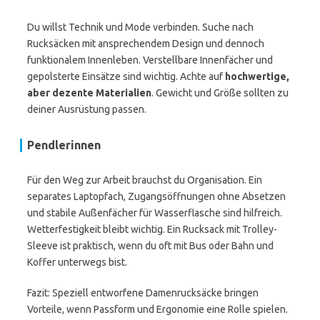
Du willst Technik und Mode verbinden. Suche nach
Rucksäcken mit ansprechendem Design und dennoch
funktionalem Innenleben. Verstellbare Innenfächer und
gepolsterte Einsätze sind wichtig. Achte auf
hochwertige,
aber dezente Materialien
. Gewicht und Größe sollten zu
deiner Ausrüstung passen.
Pendlerinnen
Für den Weg zur Arbeit brauchst du Organisation. Ein
separates Laptopfach, Zugangsöffnungen ohne Absetzen
und stabile Außenfächer für Wasserflasche sind hilfreich.
Wetterfestigkeit bleibt wichtig. Ein Rucksack mit Trolley-
Sleeve ist praktisch, wenn du oft mit Bus oder Bahn und
Koffer unterwegs bist.
Fazit: Speziell entworfene Damenrucksäcke bringen
Vorteile, wenn Passform und Ergonomie eine Rolle spielen.