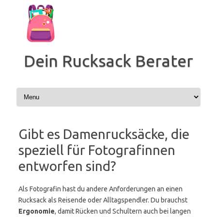
Zum
Inhalt
springen
Dein Rucksack Berater
Gibt es Damenrucksäcke, die
speziell für Fotografinnen
entworfen sind?
Als Fotografin hast du andere Anforderungen an einen
Rucksack als Reisende oder Alltagspendler. Du brauchst
Ergonomie
, damit Rücken und Schultern auch bei langen