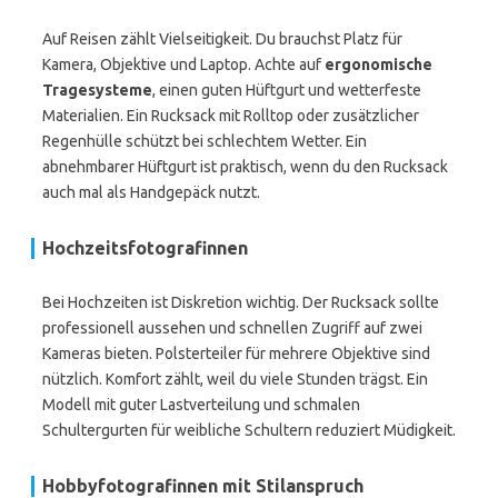
Auf Reisen zählt Vielseitigkeit. Du brauchst Platz für
Kamera, Objektive und Laptop. Achte auf
ergonomische
Tragesysteme
, einen guten Hüftgurt und wetterfeste
Materialien. Ein Rucksack mit Rolltop oder zusätzlicher
Regenhülle schützt bei schlechtem Wetter. Ein
abnehmbarer Hüftgurt ist praktisch, wenn du den Rucksack
auch mal als Handgepäck nutzt.
Hochzeitsfotografinnen
Bei Hochzeiten ist Diskretion wichtig. Der Rucksack sollte
professionell aussehen und schnellen Zugriff auf zwei
Kameras bieten. Polsterteiler für mehrere Objektive sind
nützlich. Komfort zählt, weil du viele Stunden trägst. Ein
Modell mit guter Lastverteilung und schmalen
Schultergurten für weibliche Schultern reduziert Müdigkeit.
Hobbyfotografinnen mit Stilanspruch