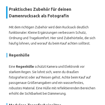
Praktisches Zubehör für deinen
Damenrucksack als Fotografin
Mit dem richtigen Zubehör wird dein Rucksack deutlich
funktionaler. Kleine Ergänzungen verbessern Schutz,
Ordnung und Tragekomfort. Hier sind Zubehörteile, die sich
häufig lohnen, und worauf du beim Kauf achten solltest.
Regenhülle
Eine
Regenhülle
schützt Kamera und Elektronik vor
starkem Regen. Sie lohnt sich, wenn du draußen
fotografierst oder auf Reisen gehst. Achte beim Kauf auf
passgenaue Größenangaben und ein wasserfestes,
robustes Material. Eine Hülle mit reflektierenden Bereichen
erhöht die Sichtbarkeit bei Dämmerung.