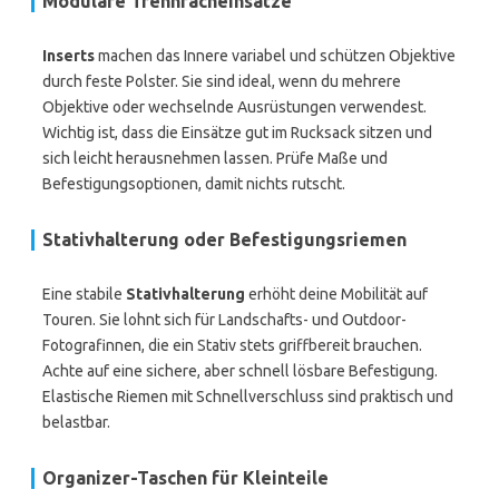
Modulare Trennfacheinsätze
Inserts
machen das Innere variabel und schützen Objektive
durch feste Polster. Sie sind ideal, wenn du mehrere
Objektive oder wechselnde Ausrüstungen verwendest.
Wichtig ist, dass die Einsätze gut im Rucksack sitzen und
sich leicht herausnehmen lassen. Prüfe Maße und
Befestigungsoptionen, damit nichts rutscht.
Stativhalterung oder Befestigungsriemen
Eine stabile
Stativhalterung
erhöht deine Mobilität auf
Touren. Sie lohnt sich für Landschafts- und Outdoor-
Fotografinnen, die ein Stativ stets griffbereit brauchen.
Achte auf eine sichere, aber schnell lösbare Befestigung.
Elastische Riemen mit Schnellverschluss sind praktisch und
belastbar.
Organizer-Taschen für Kleinteile