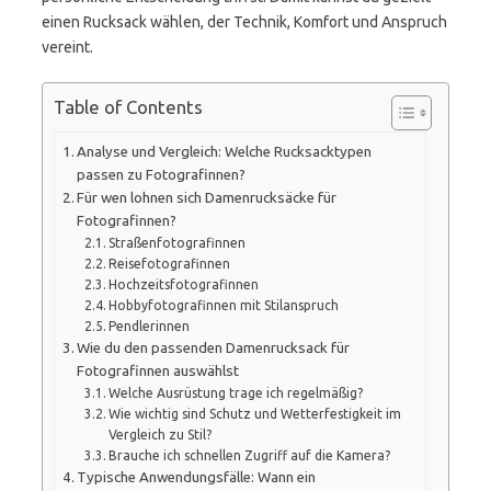
einen Rucksack wählen, der Technik, Komfort und Anspruch
vereint.
Table of Contents
Analyse und Vergleich: Welche Rucksacktypen
passen zu Fotografinnen?
Für wen lohnen sich Damenrucksäcke für
Fotografinnen?
Straßenfotografinnen
Reisefotografinnen
Hochzeitsfotografinnen
Hobbyfotografinnen mit Stilanspruch
Pendlerinnen
Wie du den passenden Damenrucksack für
Fotografinnen auswählst
Welche Ausrüstung trage ich regelmäßig?
Wie wichtig sind Schutz und Wetterfestigkeit im
Vergleich zu Stil?
Brauche ich schnellen Zugriff auf die Kamera?
Typische Anwendungsfälle: Wann ein