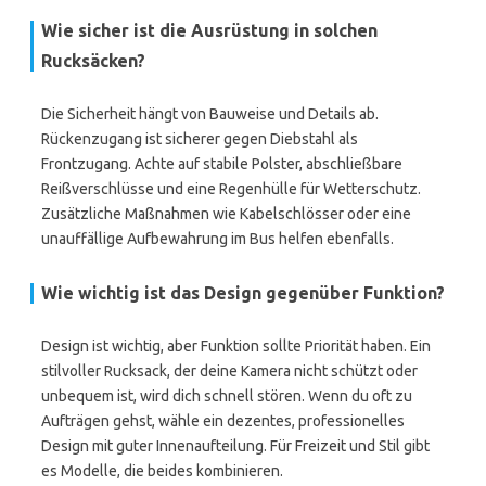
Wie sicher ist die Ausrüstung in solchen
Rucksäcken?
Die Sicherheit hängt von Bauweise und Details ab.
Rückenzugang ist sicherer gegen Diebstahl als
Frontzugang. Achte auf stabile Polster, abschließbare
Reißverschlüsse und eine Regenhülle für Wetterschutz.
Zusätzliche Maßnahmen wie Kabelschlösser oder eine
unauffällige Aufbewahrung im Bus helfen ebenfalls.
Wie wichtig ist das Design gegenüber Funktion?
Design ist wichtig, aber Funktion sollte Priorität haben. Ein
stilvoller Rucksack, der deine Kamera nicht schützt oder
unbequem ist, wird dich schnell stören. Wenn du oft zu
Aufträgen gehst, wähle ein dezentes, professionelles
Design mit guter Innenaufteilung. Für Freizeit und Stil gibt
es Modelle, die beides kombinieren.