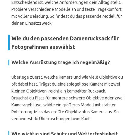
Entscheidend ist, welche Anforderungen dein Alltag stellt.
Probiere verschiedene Modelle an und teste Tragekomfort
mit voller Beladung. So findest du das passende Modell für
deinen Einsatzzweck.
Wie du den passenden Damenrucksack für
Fotografinnen auswählst
Welche Ausrüstung trage ich regelmäßig?
Überlege zuerst, welche Kamera und wie viele Objektive du
oft dabei hast. Trägst du eine spiegellose Kamera mit zwei
kleinen Objektiven, reicht ein kompakter Rucksack.
Brauchst du Platz für mehrere schwere Objektive oder zwei
Kameragehäuse, wähle ein größeres Modell mit stabiler
Polsterung. Miss das größte Objektiv plus Kamera aus. So
vermeidest du Überraschungen beim Kauf.
Wie wichtig sind Schutz und Wetterfestigkeit