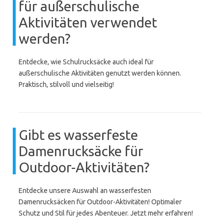
für außerschulische
Aktivitäten verwendet
werden?
Entdecke, wie Schulrucksäcke auch ideal für
außerschulische Aktivitäten genutzt werden können.
Praktisch, stilvoll und vielseitig!
Gibt es wasserfeste
Damenrucksäcke für
Outdoor-Aktivitäten?
Entdecke unsere Auswahl an wasserfesten
Damenrucksäcken für Outdoor-Aktivitäten! Optimaler
Schutz und Stil für jedes Abenteuer. Jetzt mehr erfahren!