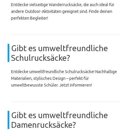
Entdecke vielseitige Wanderrucksäcke, die auch ideal für
andere Outdoor-Aktivitäten geeignet sind. Finde deinen
perfekten Begleiter!
Gibt es umweltfreundliche
Schulrucksäcke?
Entdecke umweltfreundliche Schulrucksäcke! Nachhaltige
Materialien, stylisches Design – perfekt für
umweltbewusste Schüler. Jetzt informieren!
Gibt es umweltfreundliche
Damenrucksäcke?