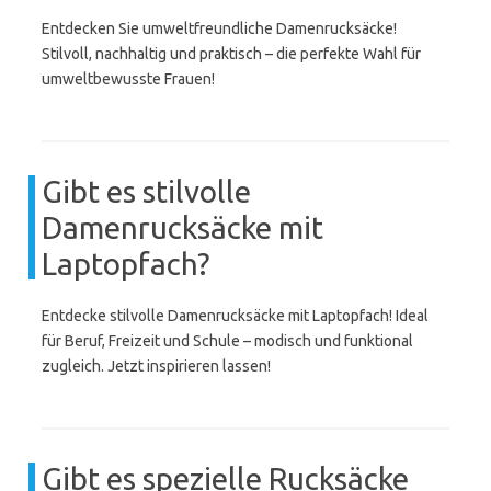
Entdecken Sie umweltfreundliche Damenrucksäcke!
Stilvoll, nachhaltig und praktisch – die perfekte Wahl für
umweltbewusste Frauen!
Gibt es stilvolle
Damenrucksäcke mit
Laptopfach?
Entdecke stilvolle Damenrucksäcke mit Laptopfach! Ideal
für Beruf, Freizeit und Schule – modisch und funktional
zugleich. Jetzt inspirieren lassen!
Gibt es spezielle Rucksäcke