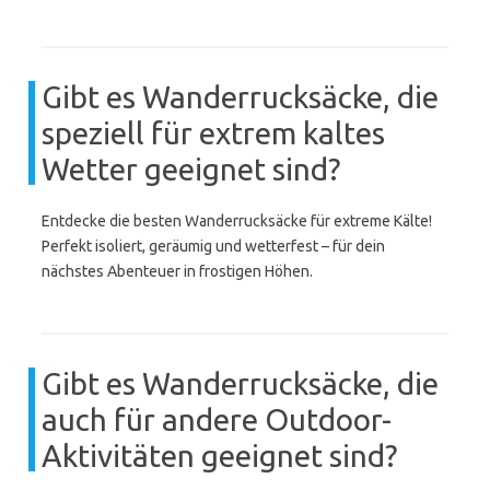
Gibt es Wanderrucksäcke, die
speziell für extrem kaltes
Wetter geeignet sind?
Entdecke die besten Wanderrucksäcke für extreme Kälte!
Perfekt isoliert, geräumig und wetterfest – für dein
nächstes Abenteuer in frostigen Höhen.
Gibt es Wanderrucksäcke, die
auch für andere Outdoor-
Aktivitäten geeignet sind?