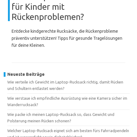
für Kinder mit
Rückenproblemen?
Entdecke kindgerechte Rucksäcke, die Rückenprobleme
präventiv unterstützen! Tipps für gesunde Tragelösungen
für deine Kleinen.
Neueste Beiträge
Wie verteile ich Gewicht im Laptop-Rucksack richtig, damit Rücken
und Schultern entlastet werden?
Wie verstaue ich empfindliche Ausrüstung wie eine Kamera sicher im
Wanderrucksack?
Wie packe ich meinen Laptop-Rucksack so, dass Gewicht und
Polsterung meinen Rücken schonen?
Welcher Laptop-Rucksack eignet sich am besten fürs Fahrradpendeln