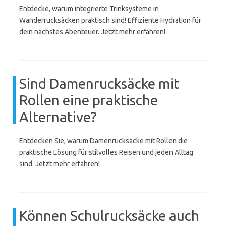
Entdecke, warum integrierte Trinksysteme in
Wanderrucksäcken praktisch sind! Effiziente Hydration für
dein nächstes Abenteuer. Jetzt mehr erfahren!
Sind Damenrucksäcke mit
Rollen eine praktische
Alternative?
Entdecken Sie, warum Damenrucksäcke mit Rollen die
praktische Lösung für stilvolles Reisen und jeden Alltag
sind. Jetzt mehr erfahren!
Können Schulrucksäcke auch