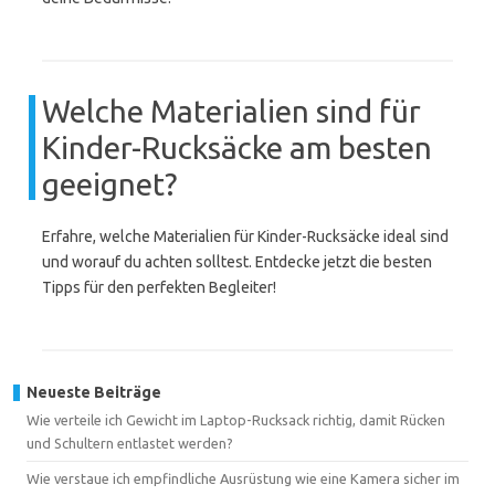
Welche Materialien sind für
Kinder-Rucksäcke am besten
geeignet?
Erfahre, welche Materialien für Kinder-Rucksäcke ideal sind
und worauf du achten solltest. Entdecke jetzt die besten
Tipps für den perfekten Begleiter!
Neueste Beiträge
Wie verteile ich Gewicht im Laptop-Rucksack richtig, damit Rücken
und Schultern entlastet werden?
Wie verstaue ich empfindliche Ausrüstung wie eine Kamera sicher im