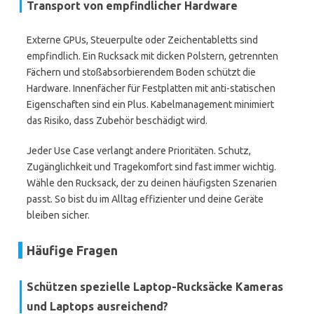
Transport von empfindlicher Hardware
Externe GPUs, Steuerpulte oder Zeichentabletts sind
empfindlich. Ein Rucksack mit dicken Polstern, getrennten
Fächern und stoßabsorbierendem Boden schützt die
Hardware. Innenfächer für Festplatten mit anti-statischen
Eigenschaften sind ein Plus. Kabelmanagement minimiert
das Risiko, dass Zubehör beschädigt wird.
Jeder Use Case verlangt andere Prioritäten. Schutz,
Zugänglichkeit und Tragekomfort sind fast immer wichtig.
Wähle den Rucksack, der zu deinen häufigsten Szenarien
passt. So bist du im Alltag effizienter und deine Geräte
bleiben sicher.
Häufige Fragen
Schützen spezielle Laptop-Rucksäcke Kameras
und Laptops ausreichend?