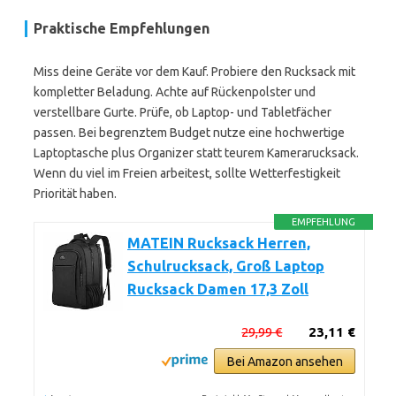
Praktische Empfehlungen
Miss deine Geräte vor dem Kauf. Probiere den Rucksack mit
kompletter Beladung. Achte auf Rückenpolster und
verstellbare Gurte. Prüfe, ob Laptop- und Tabletfächer
passen. Bei begrenztem Budget nutze eine hochwertige
Laptoptasche plus Organizer statt teurem Kamerarucksack.
Wenn du viel im Freien arbeitest, sollte Wetterfestigkeit
Priorität haben.
EMPFEHLUNG
MATEIN Rucksack Herren,
Schulrucksack, Groß Laptop
Rucksack Damen 17,3 Zoll
29,99 €
23,11 €
Bei Amazon ansehen