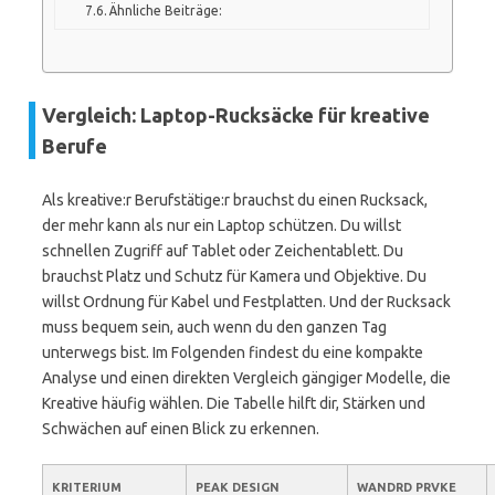
Ähnliche Beiträge:
Vergleich: Laptop-Rucksäcke für kreative
Berufe
Als kreative:r Berufstätige:r brauchst du einen Rucksack,
der mehr kann als nur ein Laptop schützen. Du willst
schnellen Zugriff auf Tablet oder Zeichentablett. Du
brauchst Platz und Schutz für Kamera und Objektive. Du
willst Ordnung für Kabel und Festplatten. Und der Rucksack
muss bequem sein, auch wenn du den ganzen Tag
unterwegs bist. Im Folgenden findest du eine kompakte
Analyse und einen direkten Vergleich gängiger Modelle, die
Kreative häufig wählen. Die Tabelle hilft dir, Stärken und
Schwächen auf einen Blick zu erkennen.
KRITERIUM
PEAK DESIGN
WANDRD PRVKE