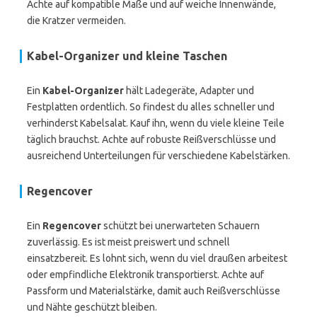
Achte auf kompatible Maße und auf weiche Innenwände,
die Kratzer vermeiden.
Kabel-Organizer und kleine Taschen
Ein
Kabel-Organizer
hält Ladegeräte, Adapter und
Festplatten ordentlich. So findest du alles schneller und
verhinderst Kabelsalat. Kauf ihn, wenn du viele kleine Teile
täglich brauchst. Achte auf robuste Reißverschlüsse und
ausreichend Unterteilungen für verschiedene Kabelstärken.
Regencover
Ein
Regencover
schützt bei unerwarteten Schauern
zuverlässig. Es ist meist preiswert und schnell
einsatzbereit. Es lohnt sich, wenn du viel draußen arbeitest
oder empfindliche Elektronik transportierst. Achte auf
Passform und Materialstärke, damit auch Reißverschlüsse
und Nähte geschützt bleiben.