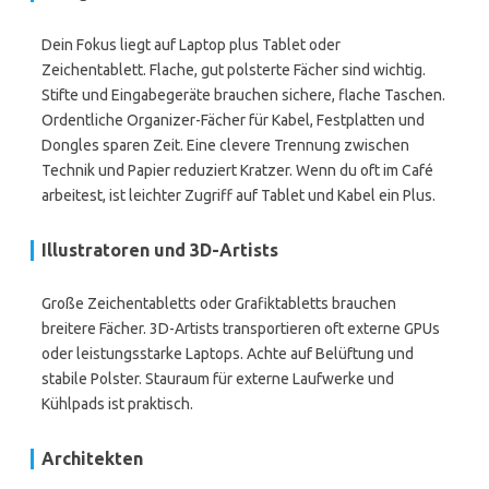
Dein Fokus liegt auf Laptop plus Tablet oder
Zeichentablett. Flache, gut polsterte Fächer sind wichtig.
Stifte und Eingabegeräte brauchen sichere, flache Taschen.
Ordentliche Organizer-Fächer für Kabel, Festplatten und
Dongles sparen Zeit. Eine clevere Trennung zwischen
Technik und Papier reduziert Kratzer. Wenn du oft im Café
arbeitest, ist leichter Zugriff auf Tablet und Kabel ein Plus.
Illustratoren und 3D-Artists
Große Zeichentabletts oder Grafiktabletts brauchen
breitere Fächer. 3D-Artists transportieren oft externe GPUs
oder leistungsstarke Laptops. Achte auf Belüftung und
stabile Polster. Stauraum für externe Laufwerke und
Kühlpads ist praktisch.
Architekten