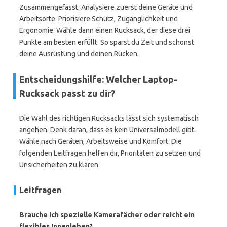
Zusammengefasst: Analysiere zuerst deine Geräte und
Arbeitsorte. Priorisiere Schutz, Zugänglichkeit und
Ergonomie. Wähle dann einen Rucksack, der diese drei
Punkte am besten erfüllt. So sparst du Zeit und schonst
deine Ausrüstung und deinen Rücken.
Entscheidungshilfe: Welcher Laptop-
Rucksack passt zu dir?
Die Wahl des richtigen Rucksacks lässt sich systematisch
angehen. Denk daran, dass es kein Universalmodell gibt.
Wähle nach Geräten, Arbeitsweise und Komfort. Die
folgenden Leitfragen helfen dir, Prioritäten zu setzen und
Unsicherheiten zu klären.
Leitfragen
Brauche ich spezielle Kamerafächer oder reicht ein
flexibles Innenleben?