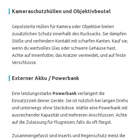
Kameraschutzhüllen und Objektivbeutel
Gepolsterte Hüllen für Kamera oder Objektive bieten
zusätzlichen Schutz innerhalb des Rucksacks. Sie dämpfen
Stöße und verhindern Kontakt mit scharfen Kanten. Kauf sie,
wenn du wertvolles Glas oder schwere Gehäuse hast.
Achte auf Innenfutter, das Kratzer vermeidet, und auf feste
Verschlüsse.
Externer Akku / Powerbank
Eine leistungsstarke
Powerbank
verlängert die
Einsatzzzeit deiner Geräte. Sie ist nützlich bei langen Drehs
und unterwegs ohne Steckdose. Wähle eine Powerbank mit
ausreichender Kapazität und mehreren Anschlüssen. Achte
auf die Zulassung für Flugreisen, falls du oft fliegst.
Zusammengefasst sind Inserts und Regenschutz meist die