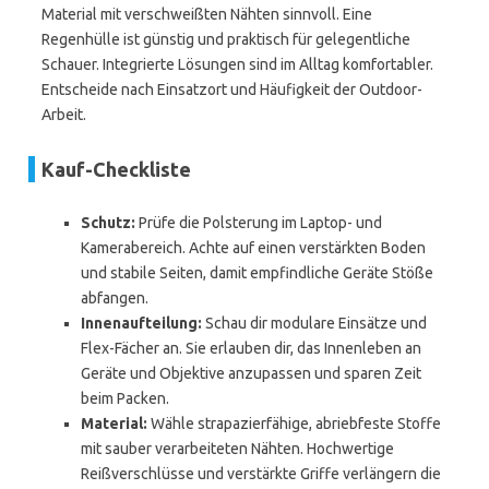
Material mit verschweißten Nähten sinnvoll. Eine
Regenhülle ist günstig und praktisch für gelegentliche
Schauer. Integrierte Lösungen sind im Alltag komfortabler.
Entscheide nach Einsatzort und Häufigkeit der Outdoor-
Arbeit.
Kauf-Checkliste
Schutz:
Prüfe die Polsterung im Laptop- und
Kamerabereich. Achte auf einen verstärkten Boden
und stabile Seiten, damit empfindliche Geräte Stöße
abfangen.
Innenaufteilung:
Schau dir modulare Einsätze und
Flex-Fächer an. Sie erlauben dir, das Innenleben an
Geräte und Objektive anzupassen und sparen Zeit
beim Packen.
Material:
Wähle strapazierfähige, abriebfeste Stoffe
mit sauber verarbeiteten Nähten. Hochwertige
Reißverschlüsse und verstärkte Griffe verlängern die