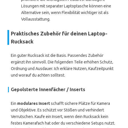
Lösungen mit separater Laptoptasche können eine
Alternative sein, wenn Flexibilität wichtiger ist als
Vollausstattung.
Praktisches Zubehör für deinen Laptop-
Rucksack
Ein guter Rucksack ist die Basis. Passendes Zubehör
ergänzt ihn sinnvoll. Die folgenden Teile erhöhen Schutz,
Ordnung und Ausdauer. Ich erkläre Nutzen, Kaufzeitpunkt
und worauf du achten solltest.
Gepolsterte Innenfächer / Inserts
Ein
modulares Insert
schafft sichere Plätze für Kamera
und Objektive. Es schützt vor Stößen und verhindert
Verrutschen. Kaufe ein Insert, wenn dein Rucksack kein
festes Kamerafach hat oder du verschiedene Setups nutzt.