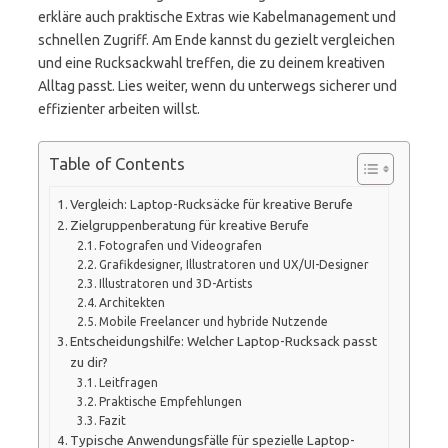
erkläre auch praktische Extras wie Kabelmanagement und
schnellen Zugriff. Am Ende kannst du gezielt vergleichen
und eine Rucksackwahl treffen, die zu deinem kreativen
Alltag passt. Lies weiter, wenn du unterwegs sicherer und
effizienter arbeiten willst.
Table of Contents
Vergleich: Laptop-Rucksäcke für kreative Berufe
Zielgruppenberatung für kreative Berufe
Fotografen und Videografen
Grafikdesigner, Illustratoren und UX/UI-Designer
Illustratoren und 3D-Artists
Architekten
Mobile Freelancer und hybride Nutzende
Entscheidungshilfe: Welcher Laptop-Rucksack passt
zu dir?
Leitfragen
Praktische Empfehlungen
Fazit
Typische Anwendungsfälle für spezielle Laptop-