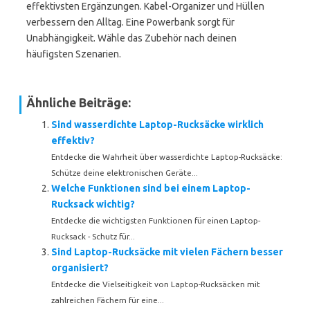
effektivsten Ergänzungen. Kabel-Organizer und Hüllen
verbessern den Alltag. Eine Powerbank sorgt für
Unabhängigkeit. Wähle das Zubehör nach deinen
häufigsten Szenarien.
Ähnliche Beiträge:
Sind wasserdichte Laptop-Rucksäcke wirklich
effektiv?
Entdecke die Wahrheit über wasserdichte Laptop-Rucksäcke:
Schütze deine elektronischen Geräte...
Welche Funktionen sind bei einem Laptop-
Rucksack wichtig?
Entdecke die wichtigsten Funktionen für einen Laptop-
Rucksack - Schutz für...
Sind Laptop-Rucksäcke mit vielen Fächern besser
organisiert?
Entdecke die Vielseitigkeit von Laptop-Rucksäcken mit
zahlreichen Fächern für eine...