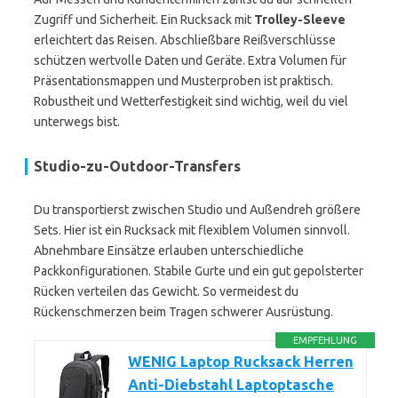
Zugriff und Sicherheit. Ein Rucksack mit
Trolley-Sleeve
erleichtert das Reisen. Abschließbare Reißverschlüsse
schützen wertvolle Daten und Geräte. Extra Volumen für
Präsentationsmappen und Musterproben ist praktisch.
Robustheit und Wetterfestigkeit sind wichtig, weil du viel
unterwegs bist.
Studio-zu-Outdoor-Transfers
Du transportierst zwischen Studio und Außendreh größere
Sets. Hier ist ein Rucksack mit flexiblem Volumen sinnvoll.
Abnehmbare Einsätze erlauben unterschiedliche
Packkonfigurationen. Stabile Gurte und ein gut gepolsterter
Rücken verteilen das Gewicht. So vermeidest du
Rückenschmerzen beim Tragen schwerer Ausrüstung.
EMPFEHLUNG
WENIG Laptop Rucksack Herren
Anti-Diebstahl Laptoptasche