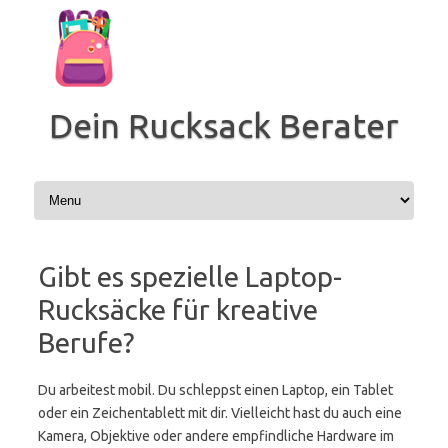
Zum
Inhalt
springen
Dein Rucksack Berater
Gibt es spezielle Laptop-
Rucksäcke für kreative
Berufe?
Du arbeitest mobil. Du schleppst einen Laptop, ein Tablet
oder ein Zeichentablett mit dir. Vielleicht hast du auch eine
Kamera, Objektive oder andere empfindliche Hardware im