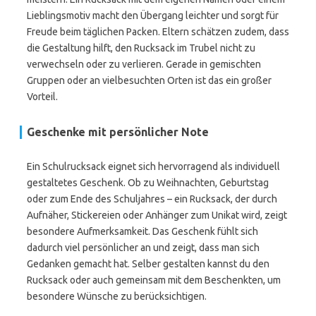
Lieblingsmotiv macht den Übergang leichter und sorgt für
Freude beim täglichen Packen. Eltern schätzen zudem, dass
die Gestaltung hilft, den Rucksack im Trubel nicht zu
verwechseln oder zu verlieren. Gerade in gemischten
Gruppen oder an vielbesuchten Orten ist das ein großer
Vorteil.
Geschenke mit persönlicher Note
Ein Schulrucksack eignet sich hervorragend als individuell
gestaltetes Geschenk. Ob zu Weihnachten, Geburtstag
oder zum Ende des Schuljahres – ein Rucksack, der durch
Aufnäher, Stickereien oder Anhänger zum Unikat wird, zeigt
besondere Aufmerksamkeit. Das Geschenk fühlt sich
dadurch viel persönlicher an und zeigt, dass man sich
Gedanken gemacht hat. Selber gestalten kannst du den
Rucksack oder auch gemeinsam mit dem Beschenkten, um
besondere Wünsche zu berücksichtigen.