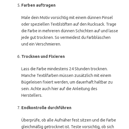
Farben auftragen
Male dein Motiv vorsichtig mit einem dünnen Pinsel
oder speziellen Textilstiften auf den Rucksack. Trage
die Farbe in mehreren dünnen Schichten auf und lasse
jede gut trocknen. So vermeidest du Farbbläschen
und ein Verschmieren.
Trocknen und Fixieren
Lass die Farbe mindestens 24 Stunden trocknen.
Manche Textilfarben müssen zusätzlich mit einem
Bügeleisen fixiert werden, um dauerhaft haltbar zu
sein. Achte auch hier auf die Anleitung des
Herstellers.
Endkontrolle durchführen
Überprüfe, ob alle Aufnäher fest sitzen und die Farbe
gleichmäßig getrocknet ist. Teste vorsichtig, ob sich