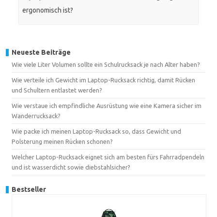
ergonomisch ist?
Neueste Beiträge
Wie viele Liter Volumen sollte ein Schulrucksack je nach Alter haben?
Wie verteile ich Gewicht im Laptop-Rucksack richtig, damit Rücken
und Schultern entlastet werden?
Wie verstaue ich empfindliche Ausrüstung wie eine Kamera sicher im
Wanderrucksack?
Wie packe ich meinen Laptop-Rucksack so, dass Gewicht und
Polsterung meinen Rücken schonen?
Welcher Laptop-Rucksack eignet sich am besten fürs Fahrradpendeln
und ist wasserdicht sowie diebstahlsicher?
Bestseller