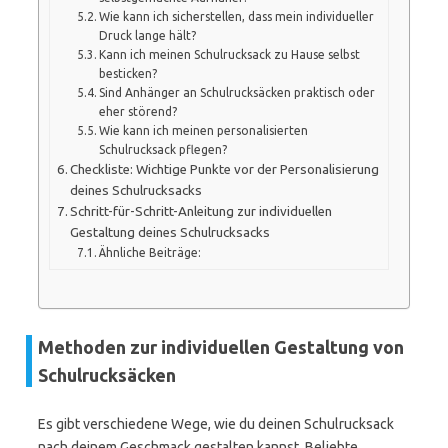
Wie kann ich sicherstellen, dass mein individueller
Druck lange hält?
Kann ich meinen Schulrucksack zu Hause selbst
besticken?
Sind Anhänger an Schulrucksäcken praktisch oder
eher störend?
Wie kann ich meinen personalisierten
Schulrucksack pflegen?
Checkliste: Wichtige Punkte vor der Personalisierung
deines Schulrucksacks
Schritt-für-Schritt-Anleitung zur individuellen
Gestaltung deines Schulrucksacks
Ähnliche Beiträge:
Methoden zur individuellen Gestaltung von
Schulrucksäcken
Es gibt verschiedene Wege, wie du deinen Schulrucksack
nach deinem Geschmack gestalten kannst. Beliebte