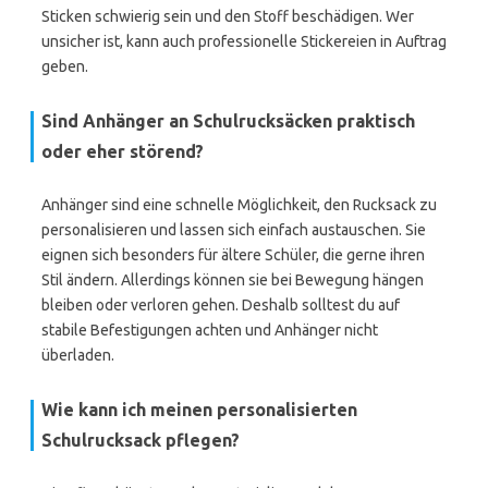
Sticken schwierig sein und den Stoff beschädigen. Wer
unsicher ist, kann auch professionelle Stickereien in Auftrag
geben.
Sind Anhänger an Schulrucksäcken praktisch
oder eher störend?
Anhänger sind eine schnelle Möglichkeit, den Rucksack zu
personalisieren und lassen sich einfach austauschen. Sie
eignen sich besonders für ältere Schüler, die gerne ihren
Stil ändern. Allerdings können sie bei Bewegung hängen
bleiben oder verloren gehen. Deshalb solltest du auf
stabile Befestigungen achten und Anhänger nicht
überladen.
Wie kann ich meinen personalisierten
Schulrucksack pflegen?