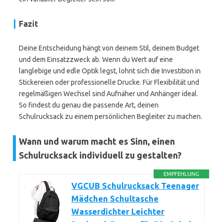
Fazit
Deine Entscheidung hängt von deinem Stil, deinem Budget
und dem Einsatzzweck ab. Wenn du Wert auf eine
langlebige und edle Optik legst, lohnt sich die Investition in
Stickereien oder professionelle Drucke. Für Flexibilität und
regelmäßigen Wechsel sind Aufnäher und Anhänger ideal.
So findest du genau die passende Art, deinen
Schulrucksack zu einem persönlichen Begleiter zu machen.
Wann und warum macht es Sinn, einen
Schulrucksack individuell zu gestalten?
EMPFEHLUNG
VGCUB Schulrucksack Teenager
Mädchen Schultasche
Wasserdichter Leichter