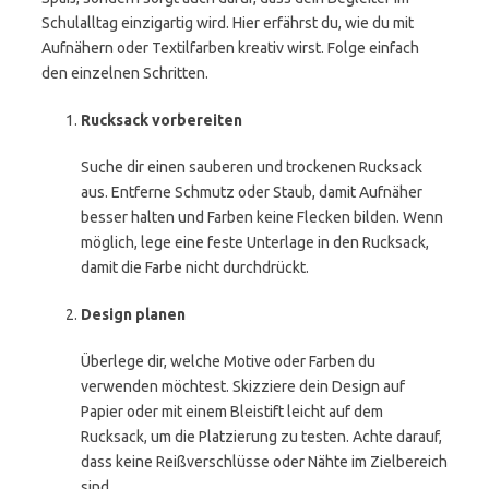
Schulalltag einzigartig wird. Hier erfährst du, wie du mit
Aufnähern oder Textilfarben kreativ wirst. Folge einfach
den einzelnen Schritten.
Rucksack vorbereiten
Suche dir einen sauberen und trockenen Rucksack
aus. Entferne Schmutz oder Staub, damit Aufnäher
besser halten und Farben keine Flecken bilden. Wenn
möglich, lege eine feste Unterlage in den Rucksack,
damit die Farbe nicht durchdrückt.
Design planen
Überlege dir, welche Motive oder Farben du
verwenden möchtest. Skizziere dein Design auf
Papier oder mit einem Bleistift leicht auf dem
Rucksack, um die Platzierung zu testen. Achte darauf,
dass keine Reißverschlüsse oder Nähte im Zielbereich
sind.