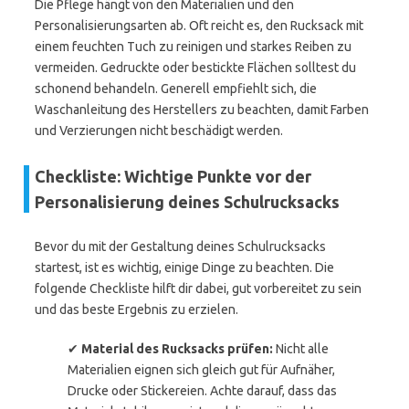
Die Pflege hängt von den Materialien und den
Personalisierungsarten ab. Oft reicht es, den Rucksack mit
einem feuchten Tuch zu reinigen und starkes Reiben zu
vermeiden. Gedruckte oder bestickte Flächen solltest du
schonend behandeln. Generell empfiehlt sich, die
Waschanleitung des Herstellers zu beachten, damit Farben
und Verzierungen nicht beschädigt werden.
Checkliste: Wichtige Punkte vor der
Personalisierung deines Schulrucksacks
Bevor du mit der Gestaltung deines Schulrucksacks
startest, ist es wichtig, einige Dinge zu beachten. Die
folgende Checkliste hilft dir dabei, gut vorbereitet zu sein
und das beste Ergebnis zu erzielen.
✔
Material des Rucksacks prüfen:
Nicht alle
Materialien eignen sich gleich gut für Aufnäher,
Drucke oder Stickereien. Achte darauf, dass das