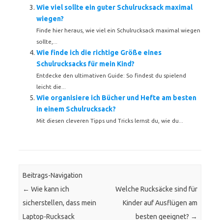
Wie viel sollte ein guter Schulrucksack maximal
wiegen?
Finde hier heraus, wie viel ein Schulrucksack maximal wiegen
sollte,...
Wie finde ich die richtige Größe eines
Schulrucksacks für mein Kind?
Entdecke den ultimativen Guide: So findest du spielend
leicht die...
Wie organisiere ich Bücher und Hefte am besten
in einem Schulrucksack?
Mit diesen cleveren Tipps und Tricks lernst du, wie du...
Beitrags-Navigation
←
Wie kann ich
Welche Rucksäcke sind für
sicherstellen, dass mein
Kinder auf Ausflügen am
Laptop-Rucksack
besten geeignet?
→