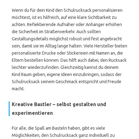
Wenn du für dein Kind den Schulrucksack personalisieren
möchtest, ist es hilfreich, auf eine klare Sichtbarkeit zu
achten. Reflektierende Aufnäher oder Anhänger erhöhen
die Sicherheit im Straßenverkehr. Auch sollten
Gestaltungsdetails möglichst robust und fest angebracht
sein, damit sie im Alltag lange halten. Viele Hersteller bieten
personalisierte Drucke oder Stickereien mit Namen an, die
Eltern bestellen können. Das hilft auch dabei, den Rucksack
leichter wiederzufinden. Gleichzeitig kannst du deinem
Kind Raum geben, eigene Ideen einzubringen, sodass der
Schulrucksack seinem Geschmack entspricht und Freude
macht.
Kreative Bastler – selbst gestalten und
experimentieren
Für alle, die Spaß am Basteln haben, gibt es viele
Möglichkeiten, den Schulrucksack ganz individuell zu