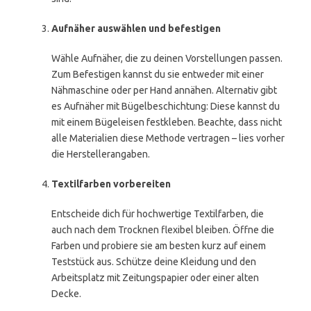
Aufnäher auswählen und befestigen
Wähle Aufnäher, die zu deinen Vorstellungen passen.
Zum Befestigen kannst du sie entweder mit einer
Nähmaschine oder per Hand annähen. Alternativ gibt
es Aufnäher mit Bügelbeschichtung: Diese kannst du
mit einem Bügeleisen festkleben. Beachte, dass nicht
alle Materialien diese Methode vertragen – lies vorher
die Herstellerangaben.
Textilfarben vorbereiten
Entscheide dich für hochwertige Textilfarben, die
auch nach dem Trocknen flexibel bleiben. Öffne die
Farben und probiere sie am besten kurz auf einem
Teststück aus. Schütze deine Kleidung und den
Arbeitsplatz mit Zeitungspapier oder einer alten
Decke.