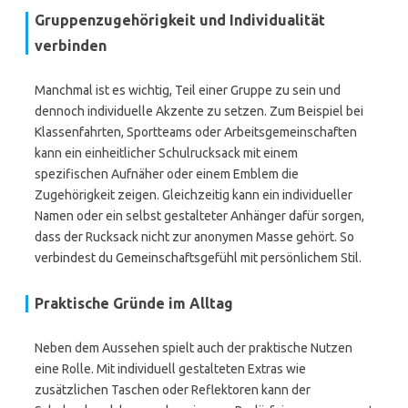
Gruppenzugehörigkeit und Individualität
verbinden
Manchmal ist es wichtig, Teil einer Gruppe zu sein und
dennoch individuelle Akzente zu setzen. Zum Beispiel bei
Klassenfahrten, Sportteams oder Arbeitsgemeinschaften
kann ein einheitlicher Schulrucksack mit einem
spezifischen Aufnäher oder einem Emblem die
Zugehörigkeit zeigen. Gleichzeitig kann ein individueller
Namen oder ein selbst gestalteter Anhänger dafür sorgen,
dass der Rucksack nicht zur anonymen Masse gehört. So
verbindest du Gemeinschaftsgefühl mit persönlichem Stil.
Praktische Gründe im Alltag
Neben dem Aussehen spielt auch der praktische Nutzen
eine Rolle. Mit individuell gestalteten Extras wie
zusätzlichen Taschen oder Reflektoren kann der