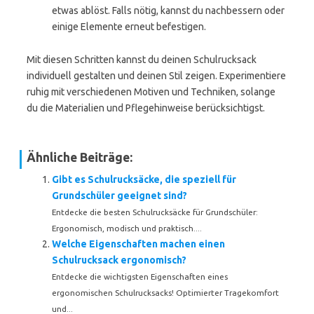
etwas ablöst. Falls nötig, kannst du nachbessern oder
einige Elemente erneut befestigen.
Mit diesen Schritten kannst du deinen Schulrucksack
individuell gestalten und deinen Stil zeigen. Experimentiere
ruhig mit verschiedenen Motiven und Techniken, solange
du die Materialien und Pflegehinweise berücksichtigst.
Ähnliche Beiträge:
Gibt es Schulrucksäcke, die speziell für
Grundschüler geeignet sind?
Entdecke die besten Schulrucksäcke für Grundschüler:
Ergonomisch, modisch und praktisch....
Welche Eigenschaften machen einen
Schulrucksack ergonomisch?
Entdecke die wichtigsten Eigenschaften eines
ergonomischen Schulrucksacks! Optimierter Tragekomfort
und...