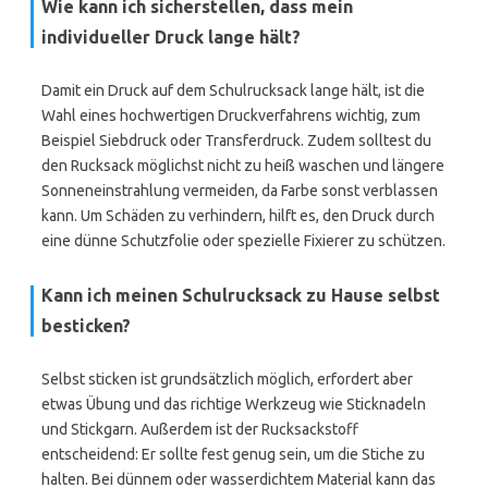
Wie kann ich sicherstellen, dass mein
individueller Druck lange hält?
Damit ein Druck auf dem Schulrucksack lange hält, ist die
Wahl eines hochwertigen Druckverfahrens wichtig, zum
Beispiel Siebdruck oder Transferdruck. Zudem solltest du
den Rucksack möglichst nicht zu heiß waschen und längere
Sonneneinstrahlung vermeiden, da Farbe sonst verblassen
kann. Um Schäden zu verhindern, hilft es, den Druck durch
eine dünne Schutzfolie oder spezielle Fixierer zu schützen.
Kann ich meinen Schulrucksack zu Hause selbst
besticken?
Selbst sticken ist grundsätzlich möglich, erfordert aber
etwas Übung und das richtige Werkzeug wie Sticknadeln
und Stickgarn. Außerdem ist der Rucksackstoff
entscheidend: Er sollte fest genug sein, um die Stiche zu
halten. Bei dünnem oder wasserdichtem Material kann das