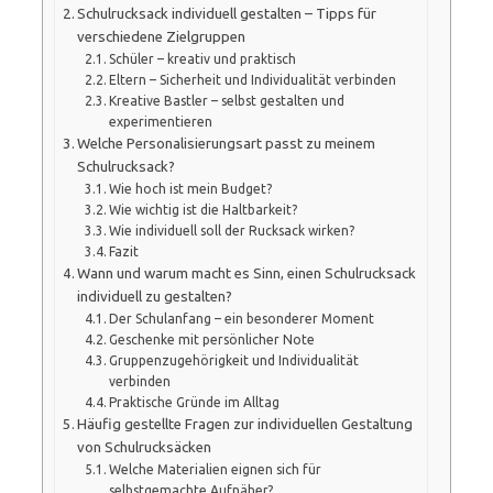
Schulrucksack individuell gestalten – Tipps für
verschiedene Zielgruppen
Schüler – kreativ und praktisch
Eltern – Sicherheit und Individualität verbinden
Kreative Bastler – selbst gestalten und
experimentieren
Welche Personalisierungsart passt zu meinem
Schulrucksack?
Wie hoch ist mein Budget?
Wie wichtig ist die Haltbarkeit?
Wie individuell soll der Rucksack wirken?
Fazit
Wann und warum macht es Sinn, einen Schulrucksack
individuell zu gestalten?
Der Schulanfang – ein besonderer Moment
Geschenke mit persönlicher Note
Gruppenzugehörigkeit und Individualität
verbinden
Praktische Gründe im Alltag
Häufig gestellte Fragen zur individuellen Gestaltung
von Schulrucksäcken
Welche Materialien eignen sich für
selbstgemachte Aufnäher?