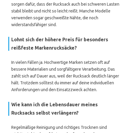
sorgen dafür, dass der Rucksack auch bei schweren Lasten
stabil bleibt und nicht so leicht reißt. Manche Modelle
verwenden sogar geschweißte Nähte, die noch
widerstandsfähiger sind.
Lohnt sich der höhere Preis für besonders
reißfeste Markenrucksäcke?
In vielen Fällen ja. Hochwertige Marken setzen oft auf
bessere Materialien und sorgfältigere Verarbeitung. Das
zahlt sich auf Dauer aus, weil der Rucksack deutlich länger
hält. Trotzdem solltest du immer auf deine individuellen
Anforderungen und den Einsatzzweck achten.
Wie kann ich die Lebensdauer meines
Rucksacks selbst verlängern?
Regelmäßige Reinigung und richtiges Trocknen sind