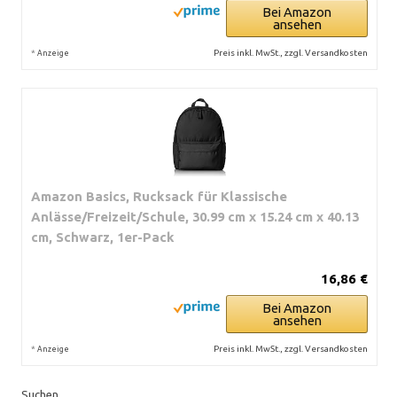
Bei Amazon
ansehen
*
Preis inkl. MwSt., zzgl. Versandkosten
Anzeige
Amazon Basics, Rucksack für Klassische
Anlässe/Freizeit/Schule, 30.99 cm x 15.24 cm x 40.13
cm, Schwarz, 1er-Pack
16,86 €
Bei Amazon
ansehen
*
Preis inkl. MwSt., zzgl. Versandkosten
Anzeige
Suchen