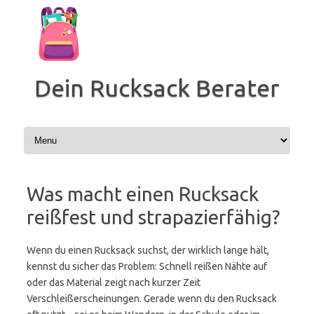
Zum
Inhalt
springen
Dein Rucksack Berater
Was macht einen Rucksack
reißfest und strapazierfähig?
Wenn du einen Rucksack suchst, der wirklich lange hält,
kennst du sicher das Problem: Schnell reißen Nähte auf
oder das Material zeigt nach kurzer Zeit
Verschleißerscheinungen. Gerade wenn du den Rucksack