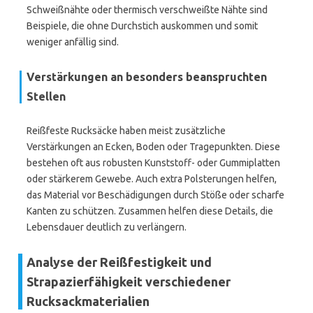
Schweißnähte oder thermisch verschweißte Nähte sind
Beispiele, die ohne Durchstich auskommen und somit
weniger anfällig sind.
Verstärkungen an besonders beanspruchten
Stellen
Reißfeste Rucksäcke haben meist zusätzliche
Verstärkungen an Ecken, Boden oder Tragepunkten. Diese
bestehen oft aus robusten Kunststoff- oder Gummiplatten
oder stärkerem Gewebe. Auch extra Polsterungen helfen,
das Material vor Beschädigungen durch Stöße oder scharfe
Kanten zu schützen. Zusammen helfen diese Details, die
Lebensdauer deutlich zu verlängern.
Analyse der Reißfestigkeit und
Strapazierfähigkeit verschiedener
Rucksackmaterialien