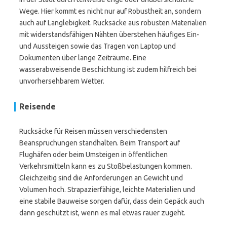
Wege. Hier kommt es nicht nur auf Robustheit an, sondern
auch auf Langlebigkeit. Rucksäcke aus robusten Materialien
mit widerstandsfähigen Nähten überstehen häufiges Ein-
und Aussteigen sowie das Tragen von Laptop und
Dokumenten über lange Zeiträume. Eine
wasserabweisende Beschichtung ist zudem hilfreich bei
unvorhersehbarem Wetter.
Reisende
Rucksäcke für Reisen müssen verschiedensten
Beanspruchungen standhalten. Beim Transport auf
Flughäfen oder beim Umsteigen in öffentlichen
Verkehrsmitteln kann es zu Stoßbelastungen kommen.
Gleichzeitig sind die Anforderungen an Gewicht und
Volumen hoch. Strapazierfähige, leichte Materialien und
eine stabile Bauweise sorgen dafür, dass dein Gepäck auch
dann geschützt ist, wenn es mal etwas rauer zugeht.