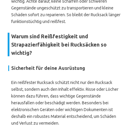
wichtig. Achte darauf, keine scharfen oder schweren
Gegenstände ungeschützt zu transportieren und kleine
Schäden sofort zu reparieren. So bleibt der Rucksack länger
funktionstüchtig und reißfest.
Warum sind Reißfestigkeit und
Strapazierfähigkeit bei Rucksäcken so
wichtig?
Sicherheit für deine Ausrüstung
Ein reißfester Rucksack schützt nicht nur den Rucksack
selbst, sondern auch den Inhalt effektiv. Risse oder Löcher
können dazu führen, dass wichtige Gegenstände
herausfallen oder beschädigt werden. Besonders bei
elektronischen Geräten oder wichtigen Dokumenten ist
deshalb ein robustes Material entscheidend, um Schäden
und Verlust zu vermeiden.