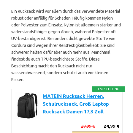
Ein Rucksack wird vor allem durch das verwendete Material
robust oder anfällig für Schäden. Häufig kommen Nylon
oder Polyester zum Einsatz. Nylon ist allgemein stärker und
widerstandsfähiger gegen Abrieb, während Polyester oft
UV-beständiger ist. Besonders dicht gewebte Stoffe wie
Cordura sind wegen ihrer Reißfestigkeit beliebt. Sie sind
schwerer, halten dafür aber auch mehr aus. Manchmal
findest du auch TPU-beschichtete Stoffe. Diese
Beschichtung macht den Rucksack nicht nur
wasserabweisend, sondern schützt auch vor kleinen
Rissen.
EMPFEHLUNG
MATEIN Rucksack Herren,
Schulrucksack, Groß Laptop
Rucksack Damen 17,3 Zoll
29,99 €
24,99 €