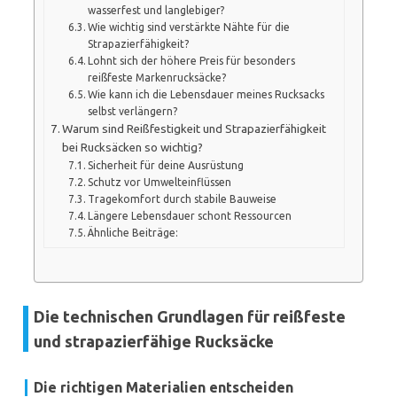
wasserfest und langlebiger?
Wie wichtig sind verstärkte Nähte für die
Strapazierfähigkeit?
Lohnt sich der höhere Preis für besonders
reißfeste Markenrucksäcke?
Wie kann ich die Lebensdauer meines Rucksacks
selbst verlängern?
Warum sind Reißfestigkeit und Strapazierfähigkeit
bei Rucksäcken so wichtig?
Sicherheit für deine Ausrüstung
Schutz vor Umwelteinflüssen
Tragekomfort durch stabile Bauweise
Längere Lebensdauer schont Ressourcen
Ähnliche Beiträge:
Die technischen Grundlagen für reißfeste
und strapazierfähige Rucksäcke
Die richtigen Materialien entscheiden