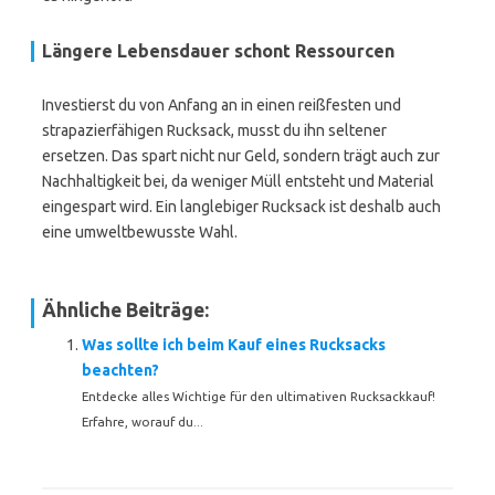
Längere Lebensdauer schont Ressourcen
Investierst du von Anfang an in einen reißfesten und
strapazierfähigen Rucksack, musst du ihn seltener
ersetzen. Das spart nicht nur Geld, sondern trägt auch zur
Nachhaltigkeit bei, da weniger Müll entsteht und Material
eingespart wird. Ein langlebiger Rucksack ist deshalb auch
eine umweltbewusste Wahl.
Ähnliche Beiträge:
Was sollte ich beim Kauf eines Rucksacks
beachten?
Entdecke alles Wichtige für den ultimativen Rucksackkauf!
Erfahre, worauf du...