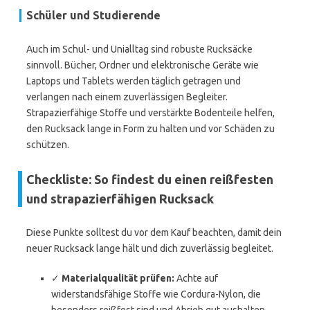
Schüler und Studierende
Auch im Schul- und Unialltag sind robuste Rucksäcke
sinnvoll. Bücher, Ordner und elektronische Geräte wie
Laptops und Tablets werden täglich getragen und
verlangen nach einem zuverlässigen Begleiter.
Strapazierfähige Stoffe und verstärkte Bodenteile helfen,
den Rucksack lange in Form zu halten und vor Schäden zu
schützen.
Checkliste: So findest du einen reißfesten
und strapazierfähigen Rucksack
Diese Punkte solltest du vor dem Kauf beachten, damit dein
neuer Rucksack lange hält und dich zuverlässig begleitet.
✓
Materialqualität prüfen:
Achte auf
widerstandsfähige Stoffe wie Cordura-Nylon, die