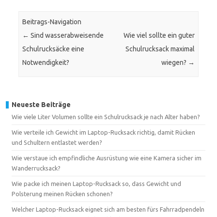
Beitrags-Navigation
←
Sind wasserabweisende
Wie viel sollte ein guter
Schulrucksäcke eine
Schulrucksack maximal
Notwendigkeit?
wiegen?
→
Neueste Beiträge
Wie viele Liter Volumen sollte ein Schulrucksack je nach Alter haben?
Wie verteile ich Gewicht im Laptop-Rucksack richtig, damit Rücken
und Schultern entlastet werden?
Wie verstaue ich empfindliche Ausrüstung wie eine Kamera sicher im
Wanderrucksack?
Wie packe ich meinen Laptop-Rucksack so, dass Gewicht und
Polsterung meinen Rücken schonen?
Welcher Laptop-Rucksack eignet sich am besten fürs Fahrradpendeln