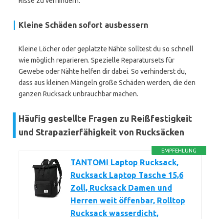
Risse zu verhindern.
Kleine Schäden sofort ausbessern
Kleine Löcher oder geplatzte Nähte solltest du so schnell
wie möglich reparieren. Spezielle Reparatursets für
Gewebe oder Nähte helfen dir dabei. So verhinderst du,
dass aus kleinen Mängeln große Schäden werden, die den
ganzen Rucksack unbrauchbar machen.
Häufig gestellte Fragen zu Reißfestigkeit
und Strapazierfähigkeit von Rucksäcken
EMPFEHLUNG
TANTOMI Laptop Rucksack,
Rucksack Laptop Tasche 15,6
Zoll, Rucksack Damen und
Herren weit öffenbar, Rolltop
Rucksack wasserdicht,