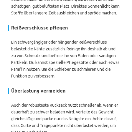
schattigen, gut belüfteten Platz. Direktes Sonnenlicht kann
Stoffe über längere Zeit ausbleichen und spröde machen.
Reißverschlüsse pflegen
Ein schwergängiger oder hängender Reißverschluss
belastet die Nähte zusätzlich. Reinige ihn deshalb ab und
zu von Schmutz und befreie ihn von Fäden oder sandigen
Partikeln. Du kannst spezielle Pflegestifte oder auch etwas
Paraffin nutzen, um die Schieber zu schmieren und die
Funktion zu verbessern.
Überlastung vermeiden
Auch der robusteste Rucksack nutzt schneller ab, wenn er
dauerhaft zu schwer beladen wird. Verteile das Gewicht
gleichmäßig und packe nur das Nötigste ein. Achte darauf,
dass Gurte und Tragepunkte nicht überlastet werden, um