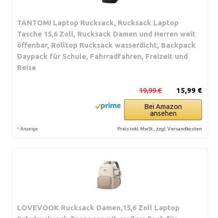
TANTOMI Laptop Rucksack, Rucksack Laptop
Tasche 15,6 Zoll, Rucksack Damen und Herren weit
öffenbar, Rolltop Rucksack wasserdicht, Backpack
Daypack für Schule, Fahrradfahren, Freizeit und
Reise
19,99 €
15,99 €
Bei Amazon
ansehen
*
Preis inkl. MwSt., zzgl. Versandkosten
Anzeige
LOVEVOOK Rucksack Damen,15,6 Zoll Laptop