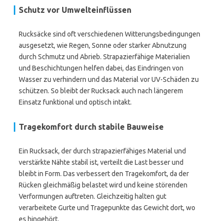
Schutz vor Umwelteinflüssen
Rucksäcke sind oft verschiedenen Witterungsbedingungen
ausgesetzt, wie Regen, Sonne oder starker Abnutzung
durch Schmutz und Abrieb. Strapazierfähige Materialien
und Beschichtungen helfen dabei, das Eindringen von
Wasser zu verhindern und das Material vor UV-Schäden zu
schützen. So bleibt der Rucksack auch nach längerem
Einsatz funktional und optisch intakt.
Tragekomfort durch stabile Bauweise
Ein Rucksack, der durch strapazierfähiges Material und
verstärkte Nähte stabil ist, verteilt die Last besser und
bleibt in Form. Das verbessert den Tragekomfort, da der
Rücken gleichmäßig belastet wird und keine störenden
Verformungen auftreten. Gleichzeitig halten gut
verarbeitete Gurte und Tragepunkte das Gewicht dort, wo
es hingehört.