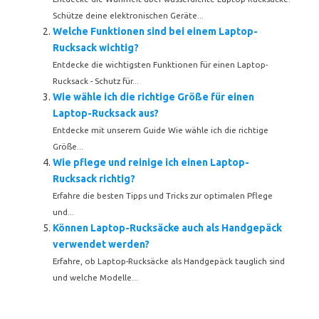
Schütze deine elektronischen Geräte...
Welche Funktionen sind bei einem Laptop-
Rucksack wichtig?
Entdecke die wichtigsten Funktionen für einen Laptop-
Rucksack - Schutz für...
Wie wähle ich die richtige Größe für einen
Laptop-Rucksack aus?
Entdecke mit unserem Guide Wie wähle ich die richtige
Größe...
Wie pflege und reinige ich einen Laptop-
Rucksack richtig?
Erfahre die besten Tipps und Tricks zur optimalen Pflege
und...
Können Laptop-Rucksäcke auch als Handgepäck
verwendet werden?
Erfahre, ob Laptop-Rucksäcke als Handgepäck tauglich sind
und welche Modelle...