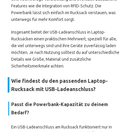
Features wie die Integration von RFID-Schutz. Die
Powerbank lässt sich einfach im Rucksack verstauen, was
unterwegs für mehr Komfort sorgt.
Insgesamt bietet der USB-Ladeanschluss in Laptop-
Rucksäcken einen praktischen Mehrwert, speziell für alle,
die viel unterwegs sind und ihre Geräte zuverlässig laden
möchten. Je nach Nutzung solltest du auf unterschiedliche
Details wie Größe, Material und zusätzliche
Sicherheitsmerkmale achten.
Wie findest du den passenden Laptop-
Rucksack mit USB-Ladeanschluss?
Passt die Powerbank-Kapazität zu deinem
Bedarf?
Ein USB-Ladeanschluss am Rucksack funktioniert nur in