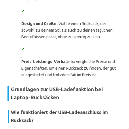
✓
Design und Größe:
Wähle einen Rucksack, der
sowohl zu deinem Stil als auch zu deinen täglichen
Bedürfnissen passt, ohne zu sperrig zu sein.
✓
Preis-Leistungs-Verhältnis:
Vergleiche Preise und
Eigenschaften, um einen Rucksack zu finden, der gut
ausgestattet und trotzdem fair im Preis ist.
Grundlagen zur USB-Ladefunktion bei
Laptop-Rucksäcken
Wie funktioniert der USB-Ladeanschluss im
Rucksack?