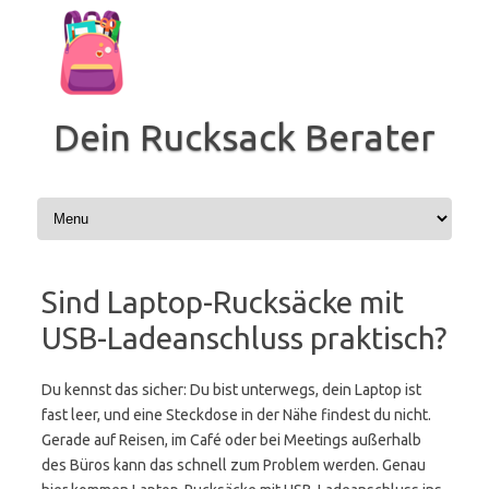
Zum
Inhalt
springen
Dein Rucksack Berater
Sind Laptop-Rucksäcke mit
USB-Ladeanschluss praktisch?
Du kennst das sicher: Du bist unterwegs, dein Laptop ist
fast leer, und eine Steckdose in der Nähe findest du nicht.
Gerade auf Reisen, im Café oder bei Meetings außerhalb
des Büros kann das schnell zum Problem werden. Genau