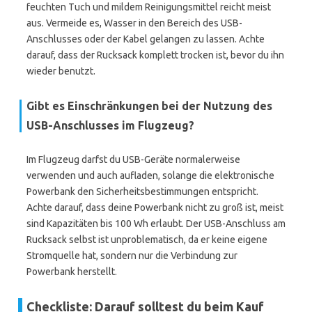
feuchten Tuch und mildem Reinigungsmittel reicht meist
aus. Vermeide es, Wasser in den Bereich des USB-
Anschlusses oder der Kabel gelangen zu lassen. Achte
darauf, dass der Rucksack komplett trocken ist, bevor du ihn
wieder benutzt.
Gibt es Einschränkungen bei der Nutzung des
USB-Anschlusses im Flugzeug?
Im Flugzeug darfst du USB-Geräte normalerweise
verwenden und auch aufladen, solange die elektronische
Powerbank den Sicherheitsbestimmungen entspricht.
Achte darauf, dass deine Powerbank nicht zu groß ist, meist
sind Kapazitäten bis 100 Wh erlaubt. Der USB-Anschluss am
Rucksack selbst ist unproblematisch, da er keine eigene
Stromquelle hat, sondern nur die Verbindung zur
Powerbank herstellt.
Checkliste: Darauf solltest du beim Kauf