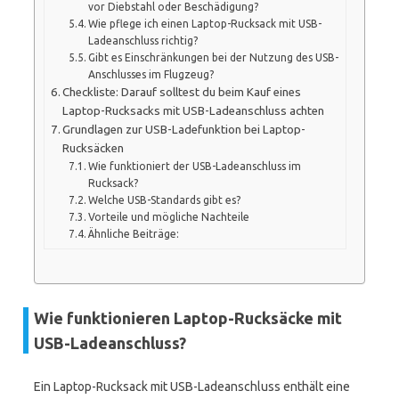
vor Diebstahl oder Beschädigung?
Wie pflege ich einen Laptop-Rucksack mit USB-
Ladeanschluss richtig?
Gibt es Einschränkungen bei der Nutzung des USB-
Anschlusses im Flugzeug?
Checkliste: Darauf solltest du beim Kauf eines
Laptop-Rucksacks mit USB-Ladeanschluss achten
Grundlagen zur USB-Ladefunktion bei Laptop-
Rucksäcken
Wie funktioniert der USB-Ladeanschluss im
Rucksack?
Welche USB-Standards gibt es?
Vorteile und mögliche Nachteile
Ähnliche Beiträge:
Wie funktionieren Laptop-Rucksäcke mit
USB-Ladeanschluss?
Ein Laptop-Rucksack mit USB-Ladeanschluss enthält eine