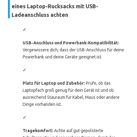
eines Laptop-Rucksacks mit USB-
Ladeanschluss achten
✓
USB-Anschluss und Powerbank-Kompatibilität:
Vergewissere dich, dass der USB-Anschluss für deine
Powerbank und deine Geräte geeignet ist.
✓
Platz für Laptop und Zubehör:
Prüfe, ob das
Laptopfach groß genug für dein Gerät ist und ob
ausreichend Stauraum für Kabel, Maus oder andere
Dinge vorhanden ist.
✓
Tragekomfort:
Achte auf gut gepolsterte