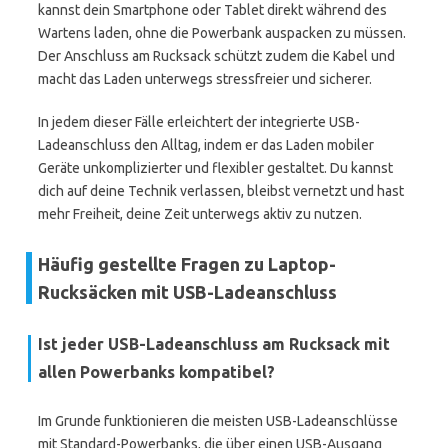
kannst dein Smartphone oder Tablet direkt während des
Wartens laden, ohne die Powerbank auspacken zu müssen.
Der Anschluss am Rucksack schützt zudem die Kabel und
macht das Laden unterwegs stressfreier und sicherer.
In jedem dieser Fälle erleichtert der integrierte USB-
Ladeanschluss den Alltag, indem er das Laden mobiler
Geräte unkomplizierter und flexibler gestaltet. Du kannst
dich auf deine Technik verlassen, bleibst vernetzt und hast
mehr Freiheit, deine Zeit unterwegs aktiv zu nutzen.
Häufig gestellte Fragen zu Laptop-
Rucksäcken mit USB-Ladeanschluss
Ist jeder USB-Ladeanschluss am Rucksack mit
allen Powerbanks kompatibel?
Im Grunde funktionieren die meisten USB-Ladeanschlüsse
mit Standard-Powerbanks, die über einen USB-Ausgang