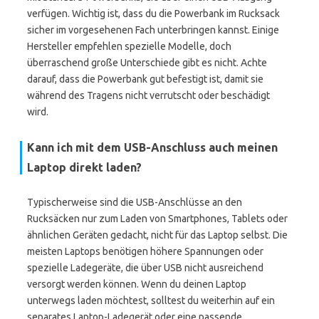
verfügen. Wichtig ist, dass du die Powerbank im Rucksack
sicher im vorgesehenen Fach unterbringen kannst. Einige
Hersteller empfehlen spezielle Modelle, doch
überraschend große Unterschiede gibt es nicht. Achte
darauf, dass die Powerbank gut befestigt ist, damit sie
während des Tragens nicht verrutscht oder beschädigt
wird.
Kann ich mit dem USB-Anschluss auch meinen
Laptop direkt laden?
Typischerweise sind die USB-Anschlüsse an den
Rucksäcken nur zum Laden von Smartphones, Tablets oder
ähnlichen Geräten gedacht, nicht für das Laptop selbst. Die
meisten Laptops benötigen höhere Spannungen oder
spezielle Ladegeräte, die über USB nicht ausreichend
versorgt werden können. Wenn du deinen Laptop
unterwegs laden möchtest, solltest du weiterhin auf ein
separates Laptop-Ladegerät oder eine passende