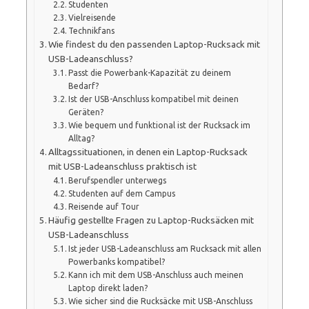
Studenten
Vielreisende
Technikfans
Wie findest du den passenden Laptop-Rucksack mit
USB-Ladeanschluss?
Passt die Powerbank-Kapazität zu deinem
Bedarf?
Ist der USB-Anschluss kompatibel mit deinen
Geräten?
Wie bequem und funktional ist der Rucksack im
Alltag?
Alltagssituationen, in denen ein Laptop-Rucksack
mit USB-Ladeanschluss praktisch ist
Berufspendler unterwegs
Studenten auf dem Campus
Reisende auf Tour
Häufig gestellte Fragen zu Laptop-Rucksäcken mit
USB-Ladeanschluss
Ist jeder USB-Ladeanschluss am Rucksack mit allen
Powerbanks kompatibel?
Kann ich mit dem USB-Anschluss auch meinen
Laptop direkt laden?
Wie sicher sind die Rucksäcke mit USB-Anschluss