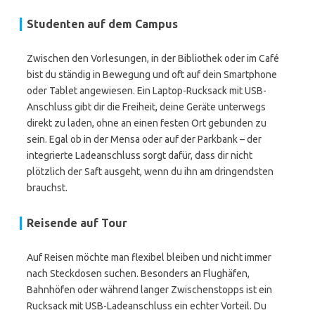
Studenten auf dem Campus
Zwischen den Vorlesungen, in der Bibliothek oder im Café
bist du ständig in Bewegung und oft auf dein Smartphone
oder Tablet angewiesen. Ein Laptop-Rucksack mit USB-
Anschluss gibt dir die Freiheit, deine Geräte unterwegs
direkt zu laden, ohne an einen festen Ort gebunden zu
sein. Egal ob in der Mensa oder auf der Parkbank – der
integrierte Ladeanschluss sorgt dafür, dass dir nicht
plötzlich der Saft ausgeht, wenn du ihn am dringendsten
brauchst.
Reisende auf Tour
Auf Reisen möchte man flexibel bleiben und nicht immer
nach Steckdosen suchen. Besonders an Flughäfen,
Bahnhöfen oder während langer Zwischenstopps ist ein
Rucksack mit USB-Ladeanschluss ein echter Vorteil. Du