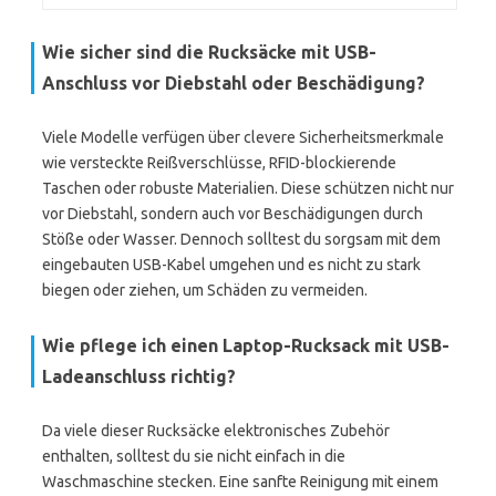
Wie sicher sind die Rucksäcke mit USB-
Anschluss vor Diebstahl oder Beschädigung?
Viele Modelle verfügen über clevere Sicherheitsmerkmale
wie versteckte Reißverschlüsse, RFID-blockierende
Taschen oder robuste Materialien. Diese schützen nicht nur
vor Diebstahl, sondern auch vor Beschädigungen durch
Stöße oder Wasser. Dennoch solltest du sorgsam mit dem
eingebauten USB-Kabel umgehen und es nicht zu stark
biegen oder ziehen, um Schäden zu vermeiden.
Wie pflege ich einen Laptop-Rucksack mit USB-
Ladeanschluss richtig?
Da viele dieser Rucksäcke elektronisches Zubehör
enthalten, solltest du sie nicht einfach in die
Waschmaschine stecken. Eine sanfte Reinigung mit einem