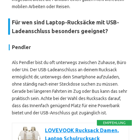
mobilen Arbeiten oder Reisen.
Für wen sind Laptop-Rucksäcke mit USB-
Ladeanschluss besonders geeignet?
Pendler
Als Pendler bist du oft unterwegs zwischen Zuhause, Büro
oder Uni. Der USB-Ladeanschluss an deinem Rucksack
ermöglicht dir, unterwegs dein Smartphone aufzuladen,
ohne ständig nach einer Steckdose suchen zu müssen.
Gerade bei längeren Fahrten im Zug oder Bus kann das sehr
praktisch sein. Achte bei der Wahl des Rucksacks darauf,
dass das Innenfach genügend Platz für eine Powerbank
bietet und der USB-Anschluss gut zugänglich ist.
EMPFEHLUNG
LOVEVOOK Rucksack Damen,
Laptop Schulrucksack