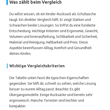
Was zählt beim Vergleich
Du willst wissen, ob ein Kinder-Rucksack als Schultasche
taugt. Ein direkter Vergleich hilft. Er zeigt Stärken und
Schwächen beider Lösungen. So triffst du eine fundierte
Entscheidung. Wichtige Kriterien sind Ergonomie, Gewicht,
Volumen und Innenaufteilung, Sichtbarkeit und Sicherheit,
Material und Reinigung, Haltbarkeit und Preis. Diese
Aspekte beeinflussen Alltag, Komfort und Gesundheit
deines Kindes.
Wichtige Vergleichskriterien
Die Tabelle unten fasst die typischen Eigenschaften
gegenüber. Sie hilft dir, schnell zu sehen, welche Lösung
besser zu eurem Alltag passt. Beachte: Es gibt
Übergangsmodelle. Einige Rucksäcke sind bereits sehr
ergonomisch. Manche Tornister sind leichter und
kompakter.