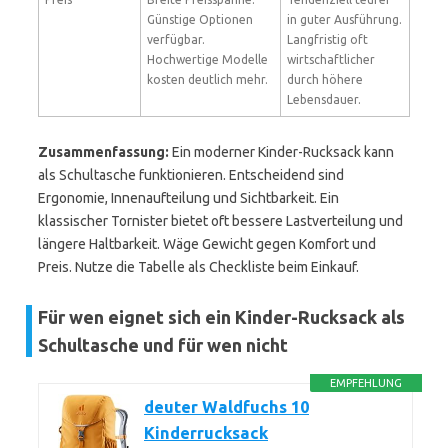
Günstige Optionen
in guter Ausführung.
verfügbar.
Langfristig oft
Hochwertige Modelle
wirtschaftlicher
kosten deutlich mehr.
durch höhere
Lebensdauer.
Zusammenfassung:
Ein moderner Kinder-Rucksack kann
als Schultasche funktionieren. Entscheidend sind
Ergonomie, Innenaufteilung und Sichtbarkeit. Ein
klassischer Tornister bietet oft bessere Lastverteilung und
längere Haltbarkeit. Wäge Gewicht gegen Komfort und
Preis. Nutze die Tabelle als Checkliste beim Einkauf.
Für wen eignet sich ein Kinder-Rucksack als
Schultasche und für wen nicht
EMPFEHLUNG
deuter Waldfuchs 10
Kinderrucksack