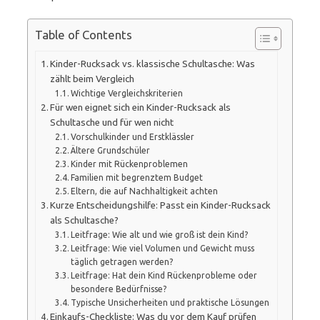
Table of Contents
Kinder-Rucksack vs. klassische Schultasche: Was
zählt beim Vergleich
Wichtige Vergleichskriterien
Für wen eignet sich ein Kinder-Rucksack als
Schultasche und für wen nicht
Vorschulkinder und Erstklässler
Ältere Grundschüler
Kinder mit Rückenproblemen
Familien mit begrenztem Budget
Eltern, die auf Nachhaltigkeit achten
Kurze Entscheidungshilfe: Passt ein Kinder-Rucksack
als Schultasche?
Leitfrage: Wie alt und wie groß ist dein Kind?
Leitfrage: Wie viel Volumen und Gewicht muss
täglich getragen werden?
Leitfrage: Hat dein Kind Rückenprobleme oder
besondere Bedürfnisse?
Typische Unsicherheiten und praktische Lösungen
Einkaufs-Checkliste: Was du vor dem Kauf prüfen