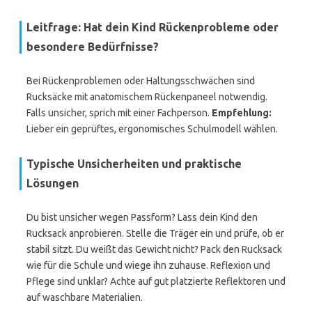
Leitfrage: Hat dein Kind Rückenprobleme oder
besondere Bedürfnisse?
Bei Rückenproblemen oder Haltungsschwächen sind
Rucksäcke mit anatomischem Rückenpaneel notwendig.
Falls unsicher, sprich mit einer Fachperson.
Empfehlung:
Lieber ein geprüftes, ergonomisches Schulmodell wählen.
Typische Unsicherheiten und praktische
Lösungen
Du bist unsicher wegen Passform? Lass dein Kind den
Rucksack anprobieren. Stelle die Träger ein und prüfe, ob er
stabil sitzt. Du weißt das Gewicht nicht? Pack den Rucksack
wie für die Schule und wiege ihn zuhause. Reflexion und
Pflege sind unklar? Achte auf gut platzierte Reflektoren und
auf waschbare Materialien.