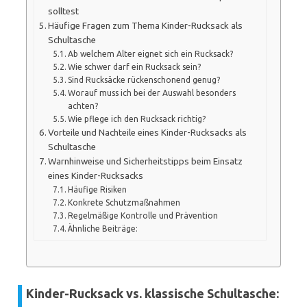
solltest
Häufige Fragen zum Thema Kinder-Rucksack als
Schultasche
Ab welchem Alter eignet sich ein Rucksack?
Wie schwer darf ein Rucksack sein?
Sind Rucksäcke rückenschonend genug?
Worauf muss ich bei der Auswahl besonders
achten?
Wie pflege ich den Rucksack richtig?
Vorteile und Nachteile eines Kinder-Rucksacks als
Schultasche
Warnhinweise und Sicherheitstipps beim Einsatz
eines Kinder-Rucksacks
Häufige Risiken
Konkrete Schutzmaßnahmen
Regelmäßige Kontrolle und Prävention
Ähnliche Beiträge:
Kinder-Rucksack vs. klassische Schultasche: