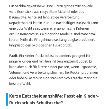
Für nachhaltigkeitsbewusste Eltern gibt es mittlerweile
viele Rucksäcke aus recyceltem Material oder aus
Baumwolle. Achte auf langlebige Verarbeitung.
Reparierbarkeit ist ein Plus. Ein nachhaltiger Rucksack kann
eine gute Wahl sein, wenn er ergonomische Kriterien
erfüllt. Kompromiss: Ökologische Modelle sind manchmal
teurer. Prüfe die Pflegehinweise. Langlebigkeit reduziert
langfristig den ökologischen Fußabdruck.
Fazit:
Ein Kinder-Rucksack ist besonders geeignet für
jüngere Kinder und Familien mit begrenztem Budget. Er
kann aber auch für ältere Kinder passen, wenn Ergonomie,
Volumen und Verarbeitung stimmen. Bei Rückenproblemen
oder hohen Lasten ist eine stabilere Schultasche meist die
bessere Wahl.
Kurze Entscheidungshilfe: Passt ein Kinder-
Rucksack als Schultasche?