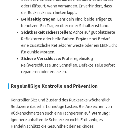
oder Hüftgurt, wenn vorhanden. Er verhindert, dass
der Rucksack nach hinten kippt.
Beidseitig tragen:
Lehr dein Kind, beide Träger zu
benutzen. Ein Tragen über einer Schulter ist tabu.
Sichtbarkeit sicherstellen:
Achte auf gut platzierte
Reflektoren oder helle Farben. Ergänze bei Bedarf
eine zusätzliche Reflektorenweste oder ein LED-Licht
für dunkle Morgen.
Sichere Verschlüsse:
Prüfe regelmäßig
Reißverschlüsse und Schnallen. Defekte Teile sofort
reparieren oder ersetzen.
Regelmäßige Kontrolle und Prävention
Kontrollier Sitz und Zustand des Rucksacks wöchentlich.
Reduziere dauerhaft unnötige Lasten. Bei Anzeichen von
Rückenschmerzen such eine Fachperson auf.
Warnung:
Ignoriere anhaltende Schmerzen nicht. Frühzeitiges
Handeln schützt die Gesundheit deines Kindes.