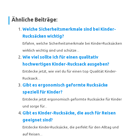
Ähnliche Beiträge:
Welche Sicherheitsmerkmale sind bei Kinder-
Rucksäcken wichtig?
Erfahre, welche Sicherheitsmerkmale bei Kinder-Rucksäcken
wirklich wichtig sind und schütze...
Wie viel sollte ich für einen qualitativ
hochwertigen Kinder-Rucksack ausgeben?
Entdecke jetzt, wie viel du für einen top Qualität Kinder-
Rucksack...
Gibt es ergonomisch geformte Rucksäcke
speziell für Kinder?
Entdecke jetzt ergonomisch geformte Rucksäcke für Kinder
und sorge für...
Gibt es Kinder-Rucksäcke, die auch für Reisen
geeignet sind?
Entdecke Kinder-Rucksäcke, die perfekt für den Alltag und
auf Reisen...