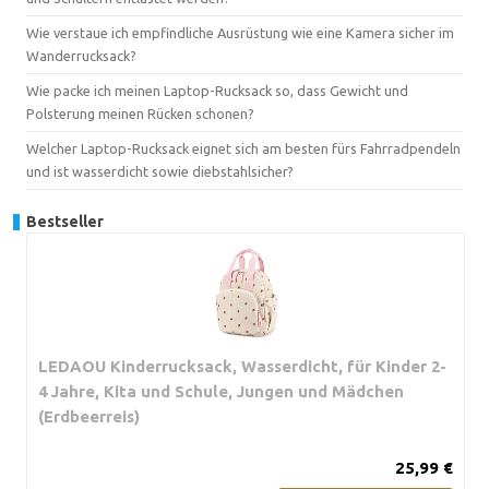
Wie verstaue ich empfindliche Ausrüstung wie eine Kamera sicher im
Wanderrucksack?
Wie packe ich meinen Laptop-Rucksack so, dass Gewicht und
Polsterung meinen Rücken schonen?
Welcher Laptop-Rucksack eignet sich am besten fürs Fahrradpendeln
und ist wasserdicht sowie diebstahlsicher?
Bestseller
LEDAOU Kinderrucksack, Wasserdicht, für Kinder 2-
4 Jahre, Kita und Schule, Jungen und Mädchen
(Erdbeerreis)
25,99 €