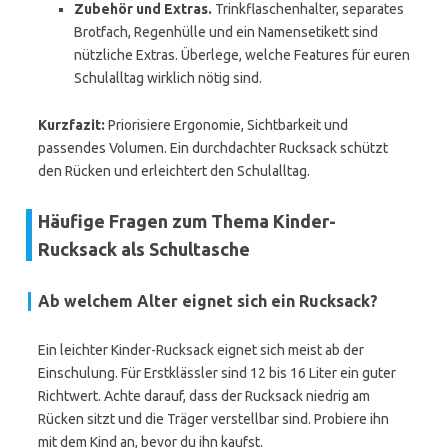
Zubehör und Extras.
Trinkflaschenhalter, separates
Brotfach, Regenhülle und ein Namensetikett sind
nützliche Extras. Überlege, welche Features für euren
Schulalltag wirklich nötig sind.
Kurzfazit:
Priorisiere Ergonomie, Sichtbarkeit und
passendes Volumen. Ein durchdachter Rucksack schützt
den Rücken und erleichtert den Schulalltag.
Häufige Fragen zum Thema Kinder-
Rucksack als Schultasche
Ab welchem Alter eignet sich ein Rucksack?
Ein leichter Kinder-Rucksack eignet sich meist ab der
Einschulung. Für Erstklässler sind 12 bis 16 Liter ein guter
Richtwert. Achte darauf, dass der Rucksack niedrig am
Rücken sitzt und die Träger verstellbar sind. Probiere ihn
mit dem Kind an, bevor du ihn kaufst.