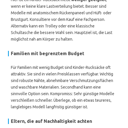
wenn er keine klare Lastverteilung bietet. Besser sind
Modelle mit anatomischem Rückenpaneel und Hüft- oder
Brustgurt. Konsultiere vor dem Kauf eine Fachperson.
Alternativ kann ein Trolley oder eine klassische
Schultasche die bessere Wahl sein. Hauptziel ist, die Last
möglichst nah am Körper zu halten.
Familien mit begrenztem Budget
Für Familien mit wenig Budget sind Kinder-Rucksäcke oft
attraktiv. Sie sind in vielen Preisklassen verfügbar. Wichtig
sind robuste Nähte, abnehmbare Verschmutzungsflächen
und waschbare Materialien. Secondhand kann eine
sinnvolle Option sein. Kompromiss: Sehr günstige Modelle
verschleißen schneller. Überlege, ob ein etwas teureres,
langlebiges Modell langfristig günstiger ist.
Eltern, die auf Nachhaltigkeit achten