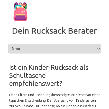
Zum
Inhalt
springen
Dein Rucksack Berater
Ist ein Kinder-Rucksack als
Schultasche
empfehlenswert?
Liebe Eltern und Erziehungsberechtigte, du stehst vor einer
typischen Entscheidung. Der Übergang vom Kindergarten
zur Schule naht. Du überlegst, ob ein Kinder-Rucksack als